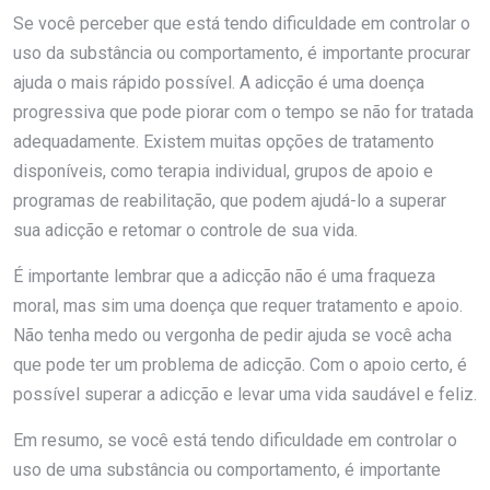
Se você perceber que está tendo dificuldade em controlar o
uso da substância ou comportamento, é importante procurar
ajuda o mais rápido possível. A adicção é uma doença
progressiva que pode piorar com o tempo se não for tratada
adequadamente. Existem muitas opções de tratamento
disponíveis, como terapia individual, grupos de apoio e
programas de reabilitação, que podem ajudá-lo a superar
sua adicção e retomar o controle de sua vida.
É importante lembrar que a adicção não é uma fraqueza
moral, mas sim uma doença que requer tratamento e apoio.
Não tenha medo ou vergonha de pedir ajuda se você acha
que pode ter um problema de adicção. Com o apoio certo, é
possível superar a adicção e levar uma vida saudável e feliz.
Em resumo, se você está tendo dificuldade em controlar o
uso de uma substância ou comportamento, é importante