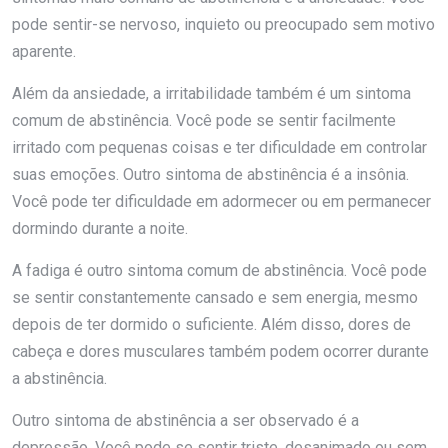
pode sentir-se nervoso, inquieto ou preocupado sem motivo
aparente.
Além da ansiedade, a irritabilidade também é um sintoma
comum de abstinência. Você pode se sentir facilmente
irritado com pequenas coisas e ter dificuldade em controlar
suas emoções. Outro sintoma de abstinência é a insônia.
Você pode ter dificuldade em adormecer ou em permanecer
dormindo durante a noite.
A fadiga é outro sintoma comum de abstinência. Você pode
se sentir constantemente cansado e sem energia, mesmo
depois de ter dormido o suficiente. Além disso, dores de
cabeça e dores musculares também podem ocorrer durante
a abstinência.
Outro sintoma de abstinência a ser observado é a
depressão. Você pode se sentir triste, desanimado ou sem