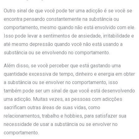
Outro sinal de que você pode ter uma adicção é se você se
encontra pensando constantemente na substância ou
comportamento, mesmo quando não está envolvido com ele.
Isso pode levar a sentimentos de ansiedade, irritabilidade e
até mesmo depressão quando você não está usando a
substância ou se envolvendo no comportamento.
Além disso, se você perceber que está gastando uma
quantidade excessiva de tempo, dinheiro e energia em obter
a substância ou se envolver no comportamento, isso
também pode ser um sinal de que você está desenvolvendo
uma adicção. Muitas vezes, as pessoas com adicções
sacrificam outras áreas de suas vidas, como
relacionamentos, trabalho e hobbies, para satisfazer sua
necessidade de usar a substância ou se envolver no
comportamento.