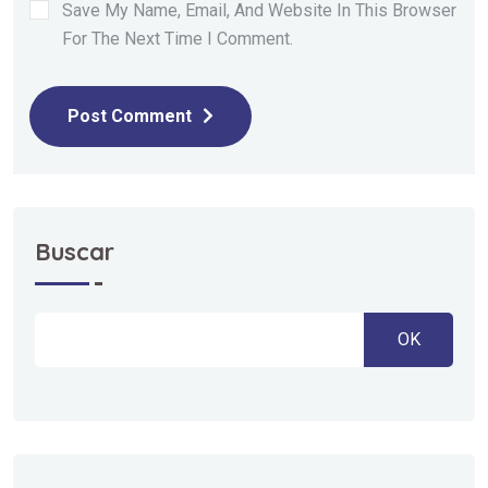
Save My Name, Email, And Website In This Browser
For The Next Time I Comment.
Post Comment
Buscar
OK