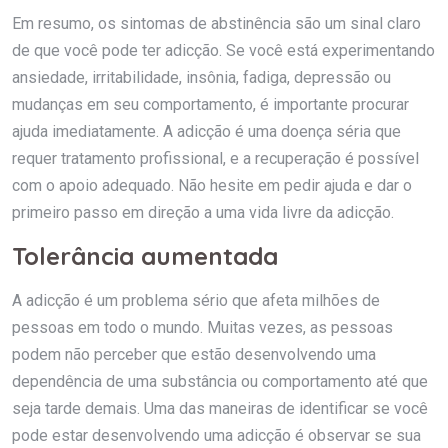
Em resumo, os sintomas de abstinência são um sinal claro
de que você pode ter adicção. Se você está experimentando
ansiedade, irritabilidade, insônia, fadiga, depressão ou
mudanças em seu comportamento, é importante procurar
ajuda imediatamente. A adicção é uma doença séria que
requer tratamento profissional, e a recuperação é possível
com o apoio adequado. Não hesite em pedir ajuda e dar o
primeiro passo em direção a uma vida livre da adicção.
Tolerância aumentada
A adicção é um problema sério que afeta milhões de
pessoas em todo o mundo. Muitas vezes, as pessoas
podem não perceber que estão desenvolvendo uma
dependência de uma substância ou comportamento até que
seja tarde demais. Uma das maneiras de identificar se você
pode estar desenvolvendo uma adicção é observar se sua