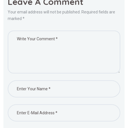
Leave A Comment
Your email address will not be published. Required fields are
marked *