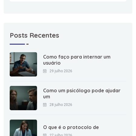
Posts Recentes
Como faço para internar um
usuário
29 julho 2026
Como um psicólogo pode ajudar
um
28 julho 2026
O que é o protocolo de
27 julho 2026