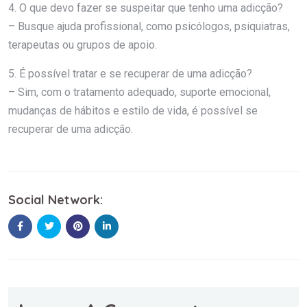
4. O que devo fazer se suspeitar que tenho uma adicção?
– Busque ajuda profissional, como psicólogos, psiquiatras,
terapeutas ou grupos de apoio.
5. É possível tratar e se recuperar de uma adicção?
– Sim, com o tratamento adequado, suporte emocional,
mudanças de hábitos e estilo de vida, é possível se
recuperar de uma adicção.
Social Network: