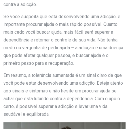
contra a adicção.
Se você suspeita que está desenvolvendo uma adicção, é
importante procurar ajuda o mais rápido possível. Quanto
mais cedo você buscar ajuda, mais fácil será superar a
dependência e retomar o controle de sua vida. Não tenha
medo ou vergonha de pedir ajuda – a adicção é uma doença
que pode afetar qualquer pessoa, e buscar ajuda é o
primeiro passo para a recuperação.
Em resumo, a tolerância aumentada é um sinal claro de que
você pode estar desenvolvendo uma adicção. Esteja atento
aos sinais e sintomas e não hesite em procurar ajuda se
achar que está lutando contra a dependência. Com o apoio
certo, é possível superar a adicção e levar uma vida
saudável e equilibrada.