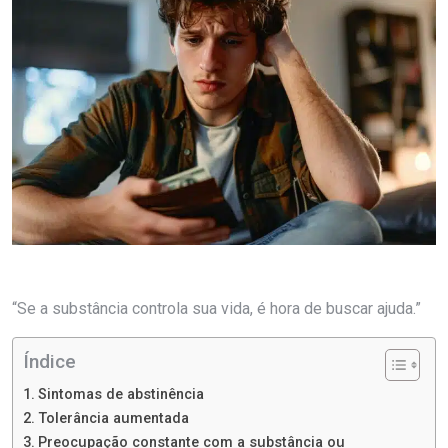
“Se a substância controla sua vida, é hora de buscar ajuda.”
Índice
Sintomas de abstinência
Tolerância aumentada
Preocupação constante com a substância ou