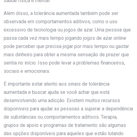
saúde física e mental.
Além disso, a tolerância aumentada também pode ser
observada em comportamentos aditivos, como o uso
excessivo de tecnologia ou jogos de azar. Uma pessoa que
passa cada vez mais tempo jogando jogos de azar online
pode perceber que precisa jogar por mais tempo ou gastar
mais dinheiro para obter a mesma sensação de prazer que
sentia no início. Isso pode levar a problemas financeiros,
sociais e emocionais.
É importante estar atento aos sinais de tolerância
aumentada e buscar ajuda se você achar que está
desenvolvendo uma adicção. Existem muitos recursos
disponíveis para ajudar as pessoas a superar a dependência
de substâncias ou comportamentos aditivos. Terapia,
grupos de apoio e programas de tratamento são algumas
das opções disponíveis para aqueles que estão lutando