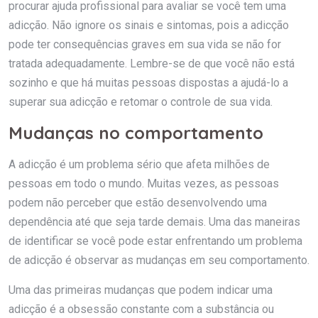
procurar ajuda profissional para avaliar se você tem uma
adicção. Não ignore os sinais e sintomas, pois a adicção
pode ter consequências graves em sua vida se não for
tratada adequadamente. Lembre-se de que você não está
sozinho e que há muitas pessoas dispostas a ajudá-lo a
superar sua adicção e retomar o controle de sua vida.
Mudanças no comportamento
A adicção é um problema sério que afeta milhões de
pessoas em todo o mundo. Muitas vezes, as pessoas
podem não perceber que estão desenvolvendo uma
dependência até que seja tarde demais. Uma das maneiras
de identificar se você pode estar enfrentando um problema
de adicção é observar as mudanças em seu comportamento.
Uma das primeiras mudanças que podem indicar uma
adicção é a obsessão constante com a substância ou