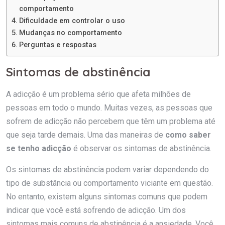
comportamento
Dificuldade em controlar o uso
Mudanças no comportamento
Perguntas e respostas
Sintomas de abstinência
A adicção é um problema sério que afeta milhões de
pessoas em todo o mundo. Muitas vezes, as pessoas que
sofrem de adicção não percebem que têm um problema até
que seja tarde demais. Uma das maneiras de
como saber
se tenho adicção
é observar os sintomas de abstinência.
Os sintomas de abstinência podem variar dependendo do
tipo de substância ou comportamento viciante em questão.
No entanto, existem alguns sintomas comuns que podem
indicar que você está sofrendo de adicção. Um dos
sintomas mais comuns de abstinência é a ansiedade. Você