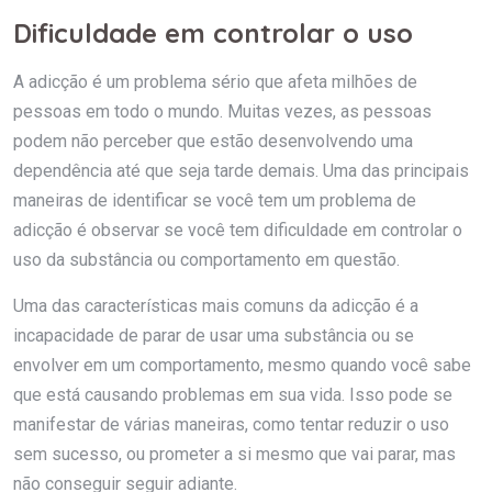
Dificuldade em controlar o uso
A adicção é um problema sério que afeta milhões de
pessoas em todo o mundo. Muitas vezes, as pessoas
podem não perceber que estão desenvolvendo uma
dependência até que seja tarde demais. Uma das principais
maneiras de identificar se você tem um problema de
adicção é observar se você tem dificuldade em controlar o
uso da substância ou comportamento em questão.
Uma das características mais comuns da adicção é a
incapacidade de parar de usar uma substância ou se
envolver em um comportamento, mesmo quando você sabe
que está causando problemas em sua vida. Isso pode se
manifestar de várias maneiras, como tentar reduzir o uso
sem sucesso, ou prometer a si mesmo que vai parar, mas
não conseguir seguir adiante.