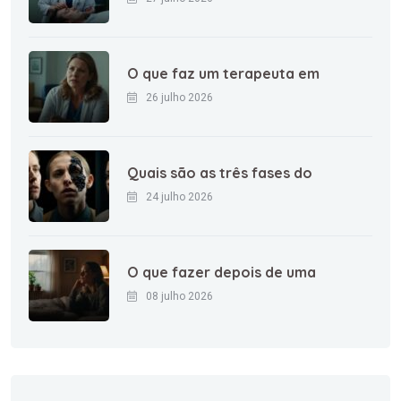
O que faz um terapeuta em
26 julho 2026
Quais são as três fases do
24 julho 2026
O que fazer depois de uma
08 julho 2026