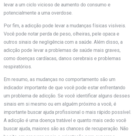
levar a um ciclo vicioso de aumento do consumo e
potencialmente a uma overdose.
Por fim, a adicção pode levar a mudanças físicas visíveis.
Você pode notar perda de peso, olheiras, pele opaca e
outros sinais de negligência com a saúde. Além disso, a
adicção pode levar a problemas de saúde mais graves,
como doenças cardíacas, danos cerebrais e problemas
respiratórios.
Em resumo, as mudanças no comportamento são um
indicador importante de que você pode estar enfrentando
um problema de adicção. Se você identificar alguns desses
sinais em si mesmo ou em alguém próximo a você, é
importante buscar ajuda profissional o mais rápido possível.
A adicção é uma doença tratável e quanto mais cedo você
buscar ajuda, maiores são as chances de recuperação. Não