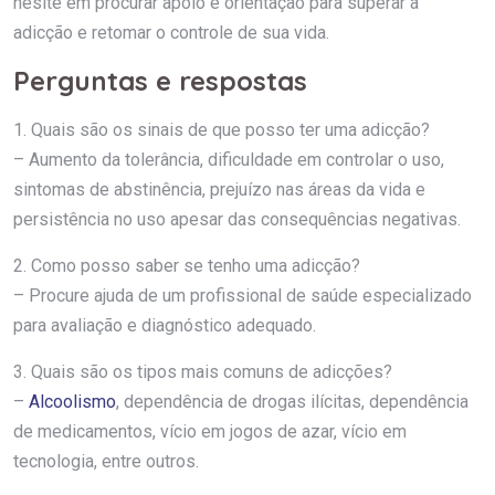
hesite em procurar apoio e orientação para superar a
adicção e retomar o controle de sua vida.
Perguntas e respostas
1. Quais são os sinais de que posso ter uma adicção?
– Aumento da tolerância, dificuldade em controlar o uso,
sintomas de abstinência, prejuízo nas áreas da vida e
persistência no uso apesar das consequências negativas.
2. Como posso saber se tenho uma adicção?
– Procure ajuda de um profissional de saúde especializado
para avaliação e diagnóstico adequado.
3. Quais são os tipos mais comuns de adicções?
–
Alcoolismo
, dependência de drogas ilícitas, dependência
de medicamentos, vício em jogos de azar, vício em
tecnologia, entre outros.