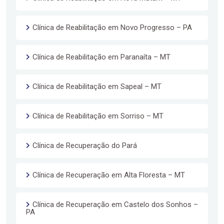
Clínica de Reabilitação em Novo Progresso – PA
Clínica de Reabilitação em Paranaíta – MT
Clínica de Reabilitação em Sapeal – MT
Clínica de Reabilitação em Sorriso – MT
Clínica de Recuperação do Pará
Clínica de Recuperação em Alta Floresta – MT
Clínica de Recuperação em Castelo dos Sonhos –
PA