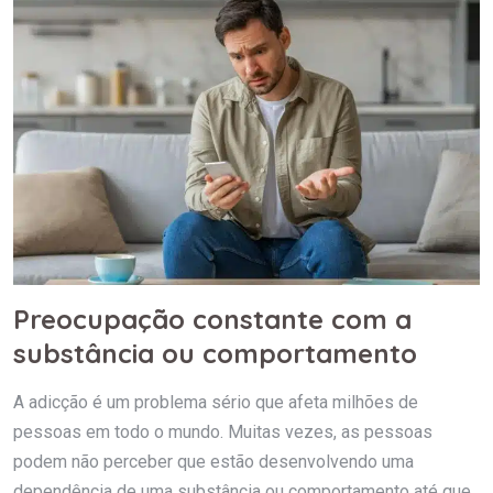
Preocupação constante com a
substância ou comportamento
A adicção é um problema sério que afeta milhões de
pessoas em todo o mundo. Muitas vezes, as pessoas
podem não perceber que estão desenvolvendo uma
dependência de uma substância ou comportamento até que