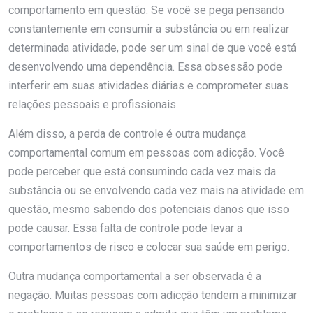
comportamento em questão. Se você se pega pensando
constantemente em consumir a substância ou em realizar
determinada atividade, pode ser um sinal de que você está
desenvolvendo uma dependência. Essa obsessão pode
interferir em suas atividades diárias e comprometer suas
relações pessoais e profissionais.
Além disso, a perda de controle é outra mudança
comportamental comum em pessoas com adicção. Você
pode perceber que está consumindo cada vez mais da
substância ou se envolvendo cada vez mais na atividade em
questão, mesmo sabendo dos potenciais danos que isso
pode causar. Essa falta de controle pode levar a
comportamentos de risco e colocar sua saúde em perigo.
Outra mudança comportamental a ser observada é a
negação. Muitas pessoas com adicção tendem a minimizar