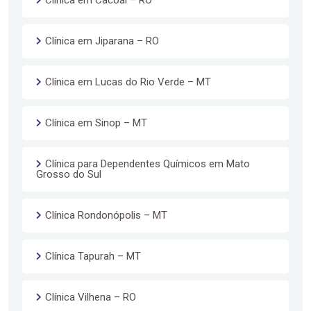
Clínica em Jiparana – RO
Clínica em Lucas do Rio Verde – MT
Clínica em Sinop – MT
Clínica para Dependentes Químicos em Mato
Grosso do Sul
Clínica Rondonópolis – MT
Clínica Tapurah – MT
Clínica Vilhena – RO