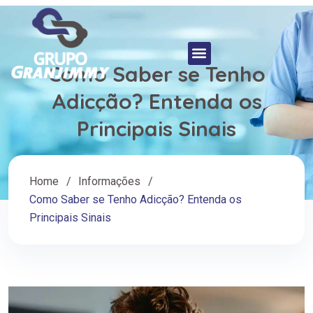
Como Saber se Tenho
Adicção? Entenda os
Principais Sinais
Home
Informações
Como Saber se Tenho Adicção? Entenda os
Principais Sinais