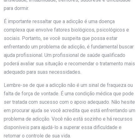
para dormir.
É importante ressaltar que a adicção é uma doença
complexa que envolve fatores biológicos, psicológicos e
sociais. Portanto, se você suspeita que possa estar
enfrentando um problema de adicção, é fundamental buscar
ajuda profissional. Um profissional de saúde qualificado
poderá avaliar sua situação e recomendar o tratamento mais
adequado para suas necessidades.
Lembre-se de que a adicção não é um sinal de fraqueza ou
falta de força de vontade. É uma condição médica que pode
ser tratada com sucesso com o apoio adequado. Não hesite
em procurar ajuda se você acredita que está enfrentando um
problema de adicção. Você não está sozinho e há recursos
disponíveis para ajudá-lo a superar essa dificuldade e
retomar o controle de sua vida.