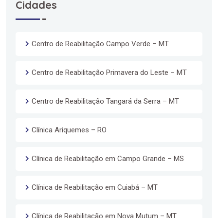
Cidades
Centro de Reabilitação Campo Verde – MT
Centro de Reabilitação Primavera do Leste – MT
Centro de Reabilitação Tangará da Serra – MT
Clínica Ariquemes – RO
Clínica de Reabilitação em Campo Grande – MS
Clínica de Reabilitação em Cuiabá – MT
Clínica de Reabilitação em Nova Mutum – MT