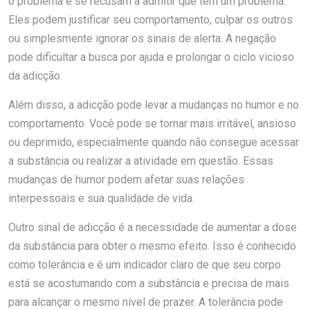
o problema e se recusam a admitir que têm um problema.
Eles podem justificar seu comportamento, culpar os outros
ou simplesmente ignorar os sinais de alerta. A negação
pode dificultar a busca por ajuda e prolongar o ciclo vicioso
da adicção.
Além disso, a adicção pode levar a mudanças no humor e no
comportamento. Você pode se tornar mais irritável, ansioso
ou deprimido, especialmente quando não consegue acessar
a substância ou realizar a atividade em questão. Essas
mudanças de humor podem afetar suas relações
interpessoais e sua qualidade de vida.
Outro sinal de adicção é a necessidade de aumentar a dose
da substância para obter o mesmo efeito. Isso é conhecido
como tolerância e é um indicador claro de que seu corpo
está se acostumando com a substância e precisa de mais
para alcançar o mesmo nível de prazer. A tolerância pode