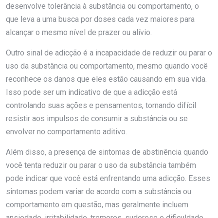
desenvolve tolerância à substância ou comportamento, o
que leva a uma busca por doses cada vez maiores para
alcançar o mesmo nível de prazer ou alívio.
Outro sinal de adicção é a incapacidade de reduzir ou parar o
uso da substância ou comportamento, mesmo quando você
reconhece os danos que eles estão causando em sua vida.
Isso pode ser um indicativo de que a adicção está
controlando suas ações e pensamentos, tornando difícil
resistir aos impulsos de consumir a substância ou se
envolver no comportamento aditivo.
Além disso, a presença de sintomas de abstinência quando
você tenta reduzir ou parar o uso da substância também
pode indicar que você está enfrentando uma adicção. Esses
sintomas podem variar de acordo com a substância ou
comportamento em questão, mas geralmente incluem
ansiedade, irritabilidade, tremores, sudorese e dificuldade