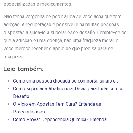
especializadas e medicamentos.
Não tenha vergonha de pedir ajuda se você acha que tem
adicção. A recuperação é possível e há muitas pessoas
dispostas a ajudá-lo a superar esse desafio. Lembre-se de
que a adicção é uma doença, não uma fraqueza moral, e
você merece receber o apoio de que precisa para se
recuperar.
Leia também:
Como uma pessoa drogada se comporta: sinais e…
Como suportar a Abstinencia: Dicas para Lidar com o
Desafio
O Vício em Apostas Tem Cura? Entenda as
Possibilidades
Como Provar Dependência Química? Entenda