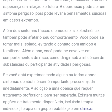
esperança em relação ao futuro. A depressão pode ser um
sintoma perigoso, pois pode levar a pensamentos suicidas
em casos extremos.
Além dos sintomas físicos e emocionais, a abstinência
também pode afetar o seu comportamento. Você pode se
tornar mais isolado, evitando o contato com amigos e
familiares. Além disso, você pode se envolver em
comportamentos de risco, como dirigir sob a influência de
substâncias ou participar de atividades perigosas.
Se você está experimentando alguns ou todos esses
sintomas de abstinência, é importante procurar ajuda
imediatamente. A adicção é uma doença que requer
tratamento profissional para ser superada. Existem muitas
opções de tratamento disponíveis, incluindo terapia
individual, terapia em grupo, reabilitação em
clínicas