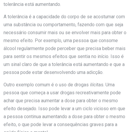
tolerância está aumentando.
A tolerância é a capacidade do corpo de se acostumar com
uma substância ou comportamento, fazendo com que seja
necessário consumir mais ou se envolver mais para obter o
mesmo efeito. Por exemplo, uma pessoa que consome
álcool regularmente pode perceber que precisa beber mais
para sentir os mesmos efeitos que sentia no início. Isso é
um sinal claro de que a tolerância está aumentando e que a
pessoa pode estar desenvolvendo uma adicção.
Outro exemplo comum é o uso de drogas ilícitas. Uma
pessoa que começa a usar drogas recreativamente pode
achar que precisa aumentar a dose para obter o mesmo
efeito desejado. Isso pode levar a um ciclo vicioso em que
a pessoa continua aumentando a dose para obter o mesmo
efeito, o que pode levar a consequências graves para a