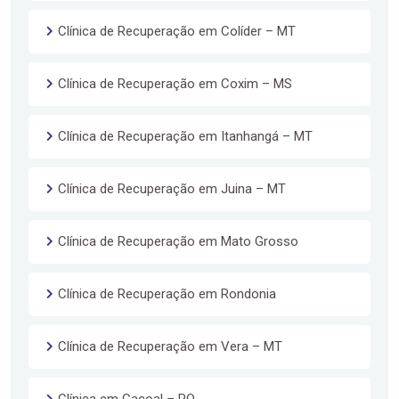
Clínica de Recuperação em Colíder – MT
Clínica de Recuperação em Coxim – MS
Clínica de Recuperação em Itanhangá – MT
Clínica de Recuperação em Juina – MT
Clínica de Recuperação em Mato Grosso
Clínica de Recuperação em Rondonia
Clínica de Recuperação em Vera – MT
Clínica em Cacoal – RO