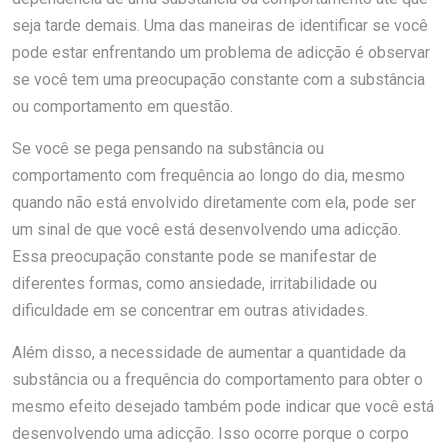
seja tarde demais. Uma das maneiras de identificar se você
pode estar enfrentando um problema de adicção é observar
se você tem uma preocupação constante com a substância
ou comportamento em questão.
Se você se pega pensando na substância ou
comportamento com frequência ao longo do dia, mesmo
quando não está envolvido diretamente com ela, pode ser
um sinal de que você está desenvolvendo uma adicção.
Essa preocupação constante pode se manifestar de
diferentes formas, como ansiedade, irritabilidade ou
dificuldade em se concentrar em outras atividades.
Além disso, a necessidade de aumentar a quantidade da
substância ou a frequência do comportamento para obter o
mesmo efeito desejado também pode indicar que você está
desenvolvendo uma adicção. Isso ocorre porque o corpo