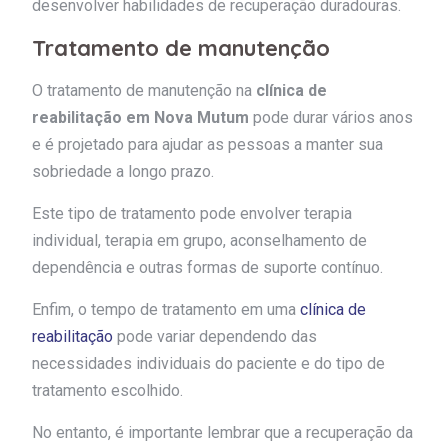
desenvolver habilidades de recuperação duradouras.
Tratamento de manutenção
O tratamento de manutenção na
clínica de
reabilitação em Nova Mutum
pode durar vários anos
e é projetado para ajudar as pessoas a manter sua
sobriedade a longo prazo.
Este tipo de tratamento pode envolver terapia
individual, terapia em grupo, aconselhamento de
dependência e outras formas de suporte contínuo.
Enfim, o tempo de tratamento em uma
clínica de
reabilitação
pode variar dependendo das
necessidades individuais do paciente e do tipo de
tratamento escolhido.
No entanto, é importante lembrar que a recuperação da