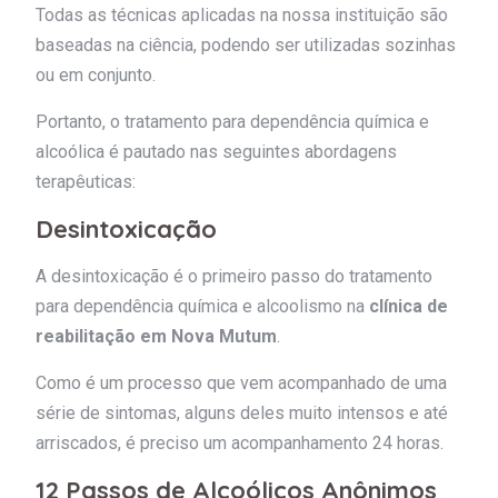
Todas as técnicas aplicadas na nossa instituição são
baseadas na ciência, podendo ser utilizadas sozinhas
ou em conjunto.
Portanto, o tratamento para dependência química e
alcoólica é pautado nas seguintes abordagens
terapêuticas:
Desintoxicação
A desintoxicação é o primeiro passo do tratamento
para dependência química e alcoolismo na
clínica de
reabilitação em Nova Mutum
.
Como é um processo que vem acompanhado de uma
série de sintomas, alguns deles muito intensos e até
arriscados, é preciso um acompanhamento 24 horas.
12 Passos de Alcoólicos Anônimos