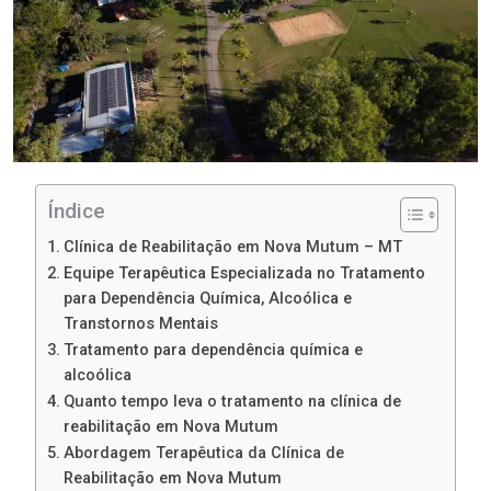
Índice
Clínica de Reabilitação em Nova Mutum – MT
Equipe Terapêutica Especializada no Tratamento
para Dependência Química, Alcoólica e
Transtornos Mentais
Tratamento para dependência química e
alcoólica
Quanto tempo leva o tratamento na clínica de
reabilitação em Nova Mutum
Abordagem Terapêutica da Clínica de
Reabilitação em Nova Mutum