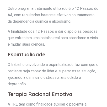
Outro programa tratamento utilizado é o 12 Passos do
AA, com resultados bastante efetivos no tratamento
da dependência química e alcoolismo.
A finalidade dos 12 Passos é dar o apoio às pessoas
que enfrentam uma batalha real para abandonar o vício
e mudar suas crenças.
Espiritualidade
O trabalho envolvendo a espiritualidade faz com que o
paciente seja capaz de lidar e superar essa situação,
ajudando a diminuir o estresse, ansiedade e
depressão.
Terapia Racional Emotiva
A TRE tem como finalidade auxiliar o paciente a