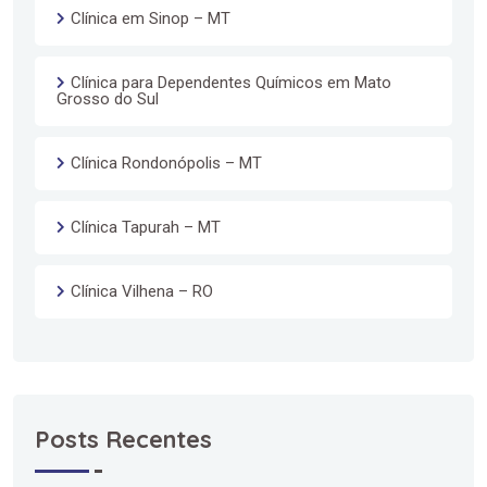
Clínica em Sinop – MT
Clínica para Dependentes Químicos em Mato
Grosso do Sul
Clínica Rondonópolis – MT
Clínica Tapurah – MT
Clínica Vilhena – RO
Posts Recentes