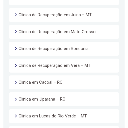
Clínica de Recuperação em Juina – MT
Clínica de Recuperação em Mato Grosso
Clínica de Recuperação em Rondonia
Clínica de Recuperação em Vera – MT
Clínica em Cacoal – RO
Clínica em Jiparana – RO
Clínica em Lucas do Rio Verde – MT