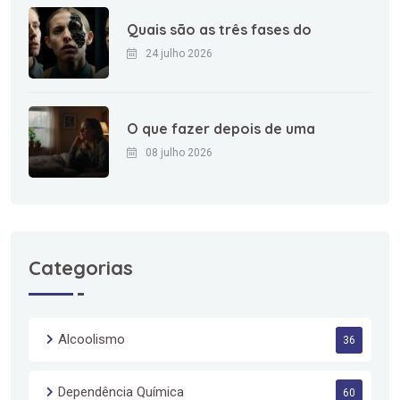
Quais são as três fases do
24 julho 2026
O que fazer depois de uma
08 julho 2026
Categorias
Alcoolismo
36
Dependência Química
60