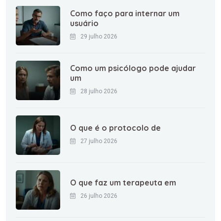
Como faço para internar um
usuário
29 julho 2026
Como um psicólogo pode ajudar
um
28 julho 2026
O que é o protocolo de
27 julho 2026
O que faz um terapeuta em
26 julho 2026