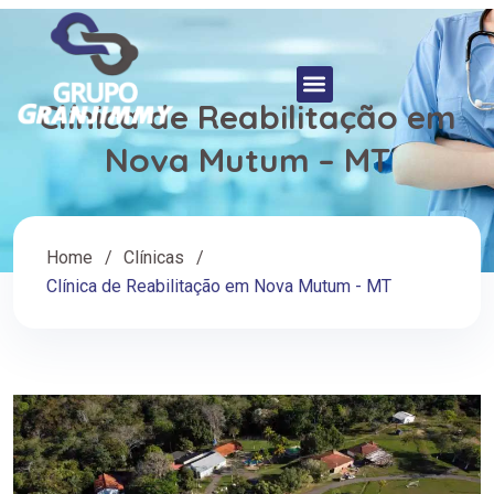
Clínica de Reabilitação em
Nova Mutum – MT
Home
Clínicas
Clínica de Reabilitação em Nova Mutum - MT