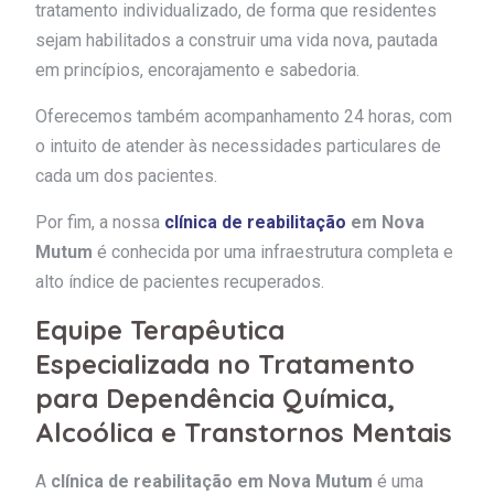
tratamento individualizado, de forma que residentes
sejam habilitados a construir uma vida nova, pautada
em princípios, encorajamento e sabedoria.
Oferecemos também acompanhamento 24 horas, com
o intuito de atender às necessidades particulares de
cada um dos pacientes.
Por fim, a nossa
clínica de reabilitação
em Nova
Mutum
é conhecida por uma infraestrutura completa e
alto índice de pacientes recuperados.
Equipe Terapêutica
Especializada no Tratamento
para Dependência Química,
Alcoólica e Transtornos Mentais
A
clínica de reabilitação em Nova Mutum
é uma