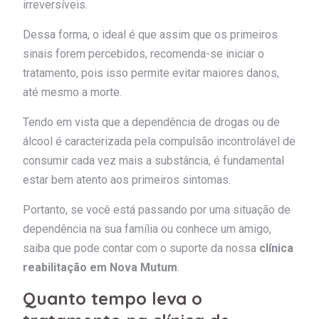
irreversíveis.
Dessa forma, o ideal é que assim que os primeiros
sinais forem percebidos, recomenda-se iniciar o
tratamento, pois isso permite evitar maiores danos,
até mesmo a morte.
Tendo em vista que a dependência de drogas ou de
álcool é caracterizada pela compulsão incontrolável de
consumir cada vez mais a substância, é fundamental
estar bem atento aos primeiros sintomas.
Portanto, se você está passando por uma situação de
dependência na sua família ou conhece um amigo,
saiba que pode contar com o suporte da nossa
clínica
reabilitação em Nova Mutum
.
Quanto tempo leva o