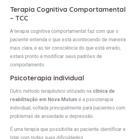
Terapia Cognitiva Comportamental
– TCC
A terapia cognitiva comportamental faz com que o
paciente entenda o que está acontecendo de maneira
mais clara, e ao ter consciência do que está errado,
estará pronto a modificar seus padrões de
comportamento.
Psicoterapia individual
Outro método terapêutico utilizado na
clínica de
reabilitação em Nova Mutum
é a psicoterapia
individual, voltada principalmente para pacientes com
problemas de ansiedade e depressão.
É uma terapia que possibilita ao paciente identificar e
lidar com todas suas dificuldades.