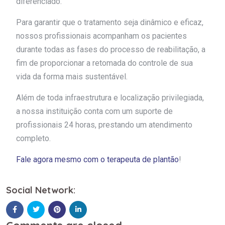
diferenciado.
Para garantir que o tratamento seja dinâmico e eficaz,
nossos profissionais acompanham os pacientes
durante todas as fases do processo de reabilitação, a
fim de proporcionar a retomada do controle de sua
vida da forma mais sustentável.
Além de toda infraestrutura e localização privilegiada,
a nossa instituição conta com um suporte de
profissionais 24 horas, prestando um atendimento
completo.
Fale agora mesmo com o terapeuta de plantão
!
Social Network: