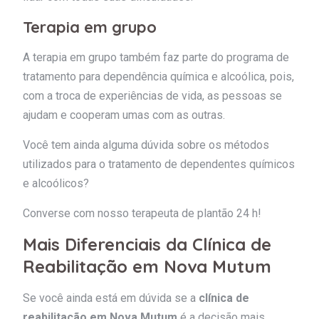
Terapia em grupo
A terapia em grupo também faz parte do programa de
tratamento para dependência química e alcoólica, pois,
com a troca de experiências de vida, as pessoas se
ajudam e cooperam umas com as outras.
Você tem ainda alguma dúvida sobre os métodos
utilizados para o tratamento de dependentes químicos
e alcoólicos?
Converse com nosso terapeuta de plantão 24 h!
Mais Diferenciais da Clínica de
Reabilitação em Nova Mutum
Se você ainda está em dúvida se a
clínica de
reabilitação em Nova Mutum
é a decisão mais