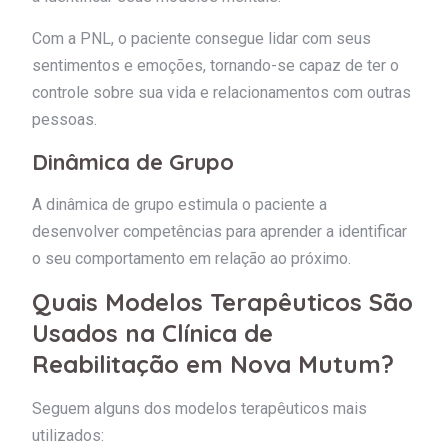
Com a PNL, o paciente consegue lidar com seus
sentimentos e emoções, tornando-se capaz de ter o
controle sobre sua vida e relacionamentos com outras
pessoas.
Dinâmica de Grupo
A dinâmica de grupo estimula o paciente a
desenvolver competências para aprender a identificar
o seu comportamento em relação ao próximo.
Quais Modelos Terapêuticos São
Usados na Clínica de
Reabilitação em Nova Mutum?
Seguem alguns dos modelos terapêuticos mais
utilizados: