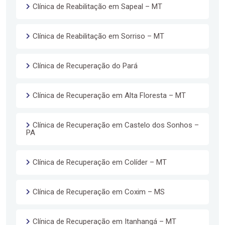
Clínica de Reabilitação em Sapeal – MT
Clínica de Reabilitação em Sorriso – MT
Clínica de Recuperação do Pará
Clínica de Recuperação em Alta Floresta – MT
Clínica de Recuperação em Castelo dos Sonhos –
PA
Clínica de Recuperação em Colíder – MT
Clínica de Recuperação em Coxim – MS
Clínica de Recuperação em Itanhangá – MT