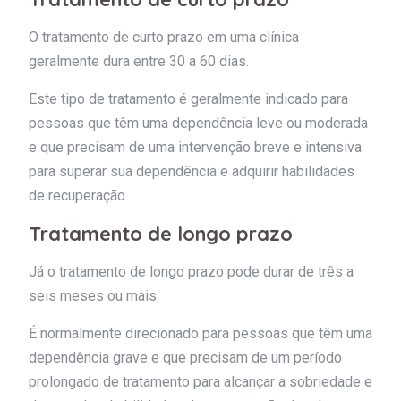
O tratamento de curto prazo em uma clínica
geralmente dura entre 30 a 60 dias.
Este tipo de tratamento é geralmente indicado para
pessoas que têm uma dependência leve ou moderada
e que precisam de uma intervenção breve e intensiva
para superar sua dependência e adquirir habilidades
de recuperação.
Tratamento de longo prazo
Já o tratamento de longo prazo pode durar de três a
seis meses ou mais.
É normalmente direcionado para pessoas que têm uma
dependência grave e que precisam de um período
prolongado de tratamento para alcançar a sobriedade e