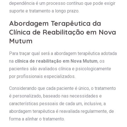
dependência é um processo contínuo que pode exigir
suporte e tratamento a longo prazo.
Abordagem Terapêutica da
Clínica de Reabilitação em Nova
Mutum
Para traçar qual será a abordagem terapêutica adotada
na
clínica de reabilitação em Nova Mutum
, os
pacientes são avaliados clínica e psicologicamente
por profissionais especializados.
Considerando que cada paciente é único, o tratamento
é personalizado, baseado nas necessidades e
características pessoais de cada um, inclusive, a
abordagem terapêutica é reavaliada regularmente, de
forma a alinhar o tratamento.