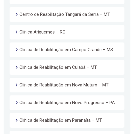
Centro de Reabilitação Tangará da Serra – MT
Clínica Ariquemes – RO
Clínica de Reabilitação em Campo Grande – MS
Clínica de Reabilitação em Cuiabá – MT
Clínica de Reabilitação em Nova Mutum – MT
Clínica de Reabilitação em Novo Progresso – PA
Clínica de Reabilitação em Paranaíta – MT