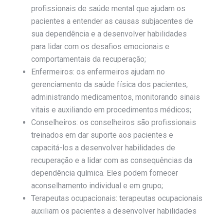
profissionais de saúde mental que ajudam os
pacientes a entender as causas subjacentes de
sua dependência e a desenvolver habilidades
para lidar com os desafios emocionais e
comportamentais da recuperação;
Enfermeiros: os enfermeiros ajudam no
gerenciamento da saúde física dos pacientes,
administrando medicamentos, monitorando sinais
vitais e auxiliando em procedimentos médicos;
Conselheiros: os conselheiros são profissionais
treinados em dar suporte aos pacientes e
capacitá-los a desenvolver habilidades de
recuperação e a lidar com as consequências da
dependência química. Eles podem fornecer
aconselhamento individual e em grupo;
Terapeutas ocupacionais: terapeutas ocupacionais
auxiliam os pacientes a desenvolver habilidades