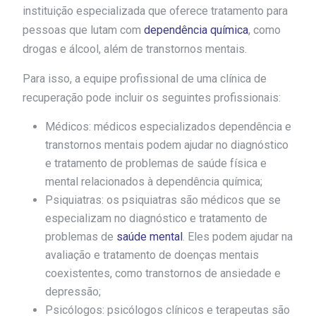
instituição especializada que oferece tratamento para
pessoas que lutam com
dependência química
, como
drogas e álcool, além de transtornos mentais.
Para isso, a equipe profissional de uma clínica de
recuperação pode incluir os seguintes profissionais:
Médicos: médicos especializados dependência e
transtornos mentais podem ajudar no diagnóstico
e tratamento de problemas de saúde física e
mental relacionados à dependência química;
Psiquiatras: os psiquiatras são médicos que se
especializam no diagnóstico e tratamento de
problemas de
saúde mental
. Eles podem ajudar na
avaliação e tratamento de doenças mentais
coexistentes, como transtornos de ansiedade e
depressão;
Psicólogos: psicólogos clínicos e terapeutas são