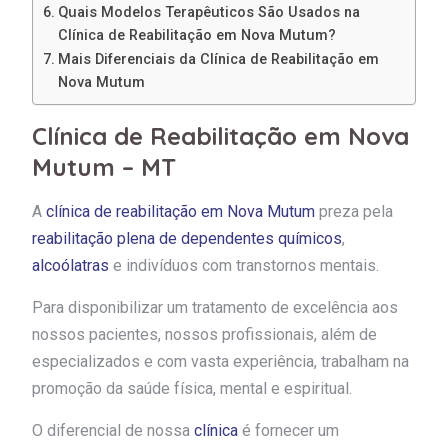
Quais Modelos Terapêuticos São Usados na
Clínica de Reabilitação em Nova Mutum?
Mais Diferenciais da Clínica de Reabilitação em
Nova Mutum
Clínica de Reabilitação em Nova
Mutum – MT
A
clínica de reabilitação em Nova Mutum
preza pela
reabilitação plena de dependentes químicos
,
alcoólatras
e indivíduos com transtornos mentais.
Para disponibilizar um tratamento de excelência aos
nossos pacientes, nossos profissionais, além de
especializados e com vasta experiência, trabalham na
promoção da saúde física, mental e espiritual.
O diferencial de nossa
clínica
é fornecer um