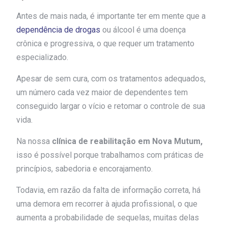
Antes de mais nada, é importante ter em mente que a
dependência de drogas
ou álcool é uma doença
crônica e progressiva, o que requer um tratamento
especializado.
Apesar de sem cura, com os tratamentos adequados,
um número cada vez maior de dependentes tem
conseguido largar o vício e retomar o controle de sua
vida.
Na nossa
clínica de reabilitação em Nova Mutum,
isso é possível porque trabalhamos com práticas de
princípios, sabedoria e encorajamento.
Todavia, em razão da falta de informação correta, há
uma demora em recorrer à ajuda profissional, o que
aumenta a probabilidade de sequelas, muitas delas