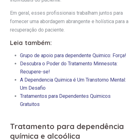
Em geral, esses profissionais trabalham juntos para
fornecer uma abordagem abrangente e holística para a
recuperação do paciente.
Leia também:
Grupo de apoio para dependente Quimico: Força!
Descubra o Poder do Tratamento Minnesota:
Recupere-se!
A Dependencia Quimica é Um Transtorno Mental:
Um Desafio
Tratamentos para Dependentes Quimicos
Gratuitos
Tratamento para dependência
química e alcoólica