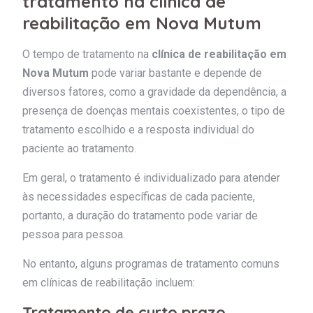
tratamento na clínica de
reabilitação em Nova Mutum
O tempo de tratamento na
clínica de reabilitação em
Nova Mutum
pode variar bastante e depende de
diversos fatores, como a gravidade da dependência, a
presença de doenças mentais coexistentes, o tipo de
tratamento escolhido e a resposta individual do
paciente ao tratamento.
Em geral, o tratamento é individualizado para atender
às necessidades específicas de cada paciente,
portanto, a duração do tratamento pode variar de
pessoa para pessoa.
No entanto, alguns programas de tratamento comuns
em clínicas de reabilitação incluem:
Tratamento de curto prazo