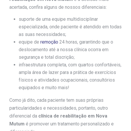
acertada, confira alguns de nossos diferenciais:
suporte de uma equipe multidisciplinar
especializada, onde paciente é atendido em todas
as suas necessidades;
equipe de
remoção
24 horas, garantindo que o
deslocamento até a nossa clínica ocorra em
segurança e total discrição;
infraestrutura completa, com quartos confortáveis,
ampla área de lazer para a prática de exercícios
físicos e atividades ocupacionais, consultórios
equipados e muito mais!
Como já dito, cada paciente tem suas próprias
particularidades e necessidades, portanto, outro
diferencial da
clínica de reabilitação em Nova
Mutum
é promover um tratamento personalizado e