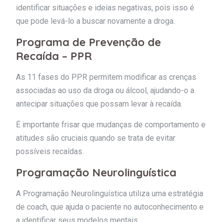
identificar situações e ideias negativas, pois isso é
que pode levá-lo a buscar novamente a droga.
Programa de Prevenção de
Recaída – PPR
As 11 fases do PPR permitem modificar as crenças
associadas ao uso da droga ou álcool, ajudando-o a
antecipar situações que possam levar à recaída.
É importante frisar que mudanças de comportamento e
atitudes são cruciais quando se trata de evitar
possíveis recaídas.
Programação Neurolinguística
A Programação Neurolinguística utiliza uma estratégia
de coach, que ajuda o paciente no autoconhecimento e
a identificar seus modelos mentais.