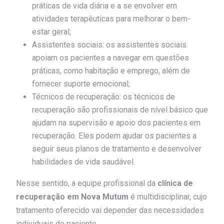
práticas de vida diária e a se envolver em
atividades terapêuticas para melhorar o bem-
estar geral;
Assistentes sociais: os assistentes sociais
apoiam os pacientes a navegar em questões
práticas, como habitação e emprego, além de
fornecer suporte emocional;
Técnicos de recuperação: os técnicos de
recuperação são profissionais de nível básico que
ajudam na supervisão e apoio dos pacientes em
recuperação. Eles podem ajudar os pacientes a
seguir seus planos de tratamento e desenvolver
habilidades de vida saudável.
Nesse sentido, a equipe profissional da
clínica de
recuperação em Nova Mutum
é multidisciplinar, cujo
tratamento oferecido vai depender das necessidades
individuais do paciente.