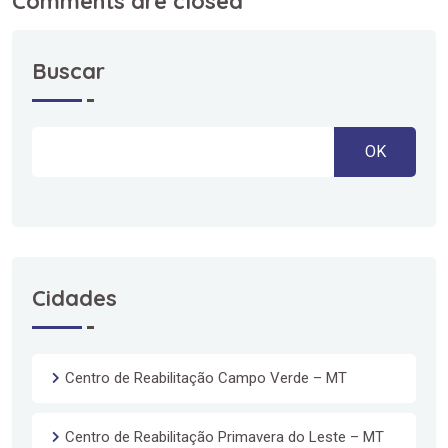
Comments are closed
Buscar
OK
Cidades
Centro de Reabilitação Campo Verde – MT
Centro de Reabilitação Primavera do Leste – MT