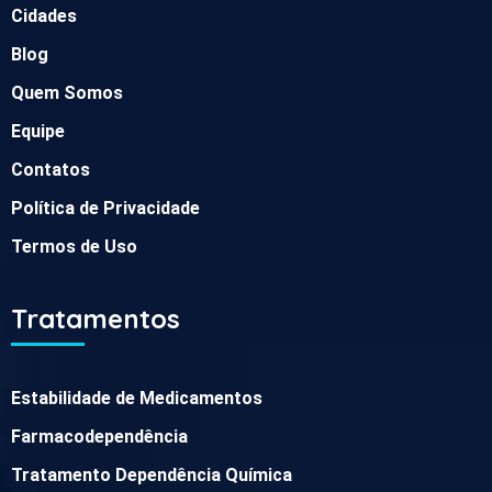
Cidades
Blog
Quem Somos
Equipe
Contatos
Política de Privacidade
Termos de Uso
Tratamentos
Estabilidade de Medicamentos
Farmacodependência
Tratamento Dependência Química