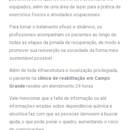
equipados, além de uma área de lazer para a prática de
exercícios físicos e atividades ocupacionais.
Para tornar o tratamento eficaz e dinâmico, os
profissionais acompanham os pacientes ao longo de
todas as etapas da jornada de recuperação, de modo a
promover sua reinserção na sociedade da forma mais
sustentável possível.
Além de toda infraestrutura e localização privilegiada,
o paciente na
clínica de reabilitação em Campo
Grande
recebe um atendimento 24 horas.
Vale mencionar que a falta de informação ou até
informações erradas sobre dependência química e
alcoólica faz com que as pessoas demorem a buscar
ajuda, o que pode piorar o quadro, aumentando o risco
de complicações.