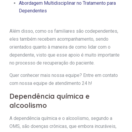
Abordagem Multidisciplinar no Tratamento para
Dependentes
Além disso, como os familiares são codependentes,
eles também recebem acompanhamento, sendo
orientados quanto à maneira de como lidar com o
dependente, visto que esse apoio é muito importante
no processo de recuperação do paciente.
Quer conhecer mais nossa equipe? Entre em contato
com nossa equipe de atendimento 24 h!
Dependência química e
alcoolismo
A dependência química e o alcoolismo, segundo a
OMS, são doenças crônicas, que embora incuráveis,