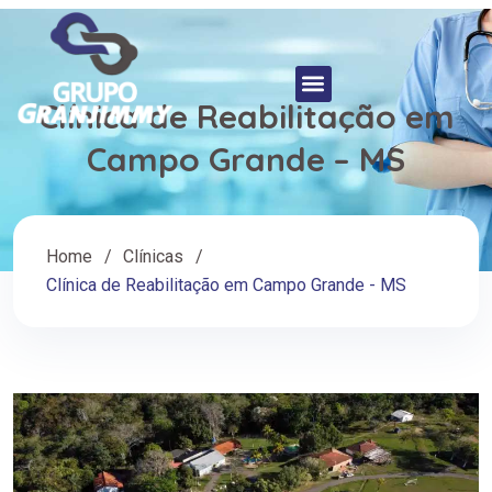
Clínica de Reabilitação em
Campo Grande – MS
Home
Clínicas
Clínica de Reabilitação em Campo Grande - MS