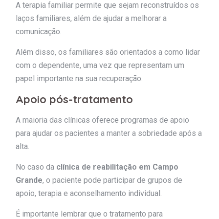
A terapia familiar permite que sejam reconstruídos os
laços familiares, além de ajudar a melhorar a
comunicação.
Além disso, os familiares são orientados a como lidar
com o dependente, uma vez que representam um
papel importante na sua recuperação.
Apoio pós-tratamento
A maioria das clínicas oferece programas de apoio
para ajudar os pacientes a manter a sobriedade após a
alta.
No caso da
clínica de reabilitação em Campo
Grande
, o paciente pode participar de grupos de
apoio, terapia e aconselhamento individual.
É importante lembrar que o tratamento para