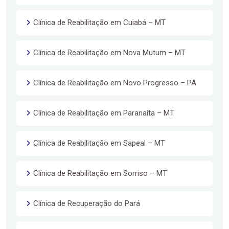
Clínica de Reabilitação em Cuiabá – MT
Clínica de Reabilitação em Nova Mutum – MT
Clínica de Reabilitação em Novo Progresso – PA
Clínica de Reabilitação em Paranaíta – MT
Clínica de Reabilitação em Sapeal – MT
Clínica de Reabilitação em Sorriso – MT
Clínica de Recuperação do Pará