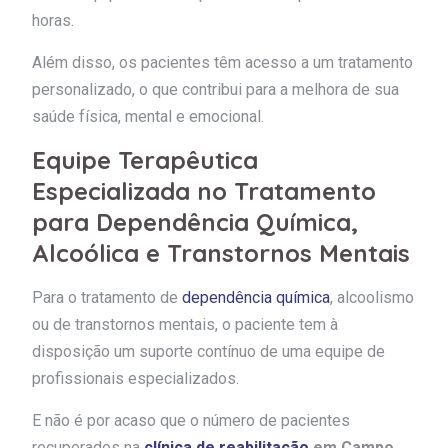
horas.
Além disso, os pacientes têm acesso a um tratamento
personalizado, o que contribui para a melhora de sua
saúde física, mental e emocional.
Equipe Terapêutica
Especializada no Tratamento
para Dependência Química,
Alcoólica e Transtornos Mentais
Para o tratamento de
dependência química
, alcoolismo
ou de transtornos mentais, o paciente tem à
disposição um suporte contínuo de uma equipe de
profissionais especializados.
E não é por acaso que o número de pacientes
recuperados na
clínica de reabilitação
em Campo