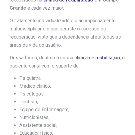
Grande
é cada vez maior.
O tratamento individualizado e o acompanhamento
multidisciplinar é o que permite o sucesso da
recuperação, visto que a dependência afeta todas as
áreas da vida do usuário.
Dessa forma, dentro da nossa
clínica de reabilitação
, o
paciente conta com o suporte de:
Psiquiatra;
Médico clínico;
Psicólogos;
Dentista;
Equipe de Enfermagem;
Nutricionistas;
Assistente social;
Educador físico;