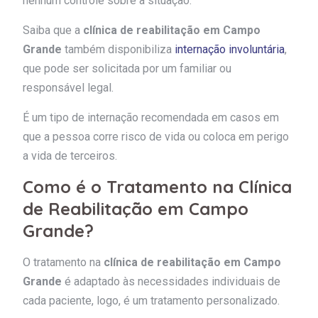
nenhum controle sobre a situação.
Saiba que a
clínica de reabilitação em Campo
Grande
também disponibiliza
internação involuntária
,
que pode ser solicitada por um familiar ou
responsável legal.
É um tipo de internação recomendada em casos em
que a pessoa corre risco de vida ou coloca em perigo
a vida de terceiros.
Como é o Tratamento na Clínica
de Reabilitação em Campo
Grande?
O tratamento na
clínica de reabilitação em Campo
Grande
é adaptado às necessidades individuais de
cada paciente, logo, é um tratamento personalizado.