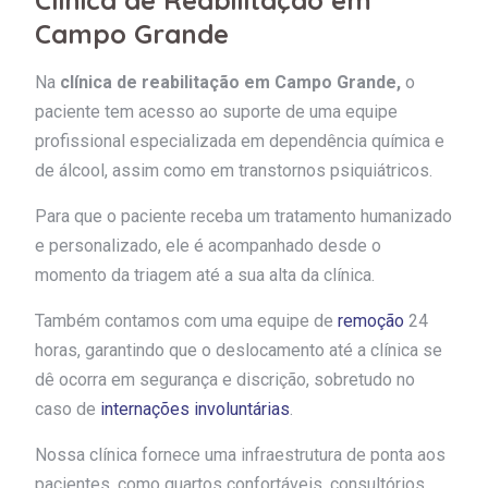
Clínica de Reabilitação em
Campo Grande
Na
clínica de reabilitação em Campo Grande,
o
paciente tem acesso ao suporte de uma equipe
profissional especializada em dependência química e
de álcool, assim como em transtornos psiquiátricos.
Para que o paciente receba um tratamento humanizado
e personalizado, ele é acompanhado desde o
momento da triagem até a sua alta da clínica.
Também contamos com uma equipe de
remoção
24
horas, garantindo que o deslocamento até a clínica se
dê ocorra em segurança e discrição, sobretudo no
caso de
internações involuntárias
.
Nossa clínica fornece uma infraestrutura de ponta aos
pacientes, como quartos confortáveis, consultórios