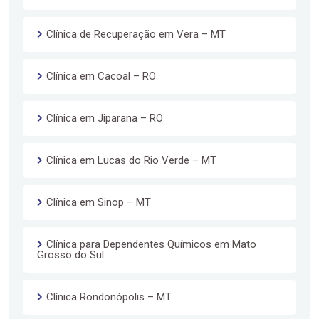
Clínica de Recuperação em Vera – MT
Clínica em Cacoal – RO
Clínica em Jiparana – RO
Clínica em Lucas do Rio Verde – MT
Clínica em Sinop – MT
Clínica para Dependentes Químicos em Mato
Grosso do Sul
Clínica Rondonópolis – MT