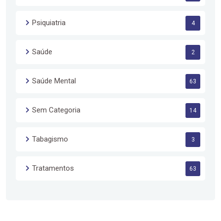
Psiquiatria
4
Saúde
2
Saúde Mental
63
Sem Categoria
14
Tabagismo
3
Tratamentos
63