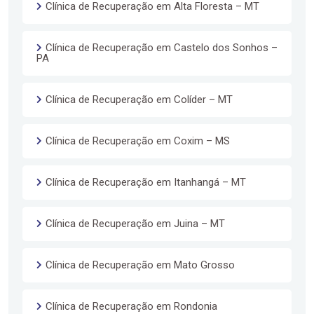
Clínica de Recuperação em Alta Floresta – MT
Clínica de Recuperação em Castelo dos Sonhos –
PA
Clínica de Recuperação em Colíder – MT
Clínica de Recuperação em Coxim – MS
Clínica de Recuperação em Itanhangá – MT
Clínica de Recuperação em Juina – MT
Clínica de Recuperação em Mato Grosso
Clínica de Recuperação em Rondonia