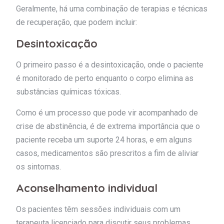
Geralmente, há uma combinação de terapias e técnicas
de recuperação, que podem incluir:
Desintoxicação
O primeiro passo é a desintoxicação, onde o paciente
é monitorado de perto enquanto o corpo elimina as
substâncias químicas tóxicas.
Como é um processo que pode vir acompanhado de
crise de abstinência, é de extrema importância que o
paciente receba um suporte 24 horas, e em alguns
casos, medicamentos são prescritos a fim de aliviar
os sintomas.
Aconselhamento individual
Os pacientes têm sessões individuais com um
terapeuta licenciado para discutir seus problemas