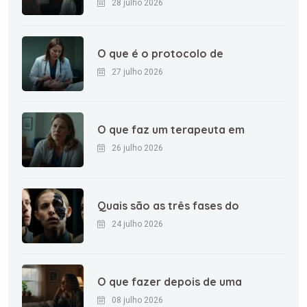
28 julho 2026
O que é o protocolo de
27 julho 2026
O que faz um terapeuta em
26 julho 2026
Quais são as três fases do
24 julho 2026
O que fazer depois de uma
08 julho 2026