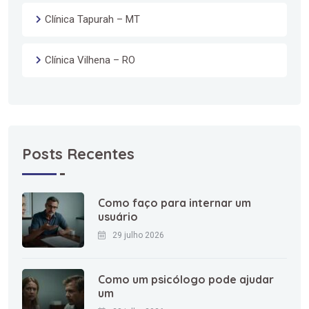
Clínica Tapurah – MT
Clínica Vilhena – RO
Posts Recentes
Como faço para internar um
usuário
29 julho 2026
Como um psicólogo pode ajudar
um