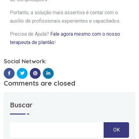
Portanto, a solução mais assertiva é contar com o
auxílio de profissionais experientes e capacitados.
Precisa de Ajuda?
Fale agora mesmo com o nosso
terapeuta de plantão
!
Social Network:
Comments are closed
Buscar
OK