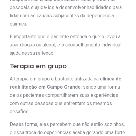
pessoais e ajudá-los a desenvolver habilidades para
lidar com as causas subjacentes da dependência
química.
É importante que o paciente entenda o que o levou a
usar drogas ou álcool, e o aconselhamento individual
ajuda nessa reflexão.
Terapia em grupo
A terapia em grupo é bastante utilizada na
clínica de
reabilitação em Campo Grande
, sendo uma forma
de os pacientes compartilharem suas experiências
com outras pessoas que enfrentam os mesmos
desafios.
Dessa forma, eles percebem que não estão sozinhos,
e essa troca de experiências acaba gerando uma forte