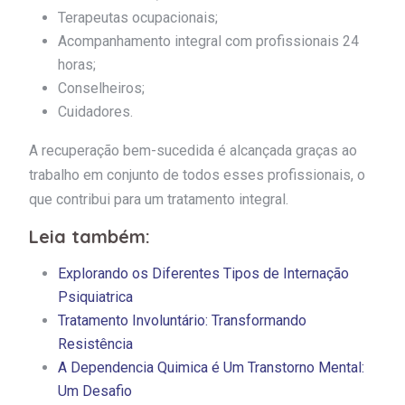
Terapeutas ocupacionais;
Acompanhamento integral com profissionais 24
horas;
Conselheiros;
Cuidadores.
A recuperação bem-sucedida é alcançada graças ao
trabalho em conjunto de todos esses profissionais, o
que contribui para um tratamento integral.
Leia também:
Explorando os Diferentes Tipos de Internação
Psiquiatrica
Tratamento Involuntário: Transformando
Resistência
A Dependencia Quimica é Um Transtorno Mental:
Um Desafio