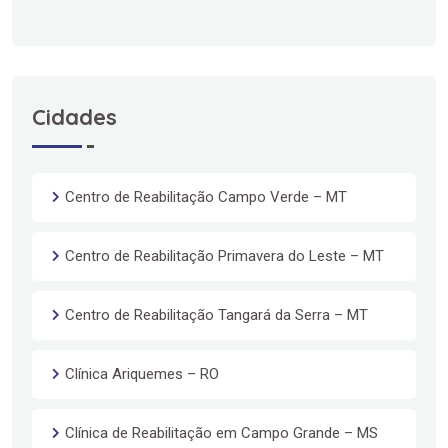
Cidades
Centro de Reabilitação Campo Verde – MT
Centro de Reabilitação Primavera do Leste – MT
Centro de Reabilitação Tangará da Serra – MT
Clínica Ariquemes – RO
Clínica de Reabilitação em Campo Grande – MS