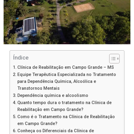
Índice
Clínica de Reabilitação em Campo Grande – MS
Equipe Terapêutica Especializada no Tratamento
para Dependência Química, Alcoólica e
Transtornos Mentais
Dependência química e alcoolismo
Quanto tempo dura o tratamento na Clínica de
Reabilitação em Campo Grande?
Como é o Tratamento na Clínica de Reabilitação
em Campo Grande?
Conheça os Diferenciais da Clínica de