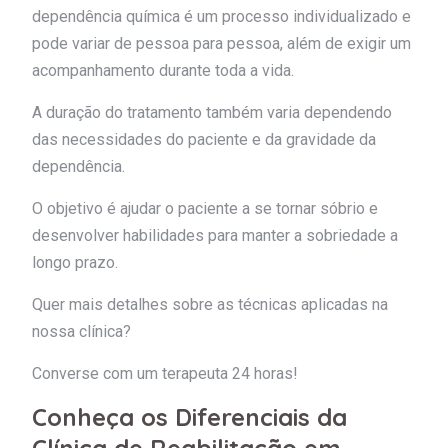
dependência química é um processo individualizado e
pode variar de pessoa para pessoa, além de exigir um
acompanhamento durante toda a vida.
A duração do tratamento também varia dependendo
das necessidades do paciente e da gravidade da
dependência.
O objetivo é ajudar o paciente a se tornar sóbrio e
desenvolver habilidades para manter a sobriedade a
longo prazo.
Quer mais detalhes sobre as técnicas aplicadas na
nossa clínica?
Converse com um terapeuta 24 horas!
Conheça os Diferenciais da