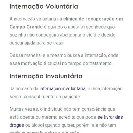
Internação Voluntária
A internação voluntária na
clínica de recuperação em
Campo Grande
é quando o usuário reconhece que
sozinho não conseguirá abandonar o vício e decide
buscar ajuda para se tratar.
Dessa maneira, ele mesmo busca a internação, onde
essa motivação é crucial no tempo do tratamento.
Internação Involuntária
Já no caso da
internação involuntária
, é uma internação
sem o consentimento do paciente.
Muitas vezes, o indivíduo não tem consciência que
está doente ou mesmo acredita que pode
se livrar das
drogas
ou álcool quando quiser, porém, ele não tem