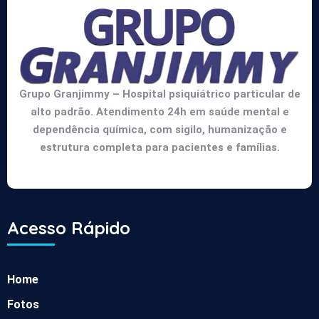
Grupo Granjimmy – Hospital psiquiátrico particular de
alto padrão. Atendimento 24h em saúde mental e
dependência química, com sigilo, humanização e
estrutura completa para pacientes e famílias.
Acesso Rápido
Home
Fotos