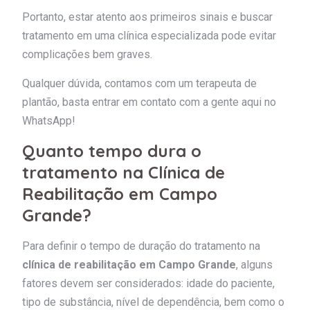
Portanto, estar atento aos primeiros sinais e buscar
tratamento em uma clínica especializada pode evitar
complicações bem graves.
Qualquer dúvida, contamos com um terapeuta de
plantão, basta entrar em contato com a gente aqui no
WhatsApp!
Quanto tempo dura o
tratamento na Clínica de
Reabilitação em Campo
Grande?
Para definir o tempo de duração do tratamento na
clínica de reabilitação em Campo Grande
, alguns
fatores devem ser considerados: idade do paciente,
tipo de substância, nível de dependência, bem como o