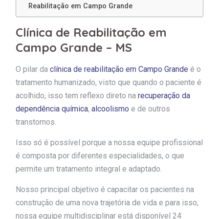
Reabilitação em Campo Grande
Clínica de Reabilitação em
Campo Grande – MS
O pilar da
clínica de reabilitação em Campo Grande
é o
tratamento humanizado, visto que quando o paciente é
acolhido, isso tem reflexo direto na
recuperação da
dependência química
,
alcoolismo
e de outros
transtornos.
Isso só é possível porque a nossa equipe profissional
é composta por diferentes especialidades, o que
permite um tratamento integral e adaptado.
Nosso principal objetivo é capacitar os pacientes na
construção de uma nova trajetória de vida e para isso,
nossa equipe multidisciplinar está disponível 24