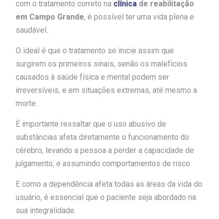
com o tratamento correto na
clínica
de reabilitação
em Campo Grande
, é possível ter uma vida plena e
saudável.
O ideal é que o tratamento se inicie assim que
surgirem os primeiros sinais, senão os malefícios
causados à saúde física e mental podem ser
irreversíveis, e em situações extremas, até mesmo a
morte.
É importante ressaltar que o uso abusivo de
substâncias afeta diretamente o funcionamento do
cérebro, levando a pessoa a perder a capacidade de
julgamento, e assumindo comportamentos de risco.
E como a dependência afeta todas as áreas da vida do
usuário, é essencial que o paciente seja abordado na
sua integralidade.