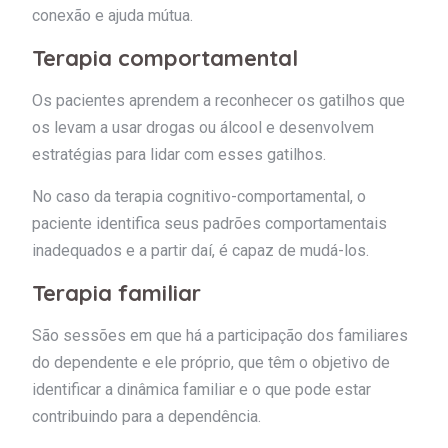
conexão e ajuda mútua.
Terapia comportamental
Os pacientes aprendem a reconhecer os gatilhos que
os levam a usar drogas ou álcool e desenvolvem
estratégias para lidar com esses gatilhos.
No caso da terapia cognitivo-comportamental, o
paciente identifica seus padrões comportamentais
inadequados e a partir daí, é capaz de mudá-los.
Terapia familiar
São sessões em que há a participação dos familiares
do dependente e ele próprio, que têm o objetivo de
identificar a dinâmica familiar e o que pode estar
contribuindo para a dependência.