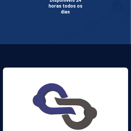
Disponíveis 24
horas todos os
dias