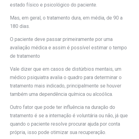
estado físico e psicológico do paciente.
Mas, em geral, o tratamento dura, em média, de 90 a
180 dias.
O paciente deve passar primeiramente por uma
avaliação médica e assim é possível estimar o tempo
de tratamento
Vale dizer que em casos de distúrbios mentais, um
médico psiquiatra avalia o quadro para determinar o
tratamento mais indicado, principalmente se houver
também uma dependência química ou alcoólica.
Outro fator que pode ter influência na duração do
tratamento é se a internação é voluntária ou não, já que
quando o paciente resolve procurar ajuda por conta
própria, isso pode otimizar sua recuperação.