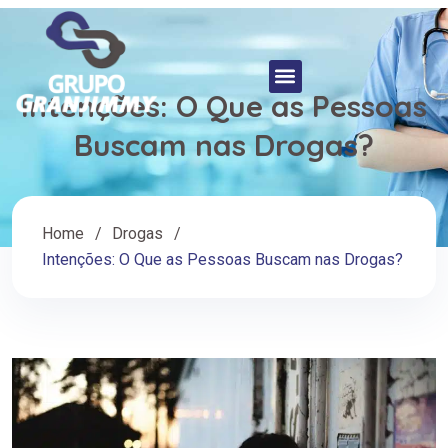
Intenções: O Que as Pessoas
Buscam nas Drogas?
Home
Drogas
Intenções: O Que as Pessoas Buscam nas Drogas?