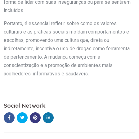
forma de lidar com suas inseguranças ou para se sentirem
incluídos.
Portanto, é essencial refletir sobre como os valores
culturais e as práticas sociais moldam comportamentos e
escolhas, promovendo uma cultura que, direta ou
indiretamente, incentiva o uso de drogas como ferramenta
de pertencimento. A mudança começa com a
conscientização e a promoção de ambientes mais
acolhedores, informativos e saudáveis.
Social Network: