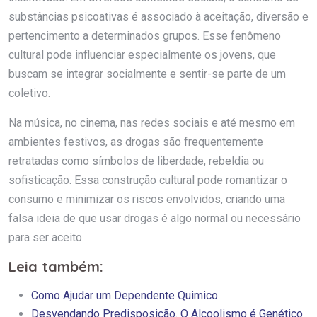
substâncias psicoativas é associado à aceitação, diversão e
pertencimento a determinados grupos. Esse fenômeno
cultural pode influenciar especialmente os jovens, que
buscam se integrar socialmente e sentir-se parte de um
coletivo.
Na música, no cinema, nas redes sociais e até mesmo em
ambientes festivos, as drogas são frequentemente
retratadas como símbolos de liberdade, rebeldia ou
sofisticação. Essa construção cultural pode romantizar o
consumo e minimizar os riscos envolvidos, criando uma
falsa ideia de que usar drogas é algo normal ou necessário
para ser aceito.
Leia também:
Como Ajudar um Dependente Quimico
Desvendando Predisposição. O Alcoolismo é Genético