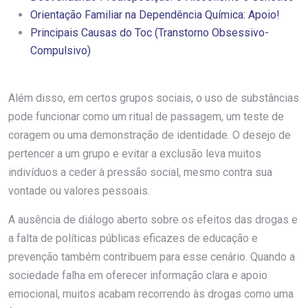
Orientação Familiar na Dependência Química: Apoio!
Principais Causas do Toc (Transtorno Obsessivo-
Compulsivo)
Além disso, em certos grupos sociais, o uso de substâncias
pode funcionar como um ritual de passagem, um teste de
coragem ou uma demonstração de identidade. O desejo de
pertencer a um grupo e evitar a exclusão leva muitos
indivíduos a ceder à pressão social, mesmo contra sua
vontade ou valores pessoais.
A ausência de diálogo aberto sobre os efeitos das drogas e
a falta de políticas públicas eficazes de educação e
prevenção também contribuem para esse cenário. Quando a
sociedade falha em oferecer informação clara e apoio
emocional, muitos acabam recorrendo às drogas como uma