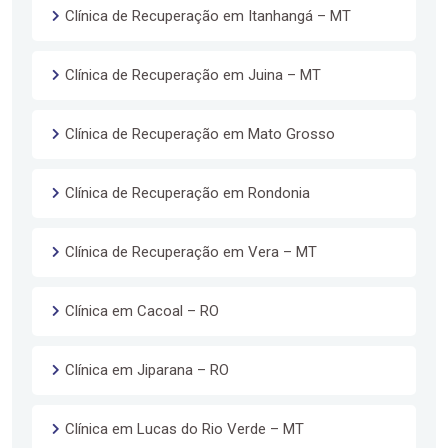
Clínica de Recuperação em Itanhangá – MT
Clínica de Recuperação em Juina – MT
Clínica de Recuperação em Mato Grosso
Clínica de Recuperação em Rondonia
Clínica de Recuperação em Vera – MT
Clínica em Cacoal – RO
Clínica em Jiparana – RO
Clínica em Lucas do Rio Verde – MT