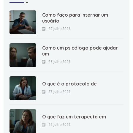
Como faço para internar um
usuário
29 julho 2026
Como um psicólogo pode ajudar
um
28 julho 2026
O que é o protocolo de
27 julho 2026
O que faz um terapeuta em
26 julho 2026