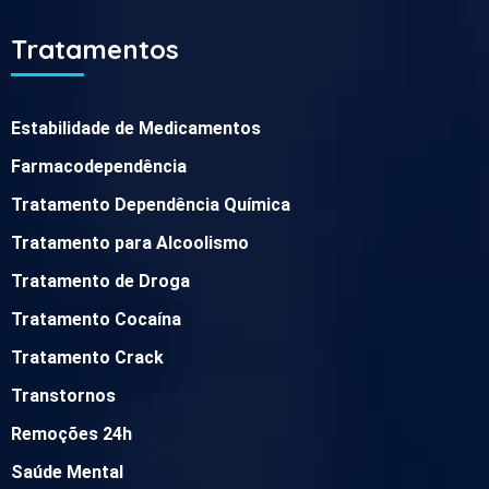
Tratamentos
Estabilidade de Medicamentos
Farmacodependência
Tratamento Dependência Química
Tratamento para Alcoolismo
Tratamento de Droga
Tratamento Cocaína
Tratamento Crack
Transtornos
Remoções 24h
Saúde Mental