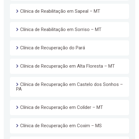
Clínica de Reabilitação em Sapeal – MT
Clínica de Reabilitação em Sorriso – MT
Clínica de Recuperação do Pará
Clínica de Recuperação em Alta Floresta – MT
Clínica de Recuperação em Castelo dos Sonhos –
PA
Clínica de Recuperação em Colíder – MT
Clínica de Recuperação em Coxim – MS