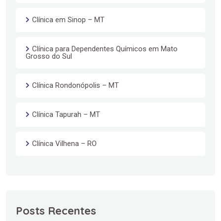
Clínica em Sinop – MT
Clínica para Dependentes Químicos em Mato
Grosso do Sul
Clínica Rondonópolis – MT
Clínica Tapurah – MT
Clínica Vilhena – RO
Posts Recentes