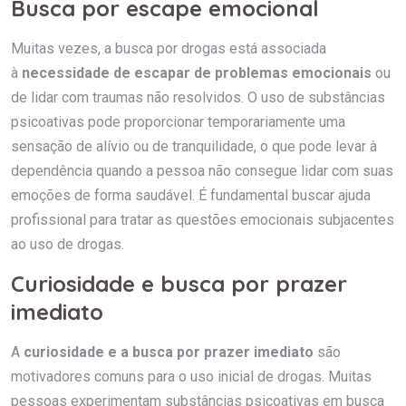
Busca por escape emocional
Muitas vezes, a busca por drogas está associada
à
necessidade de escapar de problemas emocionais
ou
de lidar com traumas não resolvidos. O uso de substâncias
psicoativas pode proporcionar temporariamente uma
sensação de alívio ou de tranquilidade, o que pode levar à
dependência quando a pessoa não consegue lidar com suas
emoções de forma saudável. É fundamental buscar ajuda
profissional para tratar as questões emocionais subjacentes
ao uso de drogas.
Curiosidade e busca por prazer
imediato
A
curiosidade e a busca por prazer imediato
são
motivadores comuns para o uso inicial de drogas. Muitas
pessoas experimentam substâncias psicoativas em busca