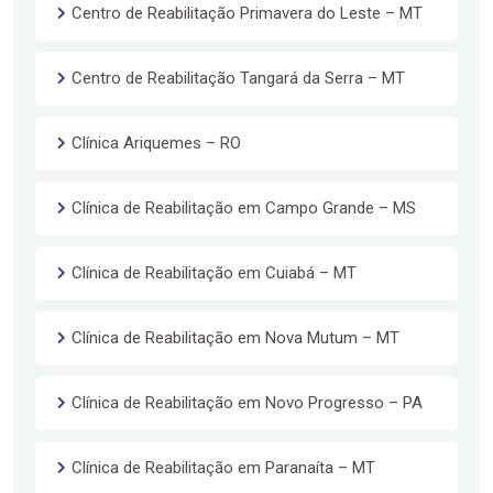
Centro de Reabilitação Primavera do Leste – MT
Centro de Reabilitação Tangará da Serra – MT
Clínica Ariquemes – RO
Clínica de Reabilitação em Campo Grande – MS
Clínica de Reabilitação em Cuiabá – MT
Clínica de Reabilitação em Nova Mutum – MT
Clínica de Reabilitação em Novo Progresso – PA
Clínica de Reabilitação em Paranaíta – MT