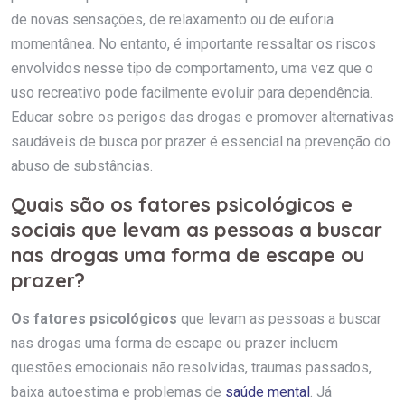
de novas sensações, de relaxamento ou de euforia
momentânea. No entanto, é importante ressaltar os riscos
envolvidos nesse tipo de comportamento, uma vez que o
uso recreativo pode facilmente evoluir para dependência.
Educar sobre os perigos das drogas e promover alternativas
saudáveis de busca por prazer é essencial na prevenção do
abuso de substâncias.
Quais são os fatores psicológicos e
sociais que levam as pessoas a buscar
nas drogas uma forma de escape ou
prazer?
Os fatores psicológicos
que levam as pessoas a buscar
nas drogas uma forma de escape ou prazer incluem
questões emocionais não resolvidas, traumas passados,
baixa autoestima e problemas de
saúde mental
. Já