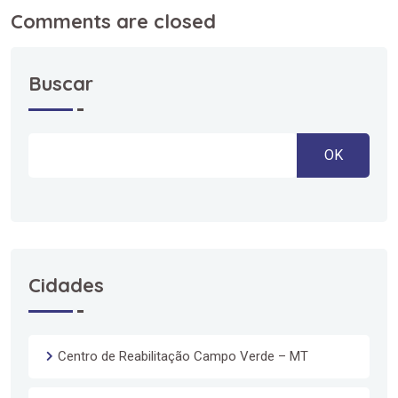
Comments are closed
Buscar
OK
Cidades
Centro de Reabilitação Campo Verde – MT