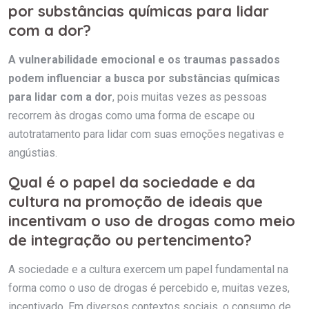
por substâncias químicas para lidar
com a dor?
A vulnerabilidade emocional e os traumas passados
podem influenciar a busca por substâncias químicas
para lidar com a dor
, pois muitas vezes as pessoas
recorrem às drogas como uma forma de escape ou
autotratamento para lidar com suas emoções negativas e
angústias.
Qual é o papel da sociedade e da
cultura na promoção de ideais que
incentivam o uso de drogas como meio
de integração ou pertencimento?
A sociedade e a cultura exercem um papel fundamental na
forma como o uso de drogas é percebido e, muitas vezes,
incentivado. Em diversos contextos sociais, o consumo de