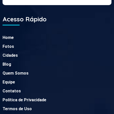
Acesso Rápido
Home
Fotos
Cidades
Blog
Quem Somos
Equipe
Contatos
Política de Privacidade
Termos de Uso