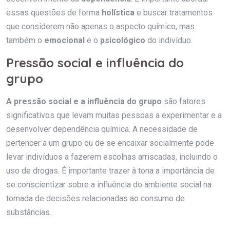
essas questões de forma
holística
e buscar tratamentos
que considerem não apenas o aspecto químico, mas
também o
emocional
e o
psicológico
do indivíduo.
Pressão social e influência do
grupo
A pressão social e a influência do grupo
são fatores
significativos que levam muitas pessoas a experimentar e a
desenvolver dependência química. A necessidade de
pertencer a um grupo ou de se encaixar socialmente pode
levar indivíduos a fazerem escolhas arriscadas, incluindo o
uso de drogas. É importante trazer à tona a importância de
se conscientizar sobre a influência do ambiente social na
tomada de decisões relacionadas ao consumo de
substâncias.