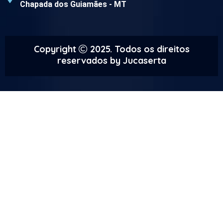
Chapada dos Guiamães - MT
Copyright
2025. Todos os direitos
reservados by
Jucaserta