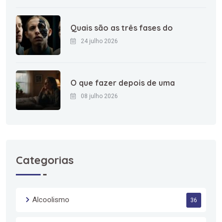
Quais são as três fases do
24 julho 2026
O que fazer depois de uma
08 julho 2026
Categorias
Alcoolismo
36