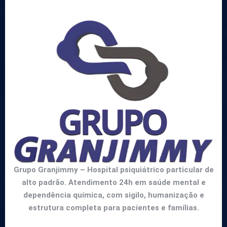
Grupo Granjimmy – Hospital psiquiátrico particular de
alto padrão. Atendimento 24h em saúde mental e
dependência química, com sigilo, humanização e
estrutura completa para pacientes e famílias.