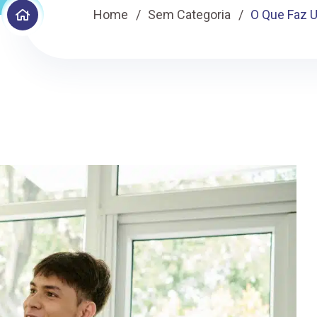
Home
Sem Categoria
O Que Faz 