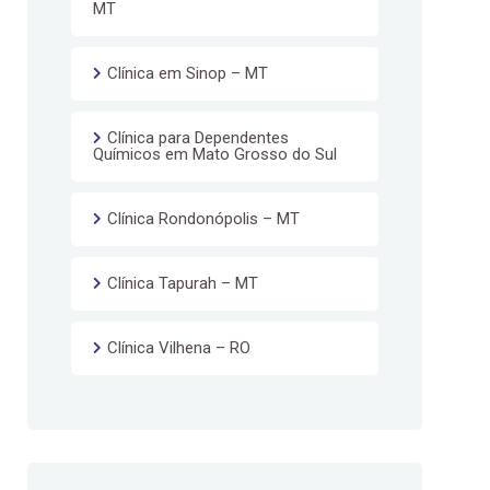
MT
Clínica em Sinop – MT
Clínica para Dependentes
Químicos em Mato Grosso do Sul
Clínica Rondonópolis – MT
Clínica Tapurah – MT
Clínica Vilhena – RO