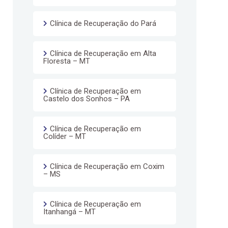
Clínica de Recuperação do Pará
Clínica de Recuperação em Alta
Floresta – MT
Clínica de Recuperação em
Castelo dos Sonhos – PA
Clínica de Recuperação em
Colíder – MT
Clínica de Recuperação em Coxim
– MS
Clínica de Recuperação em
Itanhangá – MT