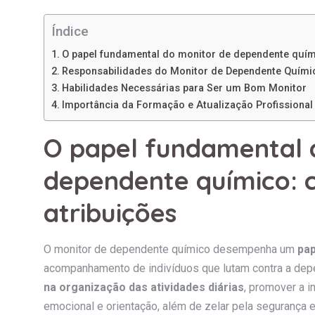
Índice
O papel fundamental do monitor de dependente quím
Responsabilidades do Monitor de Dependente Quími
Habilidades Necessárias para Ser um Bom Monitor
Importância da Formação e Atualização Profissional
O papel fundamental 
dependente químico: 
atribuições
O monitor de dependente químico desempenha um
pap
acompanhamento de indivíduos que lutam contra a depe
na organização das atividades diárias
, promover a i
emocional e orientação, além de zelar pela segurança 