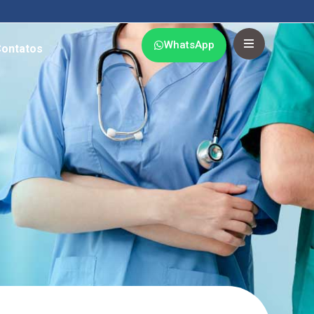
WhatsApp
ontatos