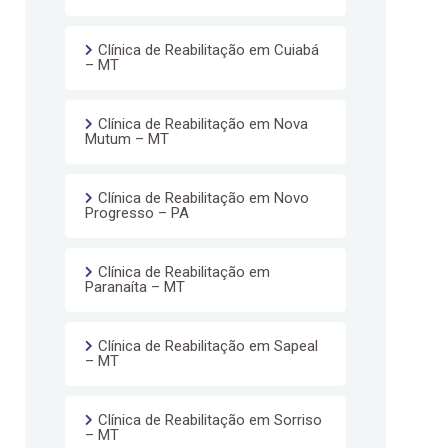
Clínica de Reabilitação em Cuiabá
– MT
Clínica de Reabilitação em Nova
Mutum – MT
Clínica de Reabilitação em Novo
Progresso – PA
Clínica de Reabilitação em
Paranaíta – MT
Clínica de Reabilitação em Sapeal
– MT
Clínica de Reabilitação em Sorriso
– MT