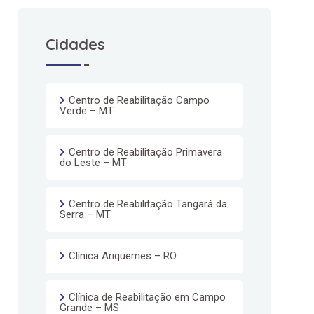
Cidades
Centro de Reabilitação Campo
Verde – MT
Centro de Reabilitação Primavera
do Leste – MT
Centro de Reabilitação Tangará da
Serra – MT
Clínica Ariquemes – RO
Clínica de Reabilitação em Campo
Grande – MS