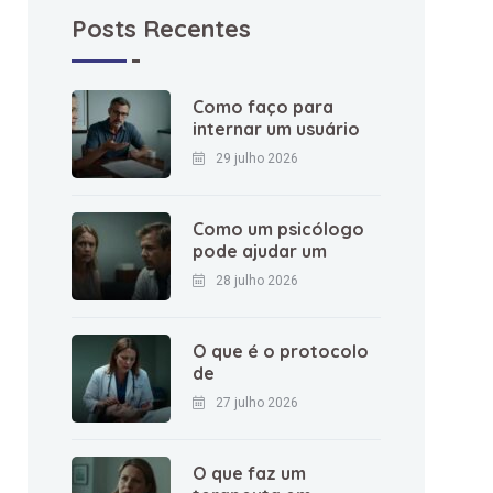
Posts Recentes
Como faço para
internar um usuário
29 julho 2026
Como um psicólogo
pode ajudar um
28 julho 2026
O que é o protocolo
de
27 julho 2026
O que faz um