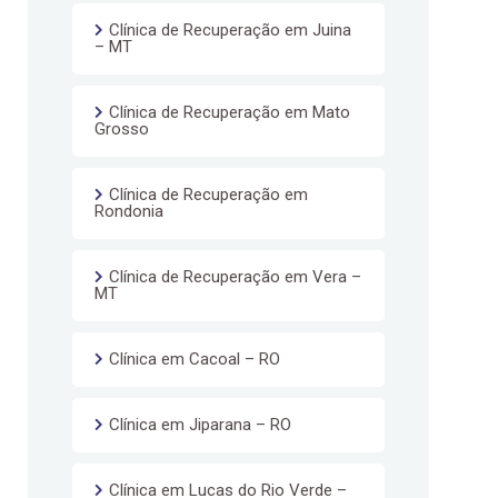
Clínica de Recuperação em Juina
– MT
Clínica de Recuperação em Mato
Grosso
Clínica de Recuperação em
Rondonia
Clínica de Recuperação em Vera –
MT
Clínica em Cacoal – RO
Clínica em Jiparana – RO
Clínica em Lucas do Rio Verde –