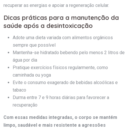
recuperar as energias e apoiar a regeneração celular.
Dicas práticas para a manutenção da
saúde após a desintoxicação
Adote uma dieta variada com alimentos orgânicos
sempre que possível
Mantenha-se hidratado bebendo pelo menos 2 litros de
água por dia
Pratique exercícios físicos regularmente, como
caminhada ou yoga
Evite o consumo exagerado de bebidas alcoólicas e
tabaco
Durma entre 7 e 9 horas diárias para favorecer a
recuperação
Com essas medidas integradas, o corpo se mantém
limpo, saudável e mais resistente a agressões