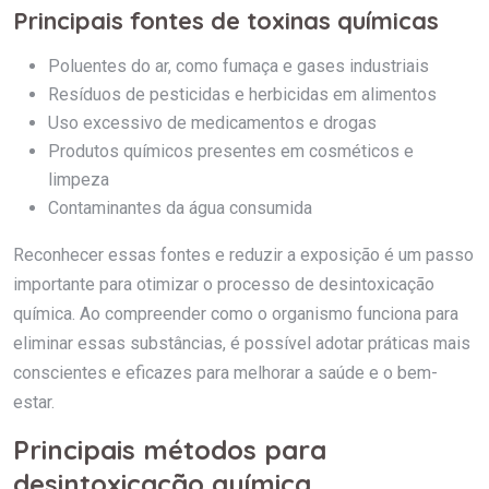
Principais fontes de toxinas químicas
Poluentes do ar, como fumaça e gases industriais
Resíduos de pesticidas e herbicidas em alimentos
Uso excessivo de medicamentos e drogas
Produtos químicos presentes em cosméticos e
limpeza
Contaminantes da água consumida
Reconhecer essas fontes e reduzir a exposição é um passo
importante para otimizar o processo de desintoxicação
química. Ao compreender como o organismo funciona para
eliminar essas substâncias, é possível adotar práticas mais
conscientes e eficazes para melhorar a saúde e o bem-
estar.
Principais métodos para
desintoxicação química