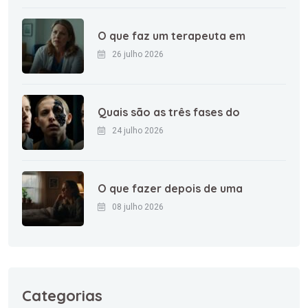
O que faz um terapeuta em
26 julho 2026
Quais são as três fases do
24 julho 2026
O que fazer depois de uma
08 julho 2026
Categorias