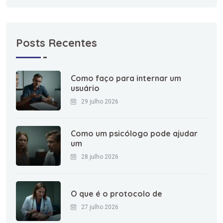
Posts Recentes
Como faço para internar um
usuário
29 julho 2026
Como um psicólogo pode ajudar
um
28 julho 2026
O que é o protocolo de
27 julho 2026