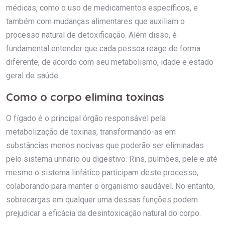
médicas, como o uso de medicamentos específicos, e
também com mudanças alimentares que auxiliam o
processo natural de detoxificação. Além disso, é
fundamental entender que cada pessoa reage de forma
diferente, de acordo com seu metabolismo, idade e estado
geral de saúde.
Como o corpo elimina toxinas
O fígado é o principal órgão responsável pela
metabolização de toxinas, transformando-as em
substâncias menos nocivas que poderão ser eliminadas
pelo sistema urinário ou digestivo. Rins, pulmões, pele e até
mesmo o sistema linfático participam deste processo,
colaborando para manter o organismo saudável. No entanto,
sobrecargas em qualquer uma dessas funções podem
prejudicar a eficácia da desintoxicação natural do corpo.