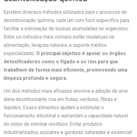
Existem diversos métodos utilizados para o processo de
desintoxicação química, cada um com foco específico para
facilitar a eliminação de toxinas acumuladas no organismo.
Entre os métodos mais comuns estão mudanças na
alimentação, terapias naturais, e suporte médico
especializado.
O principal objetivo é apoiar os órgãos
detoxificadores como o fígado e os rins para que
trabalhem de forma mais eficiente, promovendo uma
limpeza profunda e segura.
Um dos métodos mais eficazes envolve a adoção de uma
dieta desintoxicante rica em frutas, verduras, fibras e
líquidos. Esses alimentos ajudam a estimular o
funcionamento intestinal e aumentam a capacidade natural
do corpo de eliminar resíduos. Evitar produtos
industrializados, açúcares e gorduras saturadas é essencial