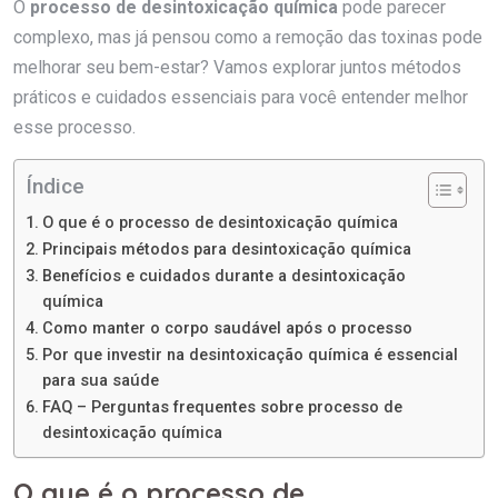
O
processo de desintoxicação química
pode parecer
complexo, mas já pensou como a remoção das toxinas pode
melhorar seu bem-estar? Vamos explorar juntos métodos
práticos e cuidados essenciais para você entender melhor
esse processo.
Índice
O que é o processo de desintoxicação química
Principais métodos para desintoxicação química
Benefícios e cuidados durante a desintoxicação
química
Como manter o corpo saudável após o processo
Por que investir na desintoxicação química é essencial
para sua saúde
FAQ – Perguntas frequentes sobre processo de
desintoxicação química
O que é o processo de