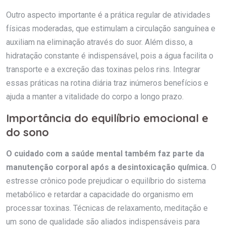
Outro aspecto importante é a prática regular de atividades
físicas moderadas, que estimulam a circulação sanguínea e
auxiliam na eliminação através do suor. Além disso, a
hidratação constante é indispensável, pois a água facilita o
transporte e a excreção das toxinas pelos rins. Integrar
essas práticas na rotina diária traz inúmeros benefícios e
ajuda a manter a vitalidade do corpo a longo prazo.
Importância do equilíbrio emocional e
do sono
O cuidado com a saúde mental também faz parte da
manutenção corporal após a desintoxicação química.
O
estresse crônico pode prejudicar o equilíbrio do sistema
metabólico e retardar a capacidade do organismo em
processar toxinas. Técnicas de relaxamento, meditação e
um sono de qualidade são aliados indispensáveis para