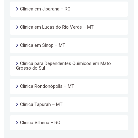
Clínica em Jiparana – RO
Clínica em Lucas do Rio Verde – MT
Clínica em Sinop – MT
Clínica para Dependentes Químicos em Mato
Grosso do Sul
Clínica Rondonópolis – MT
Clínica Tapurah – MT
Clínica Vilhena – RO