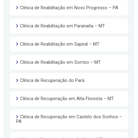
Clínica de Reabilitação em Novo Progresso – PA
Clínica de Reabilitação em Paranaíta – MT
Clínica de Reabilitação em Sapeal – MT
Clínica de Reabilitação em Sorriso – MT
Clínica de Recuperação do Pará
Clínica de Recuperação em Alta Floresta – MT
Clínica de Recuperação em Castelo dos Sonhos –
PA