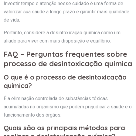
Investir tempo e atenção nesse cuidado é uma forma de
valorizar sua saúde a longo prazo e garantir mais qualidade
de vida.
Portanto, considere a desintoxicação química como um
aliado para viver com mais disposição e equilíbrio.
FAQ – Perguntas frequentes sobre
processo de desintoxicação química
O que é o processo de desintoxicação
química?
É a eliminação controlada de substâncias tóxicas
acumuladas no organismo que podem prejudicar a saúde e o
funcionamento dos órgãos.
Quais são os principais métodos para