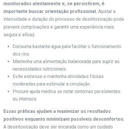
monitorados atentamente e, se persistirem, é
importante buscar orientação profissional.
Ajustar a
intensidade e duração do processo de desintoxicação pode
prevenir complicações e garantir uma experiência mais
segura e eficaz.
Consuma bastante água para facilitar o funcionamento
dos rins.
Mantenha uma alimentação balanceada para suprir as
necessidades nutricionais.
Evite estresse e mantenha atividades físicas
moderadas para estimular a circulação.
Procure ajuda médica se notar sintomas persistentes
ou intensos.
Essas práticas ajudam a maximizar os resultados
positivos enquanto minimizam possíveis desconfortos.
A desintoxicação deve ser encarada como um cuidado