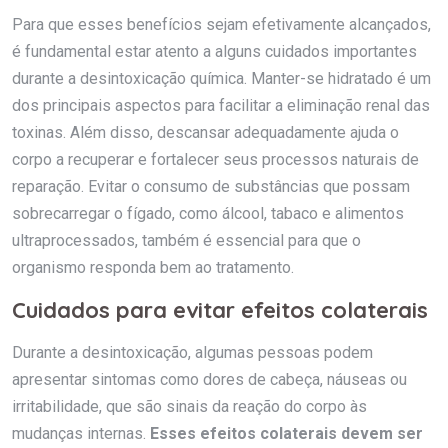
Para que esses benefícios sejam efetivamente alcançados,
é fundamental estar atento a alguns cuidados importantes
durante a desintoxicação química. Manter-se hidratado é um
dos principais aspectos para facilitar a eliminação renal das
toxinas. Além disso, descansar adequadamente ajuda o
corpo a recuperar e fortalecer seus processos naturais de
reparação. Evitar o consumo de substâncias que possam
sobrecarregar o fígado, como álcool, tabaco e alimentos
ultraprocessados, também é essencial para que o
organismo responda bem ao tratamento.
Cuidados para evitar efeitos colaterais
Durante a desintoxicação, algumas pessoas podem
apresentar sintomas como dores de cabeça, náuseas ou
irritabilidade, que são sinais da reação do corpo às
mudanças internas.
Esses efeitos colaterais devem ser