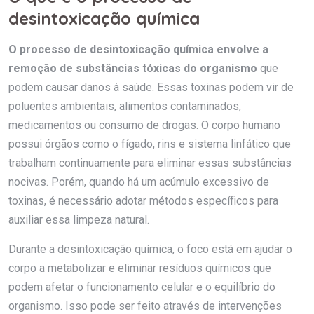
desintoxicação química
O processo de desintoxicação química envolve a
remoção de substâncias tóxicas do organismo
que
podem causar danos à saúde. Essas toxinas podem vir de
poluentes ambientais, alimentos contaminados,
medicamentos ou consumo de drogas. O corpo humano
possui órgãos como o fígado, rins e sistema linfático que
trabalham continuamente para eliminar essas substâncias
nocivas. Porém, quando há um acúmulo excessivo de
toxinas, é necessário adotar métodos específicos para
auxiliar essa limpeza natural.
Durante a desintoxicação química, o foco está em ajudar o
corpo a metabolizar e eliminar resíduos químicos que
podem afetar o funcionamento celular e o equilíbrio do
organismo. Isso pode ser feito através de intervenções