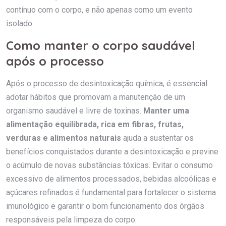
contínuo com o corpo, e não apenas como um evento
isolado.
Como manter o corpo saudável
após o processo
Após o processo de desintoxicação química, é essencial
adotar hábitos que promovam a manutenção de um
organismo saudável e livre de toxinas.
Manter uma
alimentação equilibrada, rica em fibras, frutas,
verduras e alimentos naturais
ajuda a sustentar os
benefícios conquistados durante a desintoxicação e previne
o acúmulo de novas substâncias tóxicas. Evitar o consumo
excessivo de alimentos processados, bebidas alcoólicas e
açúcares refinados é fundamental para fortalecer o sistema
imunológico e garantir o bom funcionamento dos órgãos
responsáveis pela limpeza do corpo.