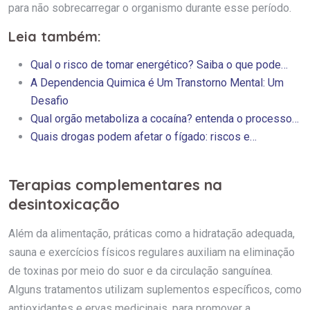
para não sobrecarregar o organismo durante esse período.
Leia também:
Qual o risco de tomar energético? Saiba o que pode…
A Dependencia Quimica é Um Transtorno Mental: Um
Desafio
Qual orgão metaboliza a cocaína? entenda o processo…
Quais drogas podem afetar o fígado: riscos e…
Terapias complementares na
desintoxicação
Além da alimentação, práticas como a hidratação adequada,
sauna e exercícios físicos regulares auxiliam na eliminação
de toxinas por meio do suor e da circulação sanguínea.
Alguns tratamentos utilizam suplementos específicos, como
antioxidantes e ervas medicinais, para promover a