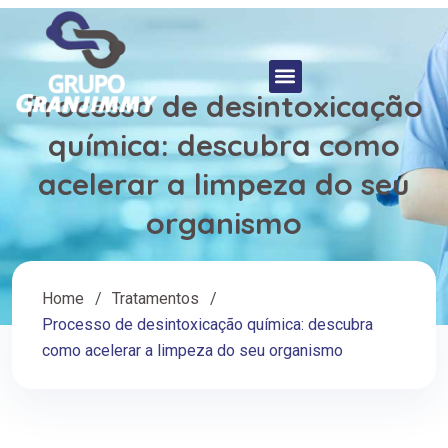
Processo de desintoxicação
química: descubra como
acelerar a limpeza do seu
organismo
Home
Tratamentos
Processo de desintoxicação química: descubra
como acelerar a limpeza do seu organismo