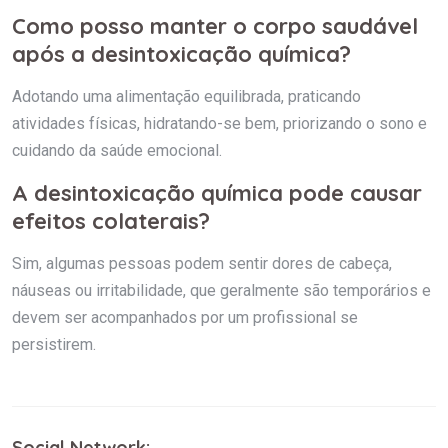
Como posso manter o corpo saudável
após a desintoxicação química?
Adotando uma alimentação equilibrada, praticando
atividades físicas, hidratando-se bem, priorizando o sono e
cuidando da saúde emocional.
A desintoxicação química pode causar
efeitos colaterais?
Sim, algumas pessoas podem sentir dores de cabeça,
náuseas ou irritabilidade, que geralmente são temporários e
devem ser acompanhados por um profissional se
persistirem.
Social Network: