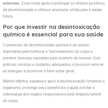
externas.
Essa rotina ajuda a prolongar os efeitos positivos
da desintoxicação e oferece uma base sólida para a saúde
futura.
Por que investir na desintoxicação
química é essencial para sua saúde
O processo de desintoxicação química é um passo
importante para melhorar o funcionamento do corpo e
prevenir doenças causadas pelo acúmulo de toxinas. Com
práticas corretas e cuidados adequados, é possível renovar
as energias e promover o bem-estar geral.
Manter hábitos saudáveis após a desintoxicação fortalece o
organismo, prolonga seus benefícios e ajuda a evitar a
sobrecarga dos órgãos responsáveis pela limpeza natural
do corpo.