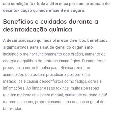
sua condição faz toda a diferença para um processo de
desintoxicação química eficiente e seguro.
Benefícios e cuidados durante a
desintoxicação química
A desintoxicação química oferece diversos benefícios
significativos para a saúde geral do organismo
,
incluindo o melhor funcionamento dos órgãos, aumento da
energia e equilíbrio do sistema imunológico. Durante esse
processo, o corpo trabalha para eliminar resíduos
acumulados que podem prejudicar a performance
metabólica e causar desconfortos como fadiga, dores e
inflamações. Ao limpar essas toxinas, muitas pessoas
relatam melhora na clareza mental, qualidade do sono e até
mesmo no humor, proporcionando uma sensação geral de
bem-estar.