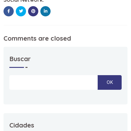
Comments are closed
Buscar
OK
Cidades