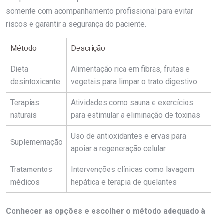
somente com acompanhamento profissional para evitar
riscos e garantir a segurança do paciente.
Método
Descrição
Dieta
Alimentação rica em fibras, frutas e
desintoxicante
vegetais para limpar o trato digestivo
Terapias
Atividades como sauna e exercícios
naturais
para estimular a eliminação de toxinas
Uso de antioxidantes e ervas para
Suplementação
apoiar a regeneração celular
Tratamentos
Intervenções clínicas como lavagem
médicos
hepática e terapia de quelantes
Conhecer as opções e escolher o método adequado à