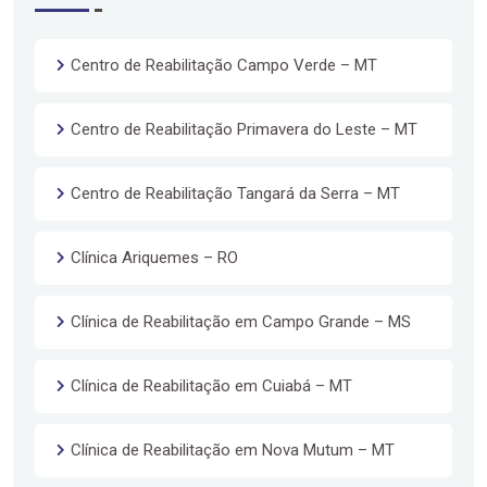
Centro de Reabilitação Campo Verde – MT
Centro de Reabilitação Primavera do Leste – MT
Centro de Reabilitação Tangará da Serra – MT
Clínica Ariquemes – RO
Clínica de Reabilitação em Campo Grande – MS
Clínica de Reabilitação em Cuiabá – MT
Clínica de Reabilitação em Nova Mutum – MT