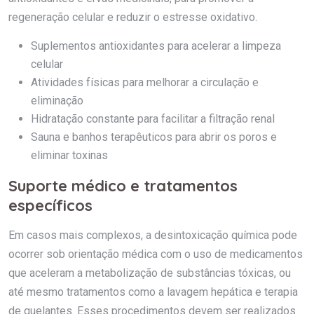
regeneração celular e reduzir o estresse oxidativo.
Suplementos antioxidantes para acelerar a limpeza
celular
Atividades físicas para melhorar a circulação e
eliminação
Hidratação constante para facilitar a filtração renal
Sauna e banhos terapêuticos para abrir os poros e
eliminar toxinas
Suporte médico e tratamentos
específicos
Em casos mais complexos, a desintoxicação química pode
ocorrer sob orientação médica com o uso de medicamentos
que aceleram a metabolização de substâncias tóxicas, ou
até mesmo tratamentos como a lavagem hepática e terapia
de quelantes. Esses procedimentos devem ser realizados