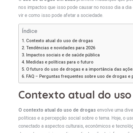
nos impactos que isso pode causar no nosso dia a dia 
vir e como isso pode afetar a sociedade.
Índice
Contexto atual do uso de drogas
Tendências e novidades para 2026
Impactos sociais e de saúde pública
Medidas e políticas para o futuro
O futuro do uso de drogas e a importância das açõe
FAQ – Perguntas frequentes sobre uso de drogas e p
Contexto atual do uso
O contexto atual do uso de drogas
envolve uma dive
políticas e a percepção social sobre o tema. Hoje, o 
conectado a aspectos culturais, econômicos e tecnológ