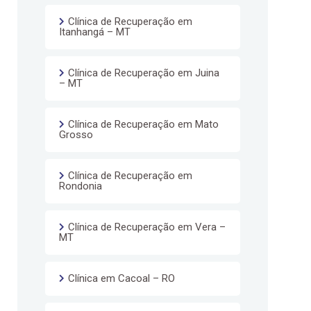
Clínica de Recuperação em
Itanhangá – MT
Clínica de Recuperação em Juina
– MT
Clínica de Recuperação em Mato
Grosso
Clínica de Recuperação em
Rondonia
Clínica de Recuperação em Vera –
MT
Clínica em Cacoal – RO