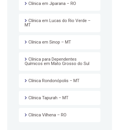
Clínica em Jiparana – RO
Clínica em Lucas do Rio Verde –
MT
Clínica em Sinop – MT
Clínica para Dependentes
Químicos em Mato Grosso do Sul
Clínica Rondonópolis – MT
Clínica Tapurah – MT
Clínica Vilhena – RO