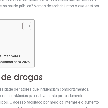
e na saúde pública? Vamos descobrir juntos o que está por
s integradas
olíticas para 2026
 de drogas
rsidade de fatores que influenciam comportamentos,
uso de substâncias psicoativas está profundamente
icos. O acesso facilitado por meio da internet e o aumento