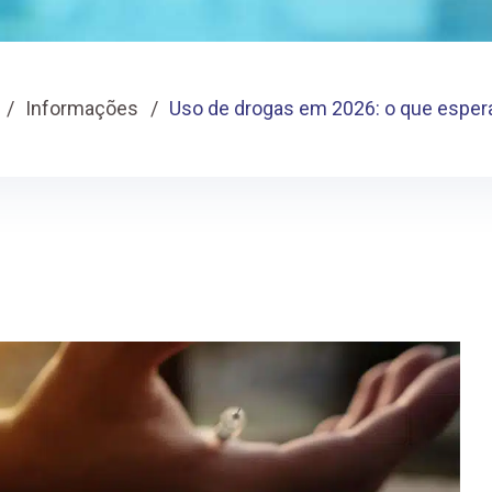
Informações
Uso de drogas em 2026: o que esper