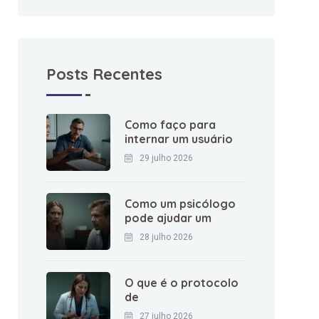
Posts Recentes
Como faço para
internar um usuário
29 julho 2026
Como um psicólogo
pode ajudar um
28 julho 2026
O que é o protocolo
de
27 julho 2026