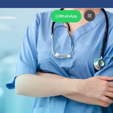
WhatsApp
ontatos