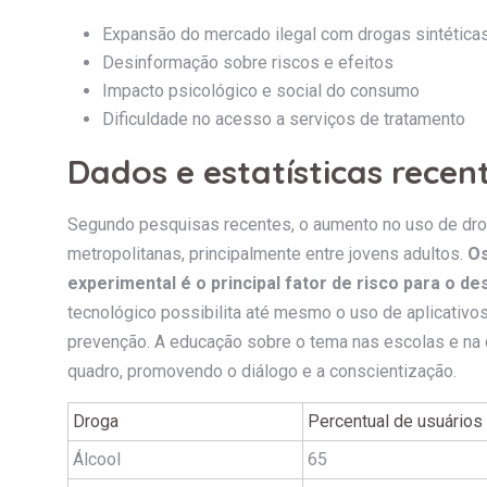
Expansão do mercado ilegal com drogas sintética
Desinformação sobre riscos e efeitos
Impacto psicológico e social do consumo
Dificuldade no acesso a serviços de tratamento
Dados e estatísticas recen
Segundo pesquisas recentes, o aumento no uso de dr
metropolitanas, principalmente entre jovens adultos.
Os
experimental é o principal fator de risco para o 
tecnológico possibilita até mesmo o uso de aplicativos
prevenção. A educação sobre o tema nas escolas e na
quadro, promovendo o diálogo e a conscientização.
Droga
Percentual de usuários
Álcool
65