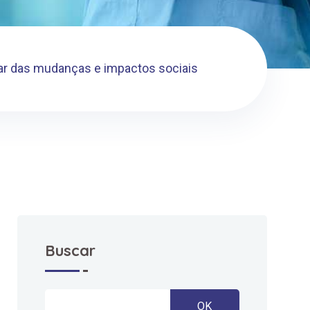
ar das mudanças e impactos sociais
Buscar
OK