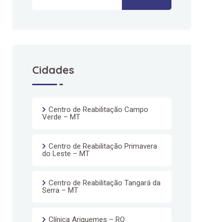
Cidades
Centro de Reabilitação Campo
Verde – MT
Centro de Reabilitação Primavera
do Leste – MT
Centro de Reabilitação Tangará da
Serra – MT
Clínica Ariquemes – RO