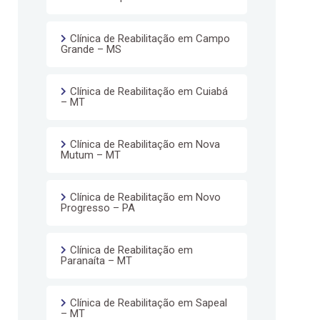
Clínica de Reabilitação em Campo
Grande – MS
Clínica de Reabilitação em Cuiabá
– MT
Clínica de Reabilitação em Nova
Mutum – MT
Clínica de Reabilitação em Novo
Progresso – PA
Clínica de Reabilitação em
Paranaíta – MT
Clínica de Reabilitação em Sapeal
– MT