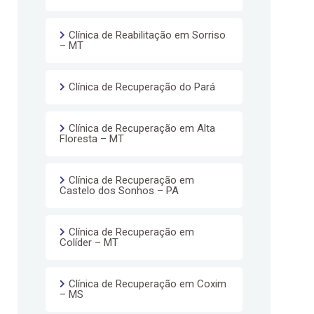
Clínica de Reabilitação em Sorriso
– MT
Clínica de Recuperação do Pará
Clínica de Recuperação em Alta
Floresta – MT
Clínica de Recuperação em
Castelo dos Sonhos – PA
Clínica de Recuperação em
Colíder – MT
Clínica de Recuperação em Coxim
– MS