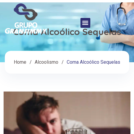
Coma Alcoólico Sequelas
Home
Alcoolismo
Coma Alcoólico Sequelas