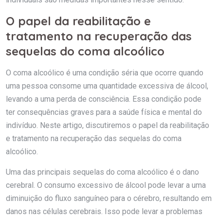
O papel da reabilitação e
tratamento na recuperação das
sequelas do coma alcoólico
O coma alcoólico é uma condição séria que ocorre quando
uma pessoa consome uma quantidade excessiva de álcool,
levando a uma perda de consciência. Essa condição pode
ter consequências graves para a saúde física e mental do
indivíduo. Neste artigo, discutiremos o papel da reabilitação
e tratamento na recuperação das sequelas do coma
alcoólico.
Uma das principais sequelas do coma alcoólico é o dano
cerebral. O consumo excessivo de álcool pode levar a uma
diminuição do fluxo sanguíneo para o cérebro, resultando em
danos nas células cerebrais. Isso pode levar a problemas