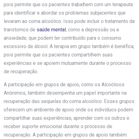
pois permite que os pacientes trabalhem com um terapeuta
para identificar e abordar os problemas subjacentes que
levaram ao coma alcoólico. Isso pode incluir o tratamento de
transtornos de
saúde mental
, como a depressão ou a
ansiedade, que podem ter contribuído para o consumo
excessivo de álcool. A terapia em grupo também é benéfica,
pois permite que os pacientes compartilhem suas
experiências e se apoiem mutuamente durante o processo
de recuperação.
A participação em grupos de apoio, como os Alcoólicos
Anônimos, também desempenha um papel importante na
recuperação das sequelas do coma alcoólico. Esses grupos
oferecem um ambiente de apoio onde os indivíduos podem
compartilhar suas experiências, aprender com os outros e
receber suporte emocional durante o processo de
recuperação. A participação em grupos de apoio também