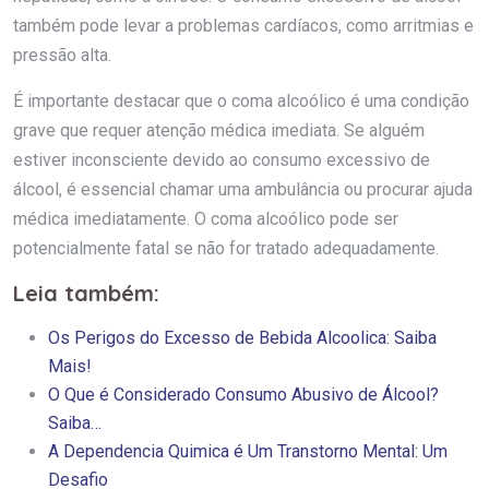
também pode levar a problemas cardíacos, como arritmias e
pressão alta.
É importante destacar que o coma alcoólico é uma condição
grave que requer atenção médica imediata. Se alguém
estiver inconsciente devido ao consumo excessivo de
álcool, é essencial chamar uma ambulância ou procurar ajuda
médica imediatamente. O coma alcoólico pode ser
potencialmente fatal se não for tratado adequadamente.
Leia também:
Os Perigos do Excesso de Bebida Alcoolica: Saiba
Mais!
O Que é Considerado Consumo Abusivo de Álcool?
Saiba…
A Dependencia Quimica é Um Transtorno Mental: Um
Desafio