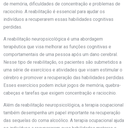
de memória, dificuldades de concentração e problemas de
raciocínio. A reabilitação é essencial para ajudar os
indivíduos a recuperarem essas habilidades cognitivas
perdidas.
A reabilitação neuropsicológica é uma abordagem
terapêutica que visa melhorar as funções cognitivas e
comportamentais de uma pessoa após um dano cerebral.
Nesse tipo de reabilitação, os pacientes são submetidos a
uma série de exercícios e atividades que visam estimular o
cérebro e promover a recuperação das habilidades perdidas.
Esses exercícios podem incluir jogos de memória, quebra-
cabeças e tarefas que exigem concentração e raciocínio.
Além da reabilitação neuropsicológica, a terapia ocupacional
também desempenha um papel importante na recuperação
das sequelas do coma alcoólico. A terapia ocupacional ajuda