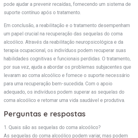
pode ajudar a prevenir recaídas, fornecendo um sistema de
suporte contínuo após o tratamento.
Em conclusão, a reabilitação e o tratamento desempenham
um papel crucial na recuperação das sequelas do coma
alcoólico. Através da reabilitação neuropsicológica e da
terapia ocupacional, os indivíduos podem recuperar suas
habilidades cognitivas e funcionais perdidas. O tratamento,
por sua vez, ajuda a abordar os problemas subjacentes que
levaram ao coma alcoólico e fornece o suporte necessário
para uma recuperação bem-sucedida. Com o apoio
adequado, os indivíduos podem superar as sequelas do
coma alcoólico e retomar uma vida saudável e produtiva.
Perguntas e respostas
1. Quais são as sequelas do coma alcoólico?
As sequelas do coma alcoólico podem variar, mas podem