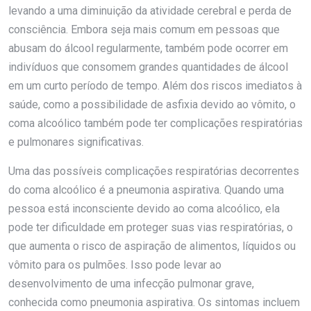
levando a uma diminuição da atividade cerebral e perda de
consciência. Embora seja mais comum em pessoas que
abusam do álcool regularmente, também pode ocorrer em
indivíduos que consomem grandes quantidades de álcool
em um curto período de tempo. Além dos riscos imediatos à
saúde, como a possibilidade de asfixia devido ao vômito, o
coma alcoólico também pode ter complicações respiratórias
e pulmonares significativas.
Uma das possíveis complicações respiratórias decorrentes
do coma alcoólico é a pneumonia aspirativa. Quando uma
pessoa está inconsciente devido ao coma alcoólico, ela
pode ter dificuldade em proteger suas vias respiratórias, o
que aumenta o risco de aspiração de alimentos, líquidos ou
vômito para os pulmões. Isso pode levar ao
desenvolvimento de uma infecção pulmonar grave,
conhecida como pneumonia aspirativa. Os sintomas incluem