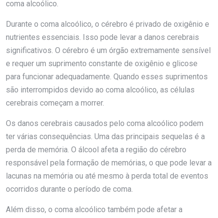
coma alcoólico.
Durante o coma alcoólico, o cérebro é privado de oxigênio e
nutrientes essenciais. Isso pode levar a danos cerebrais
significativos. O cérebro é um órgão extremamente sensível
e requer um suprimento constante de oxigênio e glicose
para funcionar adequadamente. Quando esses suprimentos
são interrompidos devido ao coma alcoólico, as células
cerebrais começam a morrer.
Os danos cerebrais causados pelo coma alcoólico podem
ter várias consequências. Uma das principais sequelas é a
perda de memória. O álcool afeta a região do cérebro
responsável pela formação de memórias, o que pode levar a
lacunas na memória ou até mesmo à perda total de eventos
ocorridos durante o período de coma.
Além disso, o coma alcoólico também pode afetar a