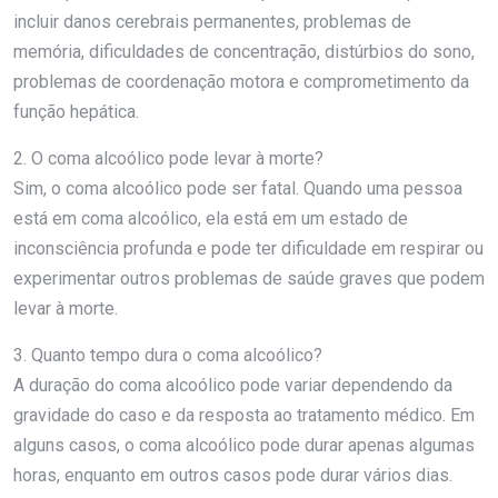
incluir danos cerebrais permanentes, problemas de
memória, dificuldades de concentração, distúrbios do sono,
problemas de coordenação motora e comprometimento da
função hepática.
2. O coma alcoólico pode levar à morte?
Sim, o coma alcoólico pode ser fatal. Quando uma pessoa
está em coma alcoólico, ela está em um estado de
inconsciência profunda e pode ter dificuldade em respirar ou
experimentar outros problemas de saúde graves que podem
levar à morte.
3. Quanto tempo dura o coma alcoólico?
A duração do coma alcoólico pode variar dependendo da
gravidade do caso e da resposta ao tratamento médico. Em
alguns casos, o coma alcoólico pode durar apenas algumas
horas, enquanto em outros casos pode durar vários dias.