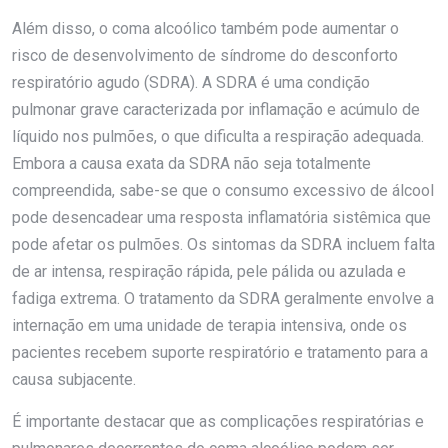
Além disso, o coma alcoólico também pode aumentar o
risco de desenvolvimento de síndrome do desconforto
respiratório agudo (SDRA). A SDRA é uma condição
pulmonar grave caracterizada por inflamação e acúmulo de
líquido nos pulmões, o que dificulta a respiração adequada.
Embora a causa exata da SDRA não seja totalmente
compreendida, sabe-se que o consumo excessivo de álcool
pode desencadear uma resposta inflamatória sistêmica que
pode afetar os pulmões. Os sintomas da SDRA incluem falta
de ar intensa, respiração rápida, pele pálida ou azulada e
fadiga extrema. O tratamento da SDRA geralmente envolve a
internação em uma unidade de terapia intensiva, onde os
pacientes recebem suporte respiratório e tratamento para a
causa subjacente.
É importante destacar que as complicações respiratórias e