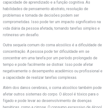
capacidade de aprendizado e a função cognitiva. As
habilidades de pensamento abstrato, resolução de
problemas e tomada de decisões podem ser
comprometidas. Isso pode ter um impacto significativo na
vida diária da pessoa afetada, tornando tarefas simples e
rotineiras um desafio.
Outra sequela comum do coma alcoólico é a dificuldade de
concentração. A pessoa pode ter dificuldade em se
concentrar em uma tarefa por um período prolongado de
tempo e pode facilmente se distrair. Isso pode afetar
negativamente o desempenho acadêmico ou profissional e
a capacidade de realizar tarefas complexas.
Além dos danos cerebrais, o coma alcoólico também pode
afetar outros sistemas do corpo. O álcool é tóxico para o
fígado e pode levar ao desenvolvimento de doenças
hepáticas, como a cirrose. O consumo excessivo de álcool