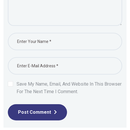
Save My Name, Email, And Website In This Browser
For The Next Time I Comment.
Post Comment