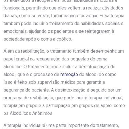
os indivíduos a recuperarem suas habilidades motoras e
funcionais, permitindo que eles voltem a realizar atividades
diárias, como se vestir, tomar banho e cozinhar. Essa terapia
também pode incluir o treinamento de habilidades sociais e
emocionais, ajudando os pacientes a se reintegrarem à
sociedade após o coma alcoólico.
Além da reabilitação, o tratamento também desempenha um
papel crucial na recuperação das sequelas do coma
alcoólico. O tratamento pode incluir a desintoxicação do
álcool, que é o processo de
remoção
do álcool do corpo.
Isso é feito sob supervisão médica para garantir a
segurança do paciente. A desintoxicação é seguida por um
programa de reabilitação, que pode incluir terapia individual,
terapia em grupo e a participação em grupos de apoio, como
os Alcoólicos Anônimos.
A terapia individual é uma parte importante do tratamento,