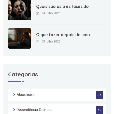
Quais são as três fases do
24 julho 2026
O que fazer depois de uma
08 julho 2026
Categorias
Alcoolismo
36
Dependência Química
60