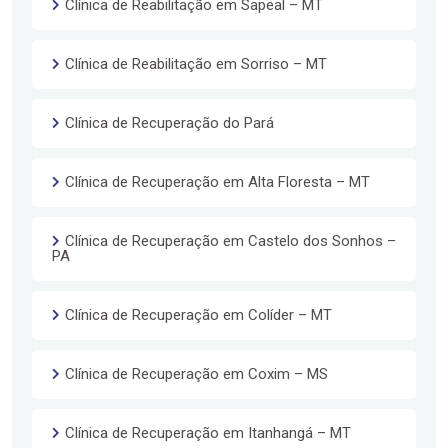
Clínica de Reabilitação em Sapeal – MT
Clínica de Reabilitação em Sorriso – MT
Clínica de Recuperação do Pará
Clínica de Recuperação em Alta Floresta – MT
Clínica de Recuperação em Castelo dos Sonhos –
PA
Clínica de Recuperação em Colíder – MT
Clínica de Recuperação em Coxim – MS
Clínica de Recuperação em Itanhangá – MT