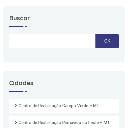
Buscar
OK
Cidades
Centro de Reabilitação Campo Verde – MT
Centro de Reabilitação Primavera do Leste – MT