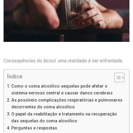
Consequências do álcool: uma realidade a ser enfrentada.
Índice
Como o coma alcoólico sequelas pode afetar o
sistema nervoso central e causar danos cerebrais
As possíveis complicações respiratórias e pulmonares
decorrentes do coma alcoólico
O papel da reabilitação e tratamento na recuperação
das sequelas do coma alcoólico
Perguntas e respostas