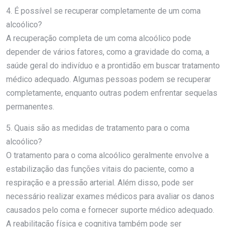
4. É possível se recuperar completamente de um coma
alcoólico?
A recuperação completa de um coma alcoólico pode
depender de vários fatores, como a gravidade do coma, a
saúde geral do indivíduo e a prontidão em buscar tratamento
médico adequado. Algumas pessoas podem se recuperar
completamente, enquanto outras podem enfrentar sequelas
permanentes.
5. Quais são as medidas de tratamento para o coma
alcoólico?
O tratamento para o coma alcoólico geralmente envolve a
estabilização das funções vitais do paciente, como a
respiração e a pressão arterial. Além disso, pode ser
necessário realizar exames médicos para avaliar os danos
causados pelo coma e fornecer suporte médico adequado.
A reabilitação física e cognitiva também pode ser