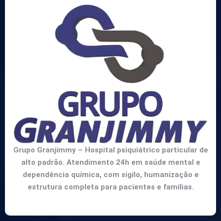
Grupo Granjimmy – Hospital psiquiátrico particular de
alto padrão. Atendimento 24h em saúde mental e
dependência química, com sigilo, humanização e
estrutura completa para pacientes e famílias.