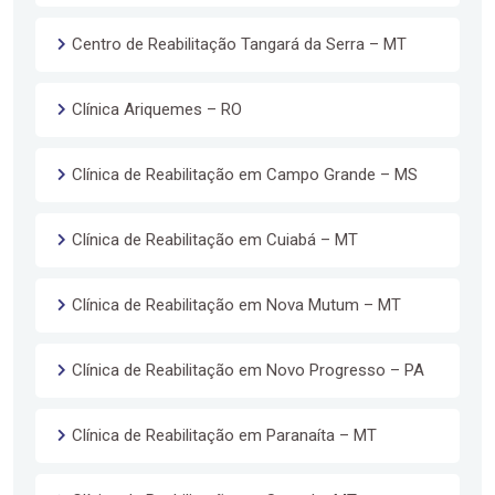
Centro de Reabilitação Tangará da Serra – MT
Clínica Ariquemes – RO
Clínica de Reabilitação em Campo Grande – MS
Clínica de Reabilitação em Cuiabá – MT
Clínica de Reabilitação em Nova Mutum – MT
Clínica de Reabilitação em Novo Progresso – PA
Clínica de Reabilitação em Paranaíta – MT