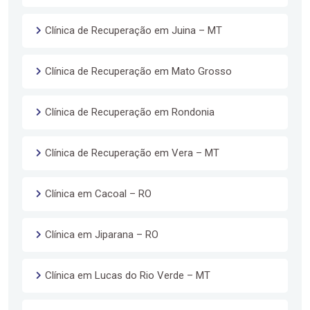
Clínica de Recuperação em Juina – MT
Clínica de Recuperação em Mato Grosso
Clínica de Recuperação em Rondonia
Clínica de Recuperação em Vera – MT
Clínica em Cacoal – RO
Clínica em Jiparana – RO
Clínica em Lucas do Rio Verde – MT