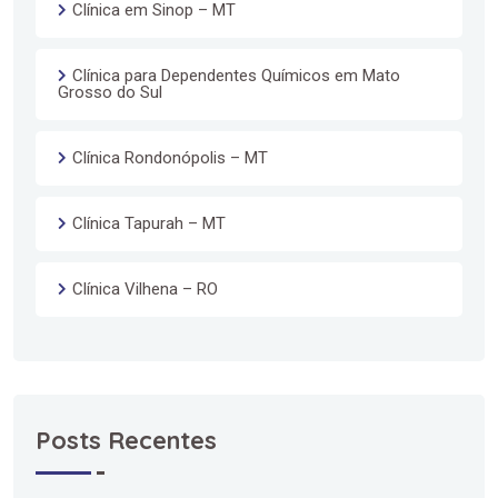
Clínica em Sinop – MT
Clínica para Dependentes Químicos em Mato
Grosso do Sul
Clínica Rondonópolis – MT
Clínica Tapurah – MT
Clínica Vilhena – RO
Posts Recentes