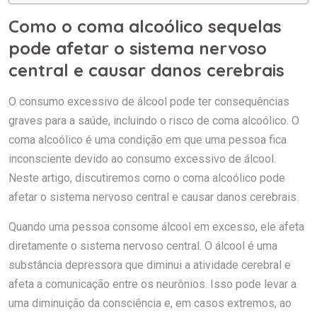
Como o coma alcoólico sequelas
pode afetar o sistema nervoso
central e causar danos cerebrais
O consumo excessivo de álcool pode ter consequências
graves para a saúde, incluindo o risco de coma alcoólico. O
coma alcoólico é uma condição em que uma pessoa fica
inconsciente devido ao consumo excessivo de álcool.
Neste artigo, discutiremos como o coma alcoólico pode
afetar o sistema nervoso central e causar danos cerebrais.
Quando uma pessoa consome álcool em excesso, ele afeta
diretamente o sistema nervoso central. O álcool é uma
substância depressora que diminui a atividade cerebral e
afeta a comunicação entre os neurônios. Isso pode levar a
uma diminuição da consciência e, em casos extremos, ao