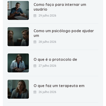
Como faço para internar um
usuário
29 julho 2026
Como um psicólogo pode ajudar
um
28 julho 2026
O que é o protocolo de
27 julho 2026
O que faz um terapeuta em
26 julho 2026