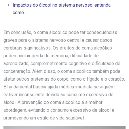
Impactos do álcool no sistema nervoso: entenda
como…
Em conclusão, o coma alcoólico pode ter consequências
graves para o sistema nervoso central e causar danos
cerebrais significativos. Os efeitos do coma alcoólico
podem incluir perda de memória, dificuldade de
aprendizado, comprometimento cognitivo e dificuldade de
concentração. Além disso, o coma alcoólico também pode
afetar outros sistemas do corpo, como o fígado e o coração.
É fundamental buscar ajuda médica imediata se alguém
estiver inconsciente devido ao consumo excessivo de
álcool. A prevenção do coma alcoólico é a melhor
abordagem, evitando o consumo excessivo de álcool e
promovendo um estilo de vida saudável.