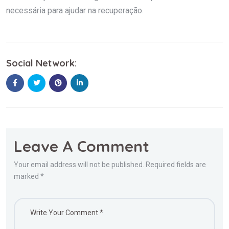
necessária para ajudar na recuperação.
Social Network:
Leave A Comment
Your email address will not be published. Required fields are
marked *