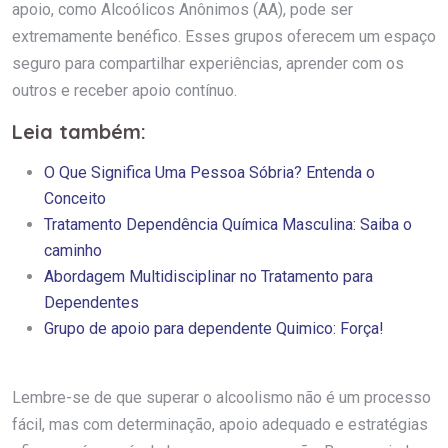
apoio, como Alcoólicos Anônimos (AA), pode ser
extremamente benéfico. Esses grupos oferecem um espaço
seguro para compartilhar experiências, aprender com os
outros e receber apoio contínuo.
Leia também:
O Que Significa Uma Pessoa Sóbria? Entenda o
Conceito
Tratamento Dependência Química Masculina: Saiba o
caminho
Abordagem Multidisciplinar no Tratamento para
Dependentes
Grupo de apoio para dependente Quimico: Força!
Lembre-se de que superar o alcoolismo não é um processo
fácil, mas com determinação, apoio adequado e estratégias