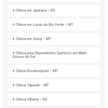
Clínica em Jiparana – RO
Clínica em Lucas do Rio Verde – MT
Clínica em Sinop – MT
Clínica para Dependentes Químicos em Mato
Grosso do Sul
Clínica Rondonópolis – MT
Clínica Tapurah – MT
Clínica Vilhena – RO