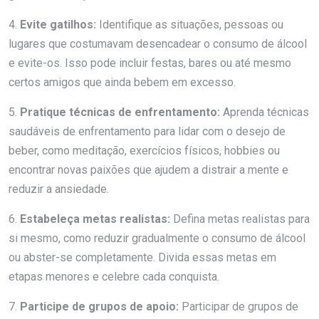
4.
Evite gatilhos:
Identifique as situações, pessoas ou
lugares que costumavam desencadear o consumo de álcool
e evite-os. Isso pode incluir festas, bares ou até mesmo
certos amigos que ainda bebem em excesso.
5.
Pratique técnicas de enfrentamento:
Aprenda técnicas
saudáveis ​​de enfrentamento para lidar com o desejo de
beber, como meditação, exercícios físicos, hobbies ou
encontrar novas paixões que ajudem a distrair a mente e
reduzir a ansiedade.
6.
Estabeleça metas realistas:
Defina metas realistas para
si mesmo, como reduzir gradualmente o consumo de álcool
ou abster-se completamente. Divida essas metas em
etapas menores e celebre cada conquista.
7.
Participe de grupos de apoio:
Participar de grupos de