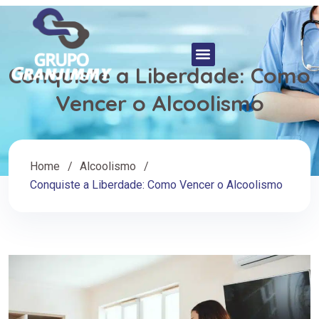
Conquiste a Liberdade: Como
Vencer o Alcoolismo
Home
Alcoolismo
Conquiste a Liberdade: Como Vencer o Alcoolismo