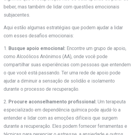
beber, mas também de lidar com questões emocionais
subjacentes.
Aqui estão algumas estratégias que podem ajudar a lidar
com esses desafios emocionais:
1.
Busque apoio emocional:
Encontre um grupo de apoio,
como Alcoólicos Anônimos (AA), onde você pode
compartilhar suas experiências com pessoas que entendem
o que você está passando. Ter uma rede de apoio pode
ajudar a diminuir a sensação de solidão e isolamento
durante o processo de recuperação.
2.
Procure aconselhamento profissional:
Um terapeuta
especializado em dependência química pode ajudá-lo a
entender e lidar com as emoções difíceis que surgem
durante a recuperação. Eles podem fornecer ferramentas e
técnicas para gerenciar o estresse, a ansiedade e outros