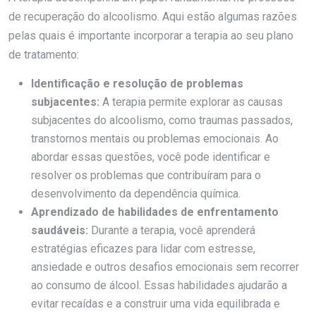
de recuperação do alcoolismo. Aqui estão algumas razões
pelas quais é importante incorporar a terapia ao seu plano
de tratamento:
Identificação e resolução de problemas
subjacentes:
A terapia permite explorar as causas
subjacentes do alcoolismo, como traumas passados,
transtornos mentais ou problemas emocionais. Ao
abordar essas questões, você pode identificar e
resolver os problemas que contribuíram para o
desenvolvimento da dependência química.
Aprendizado de habilidades de enfrentamento
saudáveis:
Durante a terapia, você aprenderá
estratégias eficazes para lidar com estresse,
ansiedade e outros desafios emocionais sem recorrer
ao consumo de álcool. Essas habilidades ajudarão a
evitar recaídas e a construir uma vida equilibrada e