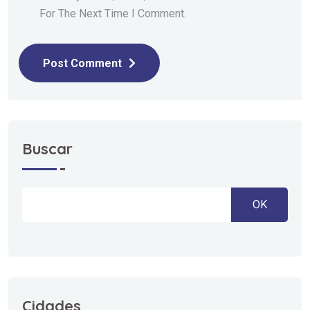
For The Next Time I Comment.
Post Comment
Buscar
OK
Cidades