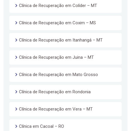
Clínica de Recuperação em Colíder – MT
Clínica de Recuperação em Coxim – MS
Clínica de Recuperação em Itanhangá – MT
Clínica de Recuperação em Juina – MT
Clínica de Recuperação em Mato Grosso
Clínica de Recuperação em Rondonia
Clínica de Recuperação em Vera – MT
Clínica em Cacoal – RO