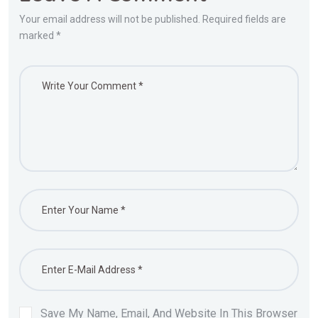
Your email address will not be published. Required fields are
marked *
Save My Name, Email, And Website In This Browser