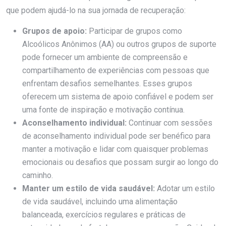
que podem ajudá-lo na sua jornada de recuperação:
Grupos de apoio:
Participar de grupos como
Alcoólicos Anônimos (AA) ou outros grupos de suporte
pode fornecer um ambiente de compreensão e
compartilhamento de experiências com pessoas que
enfrentam desafios semelhantes. Esses grupos
oferecem um sistema de apoio confiável e podem ser
uma fonte de inspiração e motivação contínua.
Aconselhamento individual:
Continuar com sessões
de aconselhamento individual pode ser benéfico para
manter a motivação e lidar com quaisquer problemas
emocionais ou desafios que possam surgir ao longo do
caminho.
Manter um estilo de vida saudável:
Adotar um estilo
de vida saudável, incluindo uma alimentação
balanceada, exercícios regulares e práticas de