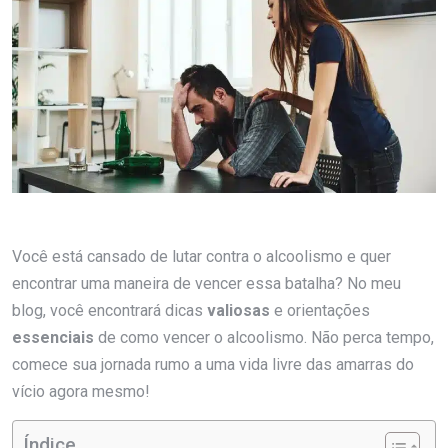
Você está cansado de lutar contra o alcoolismo e quer
encontrar uma maneira de vencer essa batalha? No meu
blog, você encontrará dicas
valiosas
e orientações
essenciais
de como vencer o alcoolismo. Não perca tempo,
comece sua jornada rumo a uma vida livre das amarras do
vício agora mesmo!
Índice