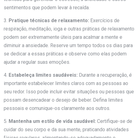
sentimentos que podem levar à recaída.
3.
Pratique técnicas de relaxamento:
Exercícios de
respiração, meditação, ioga e outras práticas de relaxamento
podem ser extremamente úteis para acalmar a mente e
diminuir a ansiedade. Reserve um tempo todos os dias para
se dedicar a essas práticas e observe como elas podem
ajudar a regular suas emoções.
4.
Estabeleça limites saudáveis:
Durante a recuperação, é
importante estabelecer limites claros com as pessoas ao
seu redor. Isso pode incluir evitar situações ou pessoas que
possam desencadear o desejo de beber. Defina limites
pessoais e comunique-os claramente aos outros.
5.
Mantenha um estilo de vida saudável:
Certifique-se de
cuidar do seu corpo e da sua mente, praticando atividades
físicas regulares, alimentando-se adequadamente e