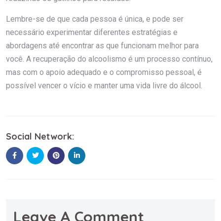
Lembre-se de que cada pessoa é única, e pode ser
necessário experimentar diferentes estratégias e
abordagens até encontrar as que funcionam melhor para
você. A recuperação do alcoolismo é um processo contínuo,
mas com o apoio adequado e o compromisso pessoal, é
possível vencer o vício e manter uma vida livre do álcool.
Social Network:
Leave A Comment