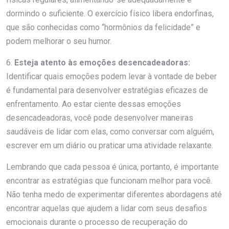
dormindo o suficiente. O exercício físico libera endorfinas,
que são conhecidas como “hormônios da felicidade” e
podem melhorar o seu humor.
6.
Esteja atento às emoções desencadeadoras:
Identificar quais emoções podem levar à vontade de beber
é fundamental para desenvolver estratégias eficazes de
enfrentamento. Ao estar ciente dessas emoções
desencadeadoras, você pode desenvolver maneiras
saudáveis de lidar com elas, como conversar com alguém,
escrever em um diário ou praticar uma atividade relaxante.
Lembrando que cada pessoa é única, portanto, é importante
encontrar as estratégias que funcionam melhor para você.
Não tenha medo de experimentar diferentes abordagens até
encontrar aquelas que ajudem a lidar com seus desafios
emocionais durante o processo de recuperação do