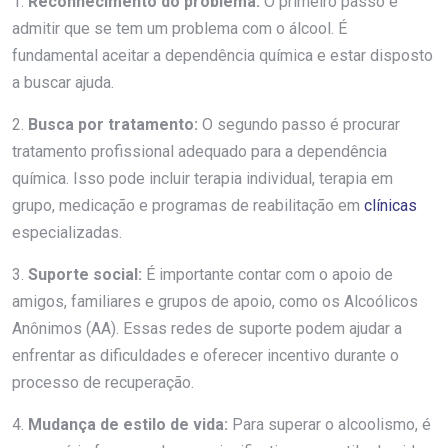
1.
Reconhecimento do problema:
O primeiro passo é
admitir que se tem um problema com o álcool. É
fundamental aceitar a dependência química e estar disposto
a buscar ajuda.
2.
Busca por tratamento:
O segundo passo é procurar
tratamento profissional adequado para a dependência
química. Isso pode incluir terapia individual, terapia em
grupo, medicação e programas de reabilitação em
clínicas
especializadas.
3.
Suporte social:
É importante contar com o apoio de
amigos, familiares e grupos de apoio, como os Alcoólicos
Anônimos (AA). Essas redes de suporte podem ajudar a
enfrentar as dificuldades e oferecer incentivo durante o
processo de recuperação.
4.
Mudança de estilo de vida:
Para superar o alcoolismo, é