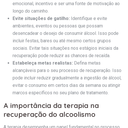
emocional, incentivo e ser uma fonte de motivação ao
longo do caminho.
Evite situações de gatilho:
Identifique e evite
ambientes, eventos ou pessoas que possam
desencadear o desejo de consumir álcool. Isso pode
incluir festas, bares ou até mesmo certos grupos
sociais. Evitar tais situações nos estágios iniciais da
recuperação pode reduzir as chances de recaída.
Estabeleça metas realistas:
Defina metas
alcançáveis para o seu processo de recuperação. Isso
pode incluir reduzir gradualmente a ingestão de álcool,
evitar o consumo em certos dias da semana ou atingir
marcos específicos no seu plano de tratamento.
A importância da terapia na
recuperação do alcoolismo
A terapia desempenha um papel fundamental no processo