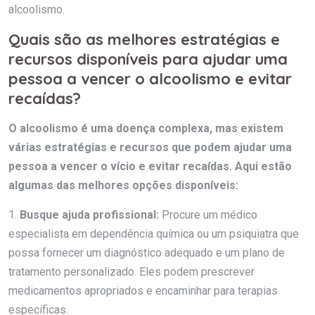
alcoolismo.
Quais são as melhores estratégias e
recursos disponíveis para ajudar uma
pessoa a vencer o alcoolismo e evitar
recaídas?
O alcoolismo é uma doença complexa, mas existem
várias estratégias e recursos que podem ajudar uma
pessoa a vencer o vício e evitar recaídas. Aqui estão
algumas das melhores opções disponíveis:
1.
Busque ajuda profissional:
Procure um médico
especialista em dependência química ou um psiquiatra que
possa fornecer um diagnóstico adequado e um plano de
tratamento personalizado. Eles podem prescrever
medicamentos apropriados e encaminhar para terapias
específicas.