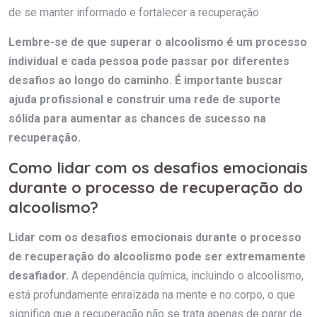
de se manter informado e fortalecer a recuperação.
Lembre-se de que superar o alcoolismo é um processo
individual e cada pessoa pode passar por diferentes
desafios ao longo do caminho. É importante buscar
ajuda profissional e construir uma rede de suporte
sólida para aumentar as chances de sucesso na
recuperação.
Como lidar com os desafios emocionais
durante o processo de recuperação do
alcoolismo?
Lidar com os desafios emocionais durante o processo
de recuperação do alcoolismo pode ser extremamente
desafiador.
A dependência química, incluindo o alcoolismo,
está profundamente enraizada na mente e no corpo, o que
significa que a recuperação não se trata apenas de parar de