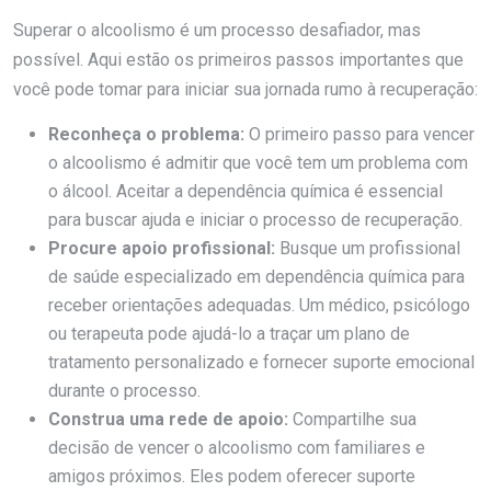
Superar o alcoolismo é um processo desafiador, mas
possível. Aqui estão os primeiros passos importantes que
você pode tomar para iniciar sua jornada rumo à recuperação:
Reconheça o problema:
O primeiro passo para vencer
o alcoolismo é admitir que você tem um problema com
o álcool. Aceitar a dependência química é essencial
para buscar ajuda e iniciar o processo de recuperação.
Procure apoio profissional:
Busque um profissional
de saúde especializado em dependência química para
receber orientações adequadas. Um médico, psicólogo
ou terapeuta pode ajudá-lo a traçar um plano de
tratamento personalizado e fornecer suporte emocional
durante o processo.
Construa uma rede de apoio:
Compartilhe sua
decisão de vencer o alcoolismo com familiares e
amigos próximos. Eles podem oferecer suporte