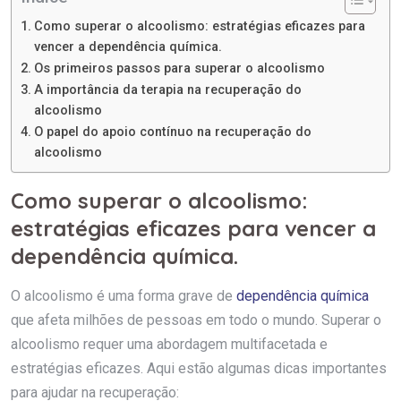
Como superar o alcoolismo: estratégias eficazes para
vencer a dependência química.
Os primeiros passos para superar o alcoolismo
A importância da terapia na recuperação do
alcoolismo
O papel do apoio contínuo na recuperação do
alcoolismo
Como superar o alcoolismo:
estratégias eficazes para vencer a
dependência química.
O alcoolismo é uma forma grave de
dependência química
que afeta milhões de pessoas em todo o mundo. Superar o
alcoolismo requer uma abordagem multifacetada e
estratégias eficazes. Aqui estão algumas dicas importantes
para ajudar na recuperação: