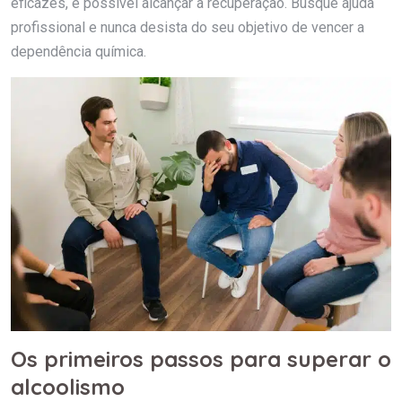
eficazes, é possível alcançar a recuperação. Busque ajuda
profissional e nunca desista do seu objetivo de vencer a
dependência química.
Os primeiros passos para superar o
alcoolismo