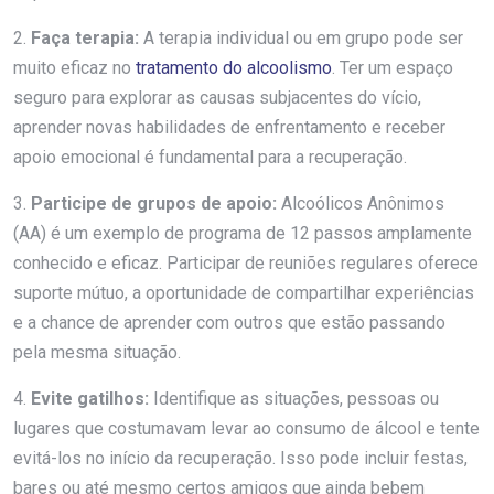
2.
Faça terapia:
A terapia individual ou em grupo pode ser
muito eficaz no
tratamento do alcoolismo
. Ter um espaço
seguro para explorar as causas subjacentes do vício,
aprender novas habilidades de enfrentamento e receber
apoio emocional é fundamental para a recuperação.
3.
Participe de grupos de apoio:
Alcoólicos Anônimos
(AA) é um exemplo de programa de 12 passos amplamente
conhecido e eficaz. Participar de reuniões regulares oferece
suporte mútuo, a oportunidade de compartilhar experiências
e a chance de aprender com outros que estão passando
pela mesma situação.
4.
Evite gatilhos:
Identifique as situações, pessoas ou
lugares que costumavam levar ao consumo de álcool e tente
evitá-los no início da recuperação. Isso pode incluir festas,
bares ou até mesmo certos amigos que ainda bebem