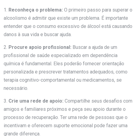
1.
Reconheça o problema:
O primeiro passo para superar o
alcoolismo é admitir que existe um problema. É importante
entender que o consumo excessivo de álcool está causando
danos à sua vida e buscar ajuda.
2.
Procure apoio profissional:
Buscar a ajuda de um
profissional de saúde especializado em dependência
química é fundamental. Eles poderão fornecer orientação
personalizada e prescrever tratamentos adequados, como
terapia cognitivo-comportamental ou medicamentos, se
necessário.
3.
Crie uma rede de apoio:
Compartilhe seus desafios com
amigos e familiares próximos e peça seu apoio durante o
processo de recuperação. Ter uma rede de pessoas que o
incentivam e oferecem suporte emocional pode fazer uma
grande diferença.