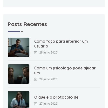
Posts Recentes
Como faço para internar um
usuário
29 julho 2026
Como um psicólogo pode ajudar
um
28 julho 2026
O que é o protocolo de
27 julho 2026