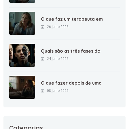
O que faz um terapeuta em
26 julho 2026
Quais são as três fases do
24 julho 2026
O que fazer depois de uma
08 julho 2026
Categorias