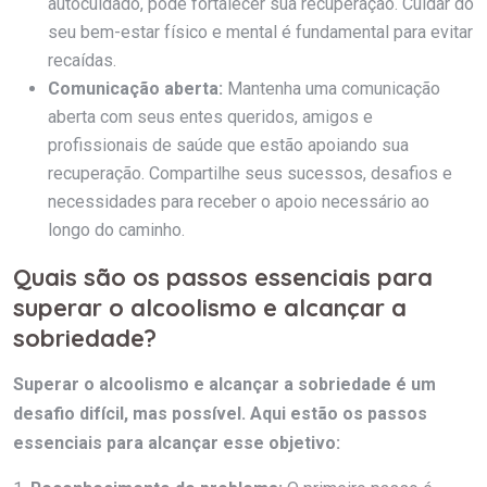
autocuidado, pode fortalecer sua recuperação. Cuidar do
seu bem-estar físico e mental é fundamental para evitar
recaídas.
Comunicação aberta:
Mantenha uma comunicação
aberta com seus entes queridos, amigos e
profissionais de saúde que estão apoiando sua
recuperação. Compartilhe seus sucessos, desafios e
necessidades para receber o apoio necessário ao
longo do caminho.
Quais são os passos essenciais para
superar o alcoolismo e alcançar a
sobriedade?
Superar o alcoolismo e alcançar a sobriedade é um
desafio difícil, mas possível. Aqui estão os passos
essenciais para alcançar esse objetivo: