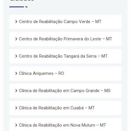
Centro de Reabilitação Campo Verde – MT
Centro de Reabilitação Primavera do Leste – MT
Centro de Reabilitação Tangará da Serra – MT
Clínica Ariquemes – RO
Clínica de Reabilitação em Campo Grande – MS
Clínica de Reabilitação em Cuiabá – MT
Clínica de Reabilitação em Nova Mutum – MT