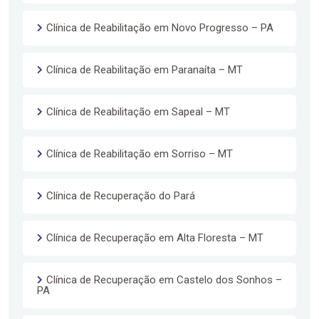
Clínica de Reabilitação em Novo Progresso – PA
Clínica de Reabilitação em Paranaíta – MT
Clínica de Reabilitação em Sapeal – MT
Clínica de Reabilitação em Sorriso – MT
Clínica de Recuperação do Pará
Clínica de Recuperação em Alta Floresta – MT
Clínica de Recuperação em Castelo dos Sonhos –
PA