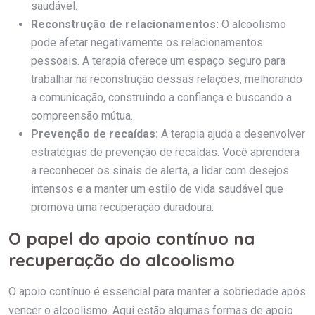
saudável.
Reconstrução de relacionamentos:
O alcoolismo
pode afetar negativamente os relacionamentos
pessoais. A terapia oferece um espaço seguro para
trabalhar na reconstrução dessas relações, melhorando
a comunicação, construindo a confiança e buscando a
compreensão mútua.
Prevenção de recaídas:
A terapia ajuda a desenvolver
estratégias de prevenção de recaídas. Você aprenderá
a reconhecer os sinais de alerta, a lidar com desejos
intensos e a manter um estilo de vida saudável que
promova uma recuperação duradoura.
O papel do apoio contínuo na
recuperação do alcoolismo
O apoio contínuo é essencial para manter a sobriedade após
vencer o alcoolismo. Aqui estão algumas formas de apoio