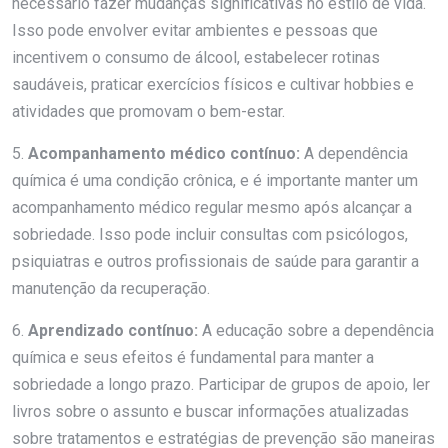
necessário fazer mudanças significativas no estilo de vida.
Isso pode envolver evitar ambientes e pessoas que
incentivem o consumo de álcool, estabelecer rotinas
saudáveis, praticar exercícios físicos e cultivar hobbies e
atividades que promovam o bem-estar.
5.
Acompanhamento médico contínuo:
A dependência
química é uma condição crônica, e é importante manter um
acompanhamento médico regular mesmo após alcançar a
sobriedade. Isso pode incluir consultas com psicólogos,
psiquiatras e outros profissionais de saúde para garantir a
manutenção da recuperação.
6.
Aprendizado contínuo:
A educação sobre a dependência
química e seus efeitos é fundamental para manter a
sobriedade a longo prazo. Participar de grupos de apoio, ler
livros sobre o assunto e buscar informações atualizadas
sobre tratamentos e estratégias de prevenção são maneiras