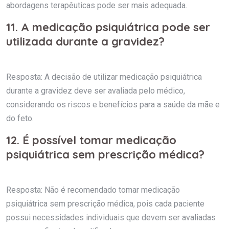
abordagens terapêuticas pode ser mais adequada.
11. A medicação psiquiátrica pode ser
utilizada durante a gravidez?
Resposta: A decisão de utilizar medicação psiquiátrica
durante a gravidez deve ser avaliada pelo médico,
considerando os riscos e benefícios para a saúde da mãe e
do feto.
12. É possível tomar medicação
psiquiátrica sem prescrição médica?
Resposta: Não é recomendado tomar medicação
psiquiátrica sem prescrição médica, pois cada paciente
possui necessidades individuais que devem ser avaliadas