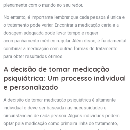
plenamente com o mundo ao seu redor.
No entanto, é importante lembrar que cada pessoa é única e
o tratamento pode variar. Encontrar a medicação certa e a
dosagem adequada pode levar tempo e requer
acompanhamento médico regular. Além disso, é fundamental
combinar a medicação com outras formas de tratamento
para obter resultados ótimos.
A decisão de tomar medicação
psiquiátrica: Um processo individual
e personalizado
A decisão de tomar medicação psiquiátrica é altamente
individual e deve ser baseada nas necessidades e
circunstâncias de cada pessoa. Alguns indivíduos podem
optar pela medicação como primeira linha de tratamento,