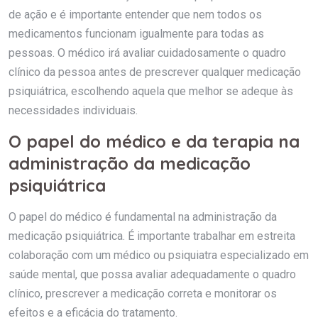
de ação e é importante entender que nem todos os
medicamentos funcionam igualmente para todas as
pessoas. O médico irá avaliar cuidadosamente o quadro
clínico da pessoa antes de prescrever qualquer medicação
psiquiátrica, escolhendo aquela que melhor se adeque às
necessidades individuais.
O papel do médico e da terapia na
administração da medicação
psiquiátrica
O papel do médico é fundamental na administração da
medicação psiquiátrica. É importante trabalhar em estreita
colaboração com um médico ou psiquiatra especializado em
saúde mental, que possa avaliar adequadamente o quadro
clínico, prescrever a medicação correta e monitorar os
efeitos e a eficácia do tratamento.