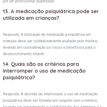
por um profissional qualificado.
13. A medicação psiquiátrica pode ser
utilizada em crianças?
Resposta: A utilização de medicação psiquiátrica em
crianças deve ser cuidadosamente avaliada pelo médico,
levando em consideração os riscos e benefícios para o
desenvolvimento infantil.
14. Quais são os critérios para
interromper o uso de medicação
psiquiátrica?
Resposta: A decisão de interromper o uso de medicação
psiquiátrica deve ser tomada em conjunto com o médico,
levando em consideração a estabilização dos sintomas e a