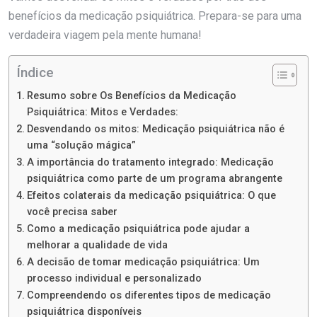
benefícios da medicação psiquiátrica. Prepara-se para uma
verdadeira viagem pela mente humana!
Índice
Resumo sobre Os Benefícios da Medicação
Psiquiátrica: Mitos e Verdades:
Desvendando os mitos: Medicação psiquiátrica não é
uma “solução mágica”
A importância do tratamento integrado: Medicação
psiquiátrica como parte de um programa abrangente
Efeitos colaterais da medicação psiquiátrica: O que
você precisa saber
Como a medicação psiquiátrica pode ajudar a
melhorar a qualidade de vida
A decisão de tomar medicação psiquiátrica: Um
processo individual e personalizado
Compreendendo os diferentes tipos de medicação
psiquiátrica disponíveis