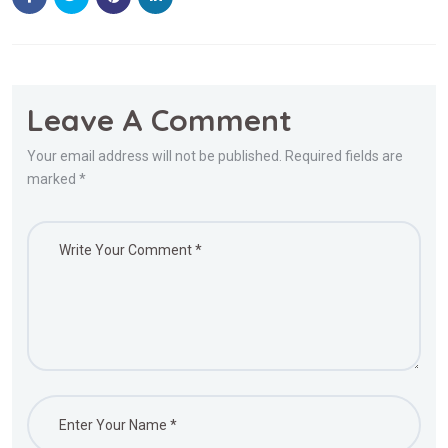
Leave A Comment
Your email address will not be published. Required fields are
marked *