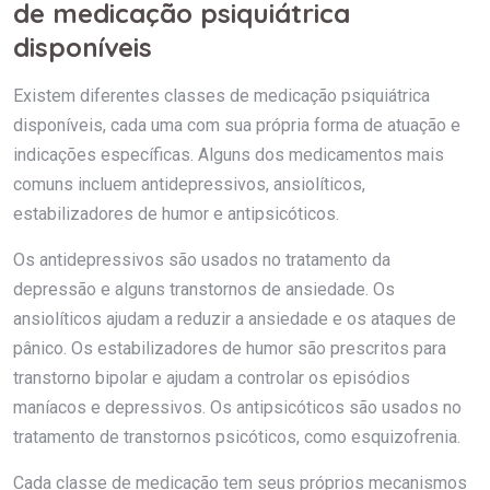
de medicação psiquiátrica
disponíveis
Existem diferentes classes de medicação psiquiátrica
disponíveis, cada uma com sua própria forma de atuação e
indicações específicas. Alguns dos medicamentos mais
comuns incluem antidepressivos, ansiolíticos,
estabilizadores de humor e antipsicóticos.
Os antidepressivos são usados no tratamento da
depressão e alguns transtornos de ansiedade. Os
ansiolíticos ajudam a reduzir a ansiedade e os ataques de
pânico. Os estabilizadores de humor são prescritos para
transtorno bipolar e ajudam a controlar os episódios
maníacos e depressivos. Os antipsicóticos são usados no
tratamento de transtornos psicóticos, como esquizofrenia.
Cada classe de medicação tem seus próprios mecanismos