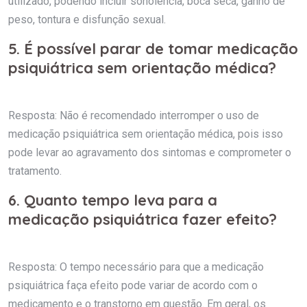
utilizado, podendo incluir sonolência, boca seca, ganho de
peso, tontura e disfunção sexual.
5. É possível parar de tomar medicação
psiquiátrica sem orientação médica?
Resposta: Não é recomendado interromper o uso de
medicação psiquiátrica sem orientação médica, pois isso
pode levar ao agravamento dos sintomas e comprometer o
tratamento.
6. Quanto tempo leva para a
medicação psiquiátrica fazer efeito?
Resposta: O tempo necessário para que a medicação
psiquiátrica faça efeito pode variar de acordo com o
medicamento e o transtorno em questão. Em geral, os