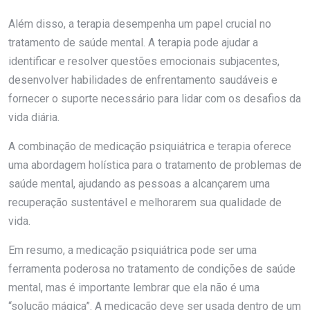
Além disso, a terapia desempenha um papel crucial no
tratamento de saúde mental. A terapia pode ajudar a
identificar e resolver questões emocionais subjacentes,
desenvolver habilidades de enfrentamento saudáveis ​​e
fornecer o suporte necessário para lidar com os desafios da
vida diária.
A combinação de medicação psiquiátrica e terapia oferece
uma abordagem holística para o tratamento de problemas de
saúde mental, ajudando as pessoas a alcançarem uma
recuperação sustentável e melhorarem sua qualidade de
vida.
Em resumo, a medicação psiquiátrica pode ser uma
ferramenta poderosa no tratamento de condições de saúde
mental, mas é importante lembrar que ela não é uma
“solução mágica”. A medicação deve ser usada dentro de um