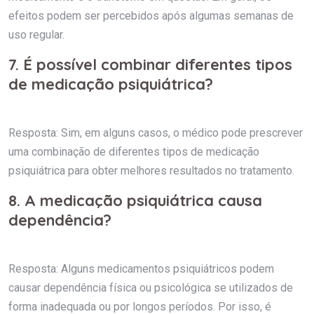
efeitos podem ser percebidos após algumas semanas de
uso regular.
7. É possível combinar diferentes tipos
de medicação psiquiátrica?
Resposta: Sim, em alguns casos, o médico pode prescrever
uma combinação de diferentes tipos de medicação
psiquiátrica para obter melhores resultados no tratamento.
8. A medicação psiquiátrica causa
dependência?
Resposta: Alguns medicamentos psiquiátricos podem
causar dependência física ou psicológica se utilizados de
forma inadequada ou por longos períodos. Por isso, é