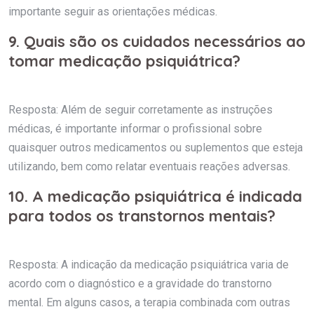
importante seguir as orientações médicas.
9. Quais são os cuidados necessários ao
tomar medicação psiquiátrica?
Resposta: Além de seguir corretamente as instruções
médicas, é importante informar o profissional sobre
quaisquer outros medicamentos ou suplementos que esteja
utilizando, bem como relatar eventuais reações adversas.
10. A medicação psiquiátrica é indicada
para todos os transtornos mentais?
Resposta: A indicação da medicação psiquiátrica varia de
acordo com o diagnóstico e a gravidade do transtorno
mental. Em alguns casos, a terapia combinada com outras