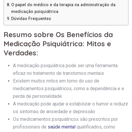
O papel do médico e da terapia na administração da
medicação psiquiátrica
Dúvidas Frequentes
Resumo sobre Os Benefícios da
Medicação Psiquiátrica: Mitos e
Verdades:
A medicação psiquiátrica pode ser uma ferramenta
eficaz no tratamento de transtornos mentais
Existem muitos mitos em torno do uso de
medicamentos psiquiátricos, como a dependência e a
perda de personalidade
A medicação pode ajudar a estabilizar o humor e reduzir
os sintomas de ansiedade e depressão
Os medicamentos psiquiátricos são prescritos por
profissionais de
saúde mental
qualificados, como