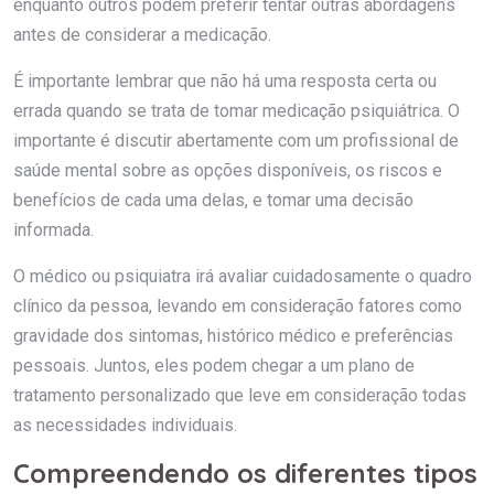
enquanto outros podem preferir tentar outras abordagens
antes de considerar a medicação.
É importante lembrar que não há uma resposta certa ou
errada quando se trata de tomar medicação psiquiátrica. O
importante é discutir abertamente com um profissional de
saúde mental sobre as opções disponíveis, os riscos e
benefícios de cada uma delas, e tomar uma decisão
informada.
O médico ou psiquiatra irá avaliar cuidadosamente o quadro
clínico da pessoa, levando em consideração fatores como
gravidade dos sintomas, histórico médico e preferências
pessoais. Juntos, eles podem chegar a um plano de
tratamento personalizado que leve em consideração todas
as necessidades individuais.
Compreendendo os diferentes tipos