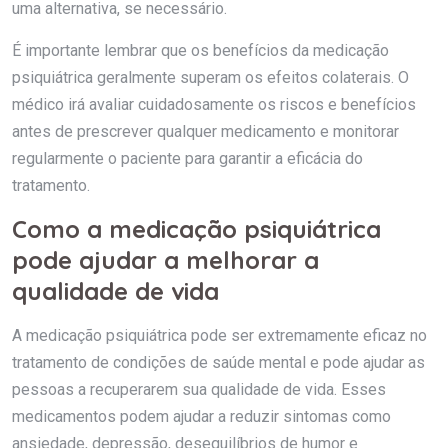
uma alternativa, se necessário.
É importante lembrar que os benefícios da medicação
psiquiátrica geralmente superam os efeitos colaterais. O
médico irá avaliar cuidadosamente os riscos e benefícios
antes de prescrever qualquer medicamento e monitorar
regularmente o paciente para garantir a eficácia do
tratamento.
Como a medicação psiquiátrica
pode ajudar a melhorar a
qualidade de vida
A medicação psiquiátrica pode ser extremamente eficaz no
tratamento de condições de saúde mental e pode ajudar as
pessoas a recuperarem sua qualidade de vida. Esses
medicamentos podem ajudar a reduzir sintomas como
ansiedade, depressão, desequilíbrios de humor e