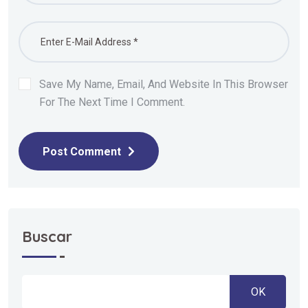
Save My Name, Email, And Website In This Browser
For The Next Time I Comment.
Post Comment
Buscar
OK