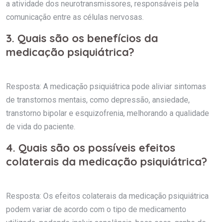
a atividade dos neurotransmissores, responsáveis pela
comunicação entre as células nervosas.
3. Quais são os benefícios da
medicação psiquiátrica?
Resposta: A medicação psiquiátrica pode aliviar sintomas
de transtornos mentais, como depressão, ansiedade,
transtorno bipolar e esquizofrenia, melhorando a qualidade
de vida do paciente.
4. Quais são os possíveis efeitos
colaterais da medicação psiquiátrica?
Resposta: Os efeitos colaterais da medicação psiquiátrica
podem variar de acordo com o tipo de medicamento