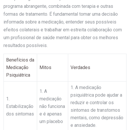
programa abrangente, combinada com terapia e outras
formas de tratamento. É fundamental tomar uma decisão
informada sobre a medicação, entender seus possíveis
efeitos colaterais e trabalhar em estreita colaboração com
um profissional de saúde mental para obter os melhores
resultados possíveis.
Benefícios da
Medicação
Mitos
Verdades
Psiquiátrica
1. A medicação
1. A
psiquiátrica pode ajudar a
1.
medicação
reduzir e controlar os
Estabilização
não funciona
sintomas de transtornos
dos sintomas
e é apenas
mentais, como depressão
um placebo
e ansiedade.