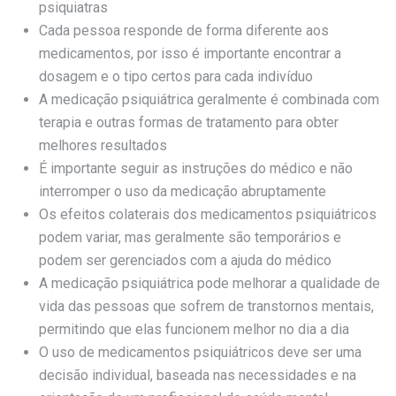
psiquiatras
Cada pessoa responde de forma diferente aos
medicamentos, por isso é importante encontrar a
dosagem e o tipo certos para cada indivíduo
A medicação psiquiátrica geralmente é combinada com
terapia e outras formas de tratamento para obter
melhores resultados
É importante seguir as instruções do médico e não
interromper o uso da medicação abruptamente
Os efeitos colaterais dos medicamentos psiquiátricos
podem variar, mas geralmente são temporários e
podem ser gerenciados com a ajuda do médico
A medicação psiquiátrica pode melhorar a qualidade de
vida das pessoas que sofrem de transtornos mentais,
permitindo que elas funcionem melhor no dia a dia
O uso de medicamentos psiquiátricos deve ser uma
decisão individual, baseada nas necessidades e na