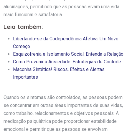
alucinações, permitindo que as pessoas vivam uma vida
mais funcional e satisfatória.
Leia também:
Libertando-se da Codependência Afetiva: Um Novo
Começo
Esquizofrenia e Isolamento Social: Entenda a Relação
Como Prevenir a Ansiedade: Estratégias de Controle
Maconha Sintética! Riscos, Efeitos e Alertas
Importantes
Quando os sintomas são controlados, as pessoas podem
se concentrar em outras áreas importantes de suas vidas,
como trabalho, relacionamentos e objetivos pessoais. A
medicação psiquiátrica pode proporcionar estabilidade
emocional e permitir que as pessoas se envolvam