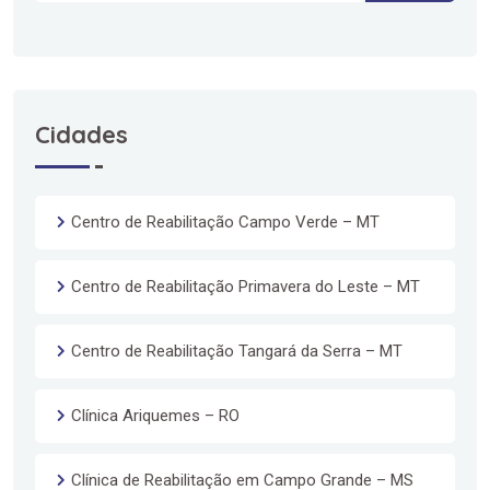
Cidades
Centro de Reabilitação Campo Verde – MT
Centro de Reabilitação Primavera do Leste – MT
Centro de Reabilitação Tangará da Serra – MT
Clínica Ariquemes – RO
Clínica de Reabilitação em Campo Grande – MS