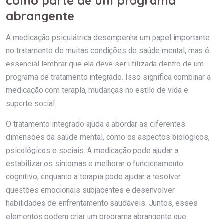
como parte de um programa
abrangente
A medicação psiquiátrica desempenha um papel importante
no tratamento de muitas condições de saúde mental, mas é
essencial lembrar que ela deve ser utilizada dentro de um
programa de tratamento integrado. Isso significa combinar a
medicação com terapia, mudanças no estilo de vida e
suporte social.
O tratamento integrado ajuda a abordar as diferentes
dimensões da saúde mental, como os aspectos biológicos,
psicológicos e sociais. A medicação pode ajudar a
estabilizar os sintomas e melhorar o funcionamento
cognitivo, enquanto a terapia pode ajudar a resolver
questões emocionais subjacentes e desenvolver
habilidades de enfrentamento saudáveis. Juntos, esses
elementos podem criar um programa abrangente que