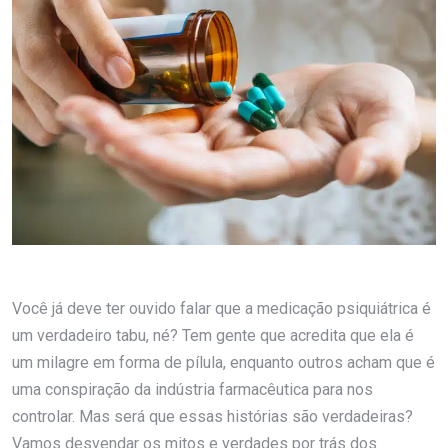
Você já deve ter ouvido falar que a medicação psiquiátrica é
um verdadeiro tabu, né? Tem gente que acredita que ela é
um milagre em forma de pílula, enquanto outros acham que é
uma conspiração da indústria farmacêutica para nos
controlar. Mas será que essas histórias são verdadeiras?
Vamos desvendar os mitos e verdades por trás dos