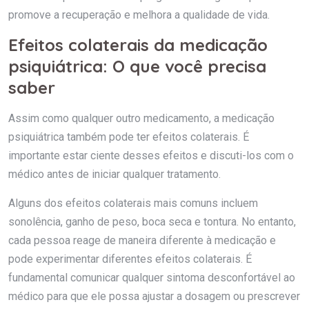
promove a recuperação e melhora a qualidade de vida.
Efeitos colaterais da medicação
psiquiátrica: O que você precisa
saber
Assim como qualquer outro medicamento, a medicação
psiquiátrica também pode ter efeitos colaterais. É
importante estar ciente desses efeitos e discuti-los com o
médico antes de iniciar qualquer tratamento.
Alguns dos efeitos colaterais mais comuns incluem
sonolência, ganho de peso, boca seca e tontura. No entanto,
cada pessoa reage de maneira diferente à medicação e
pode experimentar diferentes efeitos colaterais. É
fundamental comunicar qualquer sintoma desconfortável ao
médico para que ele possa ajustar a dosagem ou prescrever