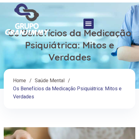
Os Benefícios da Medicação
Psiquiátrica: Mitos e
Verdades
Home
Saúde Mental
Os Benefícios da Medicação Psiquiátrica: Mitos e
Verdades