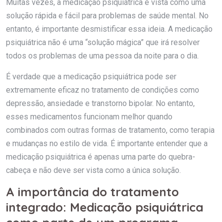
Muitas vezes, a medicação psiquiátrica é vista como uma
solução rápida e fácil para problemas de saúde mental. No
entanto, é importante desmistificar essa ideia. A medicação
psiquiátrica não é uma “solução mágica” que irá resolver
todos os problemas de uma pessoa da noite para o dia.
É verdade que a medicação psiquiátrica pode ser
extremamente eficaz no tratamento de condições como
depressão, ansiedade e transtorno bipolar. No entanto,
esses medicamentos funcionam melhor quando
combinados com outras formas de tratamento, como terapia
e mudanças no estilo de vida. É importante entender que a
medicação psiquiátrica é apenas uma parte do quebra-
cabeça e não deve ser vista como a única solução.
A importância do tratamento
integrado: Medicação psiquiátrica