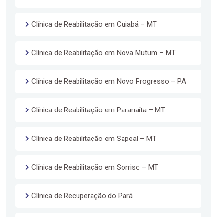
Clínica de Reabilitação em Cuiabá – MT
Clínica de Reabilitação em Nova Mutum – MT
Clínica de Reabilitação em Novo Progresso – PA
Clínica de Reabilitação em Paranaíta – MT
Clínica de Reabilitação em Sapeal – MT
Clínica de Reabilitação em Sorriso – MT
Clínica de Recuperação do Pará