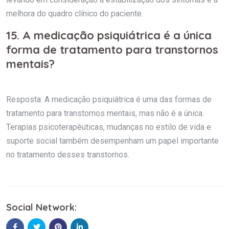
melhora do quadro clínico do paciente.
15. A medicação psiquiátrica é a única
forma de tratamento para transtornos
mentais?
Resposta: A medicação psiquiátrica é uma das formas de
tratamento para transtornos mentais, mas não é a única.
Terapias psicoterapêuticas, mudanças no estilo de vida e
suporte social também desempenham um papel importante
no tratamento desses transtornos.
Social Network: