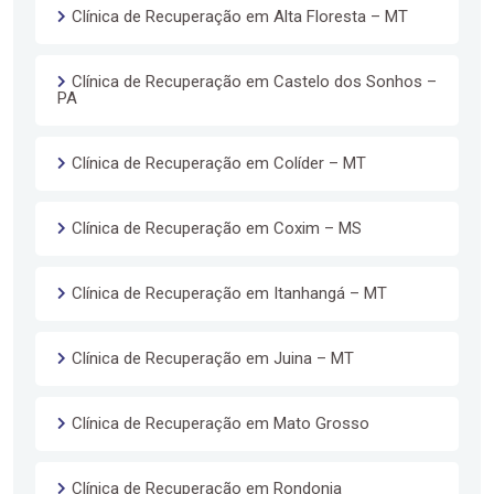
Clínica de Recuperação em Alta Floresta – MT
Clínica de Recuperação em Castelo dos Sonhos –
PA
Clínica de Recuperação em Colíder – MT
Clínica de Recuperação em Coxim – MS
Clínica de Recuperação em Itanhangá – MT
Clínica de Recuperação em Juina – MT
Clínica de Recuperação em Mato Grosso
Clínica de Recuperação em Rondonia