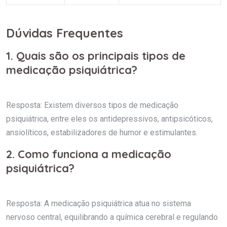
Dúvidas Frequentes
1. Quais são os principais tipos de
medicação psiquiátrica?
Resposta: Existem diversos tipos de medicação
psiquiátrica, entre eles os antidepressivos, antipsicóticos,
ansiolíticos, estabilizadores de humor e estimulantes.
2. Como funciona a medicação
psiquiátrica?
Resposta: A medicação psiquiátrica atua no sistema
nervoso central, equilibrando a química cerebral e regulando