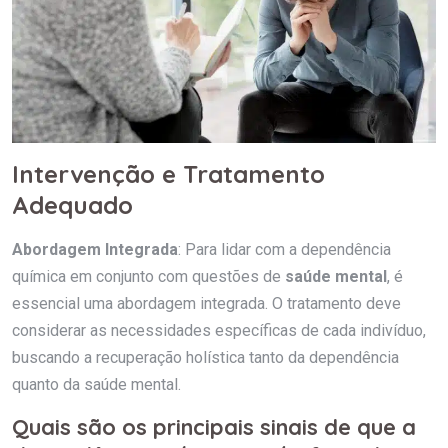
Intervenção e Tratamento
Adequado
Abordagem Integrada
: Para lidar com a dependência
química em conjunto com questões de
saúde mental
, é
essencial uma abordagem integrada. O tratamento deve
considerar as necessidades específicas de cada indivíduo,
buscando a recuperação holística tanto da dependência
quanto da saúde mental.
Quais são os principais sinais de que a