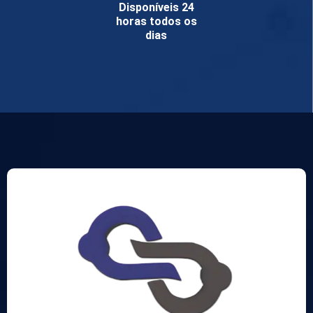
Disponíveis 24
horas todos os
dias