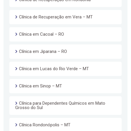
Clínica de Recuperação em Vera – MT
Clínica em Cacoal – RO
Clínica em Jiparana – RO
Clínica em Lucas do Rio Verde – MT
Clínica em Sinop – MT
Clínica para Dependentes Químicos em Mato
Grosso do Sul
Clínica Rondonópolis – MT