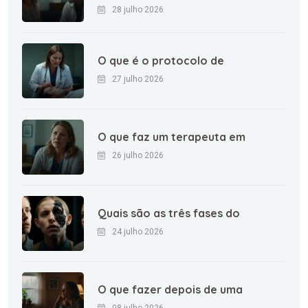
28 julho 2026
O que é o protocolo de
27 julho 2026
O que faz um terapeuta em
26 julho 2026
Quais são as três fases do
24 julho 2026
O que fazer depois de uma