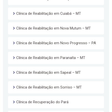
Clínica de Reabilitação em Cuiabá – MT
Clínica de Reabilitação em Nova Mutum – MT
Clínica de Reabilitação em Novo Progresso – PA
Clínica de Reabilitação em Paranaíta – MT
Clínica de Reabilitação em Sapeal – MT
Clínica de Reabilitação em Sorriso – MT
Clínica de Recuperação do Pará