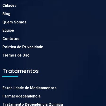
Cidades
Blog
Quem Somos
Equipe
Contatos
Política de Privacidade
Termos de Uso
Tratamentos
Estabilidade de Medicamentos
Farmacodependência
Tratamento Dependência Química