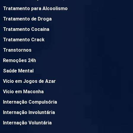
Tratamento para Alcoolismo
Tratamento de Droga
Tratamento Cocaína
Tratamento Crack
Transtornos
Remoções 24h
Saúde Mental
Vício em Jogos de Azar
Vício em Maconha
Internação Compulsória
Internação Involuntária
Internação Voluntária