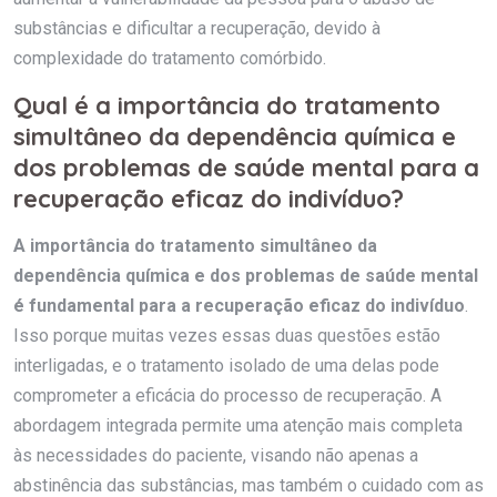
substâncias e dificultar a recuperação, devido à
complexidade do tratamento comórbido.
Qual é a importância do tratamento
simultâneo da dependência química e
dos problemas de saúde mental para a
recuperação eficaz do indivíduo?
A importância do tratamento simultâneo da
dependência química e dos problemas de saúde mental
é fundamental para a recuperação eficaz do indivíduo
.
Isso porque muitas vezes essas duas questões estão
interligadas, e o tratamento isolado de uma delas pode
comprometer a eficácia do processo de recuperação. A
abordagem integrada permite uma atenção mais completa
às necessidades do paciente, visando não apenas a
abstinência das substâncias, mas também o cuidado com as