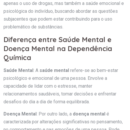
apenas o uso de drogas, mas também a saúde emocional e
psicológica do indivíduo, buscando abordar as questões
subjacentes que podem estar contribuindo para o uso
problemático de substâncias.
Diferença entre Saúde Mental e
Doença Mental na Dependência
Química
Saúde Mental
: A
saúde mental
refere-se ao bem-estar
psicológico e emocional de uma pessoa. Envolve a
capacidade de lidar com o estresse, manter
relacionamentos saudáveis, tomar decisões e enfrentar
desafios do dia a dia de forma equilibrada.
Doença Mental
: Por outro lado, a
doença mental
é
caracterizada por alterações significativas no pensamento,
no comportamento e nas emoções de uma pessoa. Pode