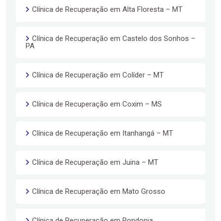
Clínica de Recuperação em Alta Floresta – MT
Clínica de Recuperação em Castelo dos Sonhos –
PA
Clínica de Recuperação em Colíder – MT
Clínica de Recuperação em Coxim – MS
Clínica de Recuperação em Itanhangá – MT
Clínica de Recuperação em Juina – MT
Clínica de Recuperação em Mato Grosso
Clínica de Recuperação em Rondonia