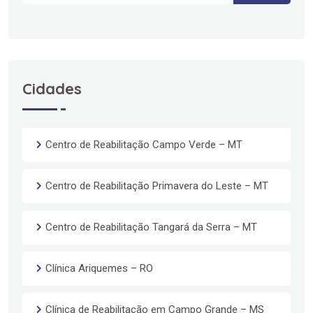
Cidades
Centro de Reabilitação Campo Verde – MT
Centro de Reabilitação Primavera do Leste – MT
Centro de Reabilitação Tangará da Serra – MT
Clínica Ariquemes – RO
Clínica de Reabilitação em Campo Grande – MS