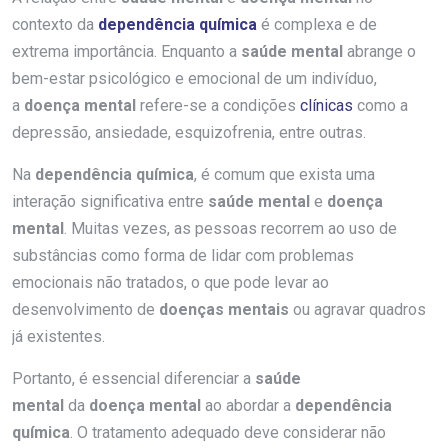
contexto da
dependência química
é complexa e de
extrema importância. Enquanto a
saúde mental
abrange o
bem-estar psicológico e emocional de um indivíduo,
a
doença mental
refere-se a condições
clínicas
como a
depressão, ansiedade, esquizofrenia, entre outras.
Na
dependência química
, é comum que exista uma
interação significativa entre
saúde mental
e
doença
mental
. Muitas vezes, as pessoas recorrem ao uso de
substâncias como forma de lidar com problemas
emocionais não tratados, o que pode levar ao
desenvolvimento de
doenças mentais
ou agravar quadros
já existentes.
Portanto, é essencial diferenciar a
saúde
mental
da
doença mental
ao abordar a
dependência
química
. O tratamento adequado deve considerar não