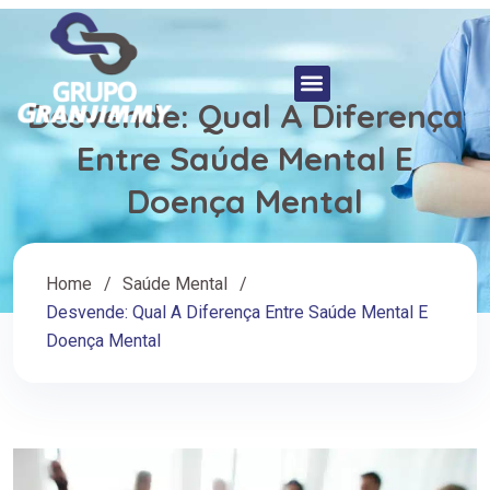
Desvende: Qual A Diferença
Entre Saúde Mental E
Doença Mental
Home
Saúde Mental
Desvende: Qual A Diferença Entre Saúde Mental E
Doença Mental