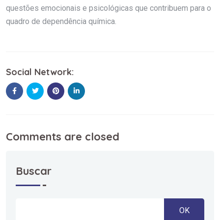
questões emocionais e psicológicas que contribuem para o
quadro de dependência química.
Social Network:
Comments are closed
Buscar
OK