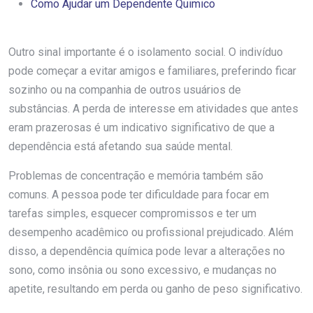
Como Ajudar um Dependente Quimico
Outro sinal importante é o isolamento social. O indivíduo
pode começar a evitar amigos e familiares, preferindo ficar
sozinho ou na companhia de outros usuários de
substâncias. A perda de interesse em atividades que antes
eram prazerosas é um indicativo significativo de que a
dependência está afetando sua saúde mental.
Problemas de concentração e memória também são
comuns. A pessoa pode ter dificuldade para focar em
tarefas simples, esquecer compromissos e ter um
desempenho acadêmico ou profissional prejudicado. Além
disso, a dependência química pode levar a alterações no
sono, como insônia ou sono excessivo, e mudanças no
apetite, resultando em perda ou ganho de peso significativo.