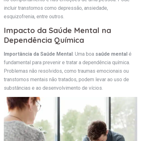
incluir transtornos como depressão, ansiedade,
esquizofrenia, entre outros.
Impacto da Saúde Mental na
Dependência Química
Importância da Saúde Mental
: Uma boa
saúde mental
é
fundamental para prevenir e tratar a dependência química.
Problemas não resolvidos, como traumas emocionais ou
transtornos mentais não tratados, podem levar ao uso de
substâncias e ao desenvolvimento de vícios.