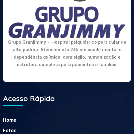
Grupo Granjimmy – Hospital psiquiátrico particular de
alto padrão. Atendimento 24h em saúde mental e
dependência química, com sigilo, humanização e
estrutura completa para pacientes e famílias.
Acesso Rápido
Home
Fotos