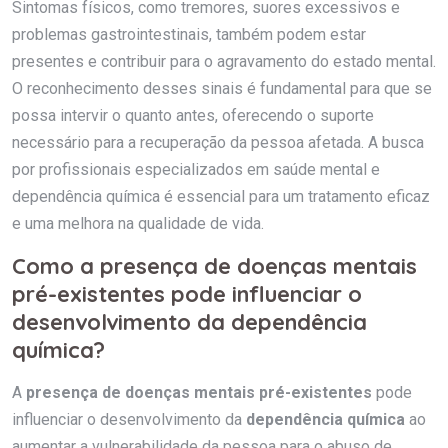
Sintomas físicos, como tremores, suores excessivos e
problemas gastrointestinais, também podem estar
presentes e contribuir para o agravamento do estado mental.
O reconhecimento desses sinais é fundamental para que se
possa intervir o quanto antes, oferecendo o suporte
necessário para a recuperação da pessoa afetada. A busca
por profissionais especializados em saúde mental e
dependência química é essencial para um tratamento eficaz
e uma melhora na qualidade de vida.
Como a presença de doenças mentais
pré-existentes pode influenciar o
desenvolvimento da dependência
química?
A
presença de doenças mentais pré-existentes
pode
influenciar o desenvolvimento da
dependência química
ao
aumentar a vulnerabilidade da pessoa para o abuso de