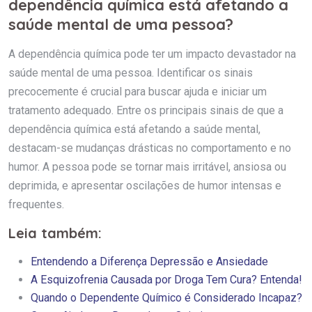
dependência química está afetando a
saúde mental de uma pessoa?
A dependência química pode ter um impacto devastador na
saúde mental de uma pessoa. Identificar os sinais
precocemente é crucial para buscar ajuda e iniciar um
tratamento adequado. Entre os principais sinais de que a
dependência química está afetando a saúde mental,
destacam-se mudanças drásticas no comportamento e no
humor. A pessoa pode se tornar mais irritável, ansiosa ou
deprimida, e apresentar oscilações de humor intensas e
frequentes.
Leia também:
Entendendo a Diferença Depressão e Ansiedade
A Esquizofrenia Causada por Droga Tem Cura? Entenda!
Quando o Dependente Químico é Considerado Incapaz?