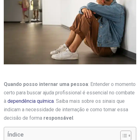
Quando posso internar uma pessoa
: Entender o momento
certo para buscar ajuda profissional é essencial no combate
à
dependência química
. Saiba mais sobre os sinais que
indicam a necessidade de internação e como tomar essa
decisão de forma
responsável
.
Índice