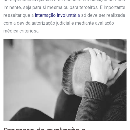
iminente, seja para si mesma ou para terceiros. É importante
ressaltar que a
internação involuntária
só deve ser realizada
com a devida autorização judicial e mediante avaliação
médica criteriosa.
Processo de avaliação e