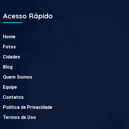
Acesso Rápido
Home
Fotos
Cidades
Blog
Quem Somos
Equipe
Contatos
Política de Privacidade
Termos de Uso