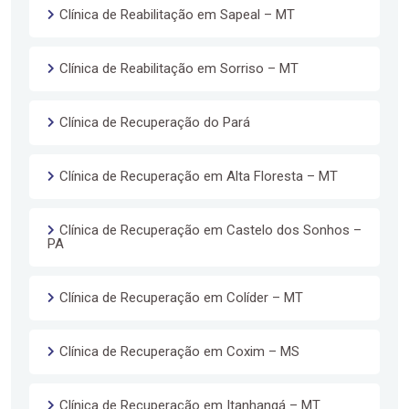
Clínica de Reabilitação em Sapeal – MT
Clínica de Reabilitação em Sorriso – MT
Clínica de Recuperação do Pará
Clínica de Recuperação em Alta Floresta – MT
Clínica de Recuperação em Castelo dos Sonhos –
PA
Clínica de Recuperação em Colíder – MT
Clínica de Recuperação em Coxim – MS
Clínica de Recuperação em Itanhangá – MT