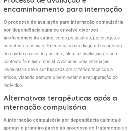
encaminhamento para internação
O processo de avaliação para internação compulsória
por dependência química envolve diversos
profissionais da saúde
, como psiquiatras, psicólogos e
assistentes sociais. É necessário um diagnóstico preciso
do quadro clínico do paciente, além da avaliação de seu
contexto familiar e social. A decisão pela internação
involuntária deve ser baseada em critérios técnicos e
éticos, visando sempre o bem-estar e a recuperação do
indivíduo.
Alternativas terapêuticas após a
internação compulsória
A internação compulsória por dependência química é
apenas o primeiro passo no processo de tratamento
do