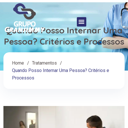
Quando Posso Internar Uma
Pessoa? Critérios e Processos
Home
Tratamentos
Quando Posso Internar Uma Pessoa? Critérios e
Processos