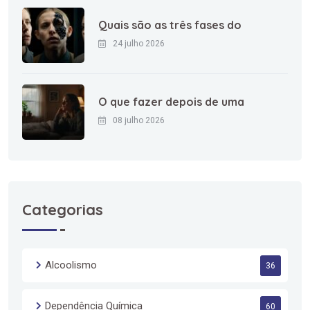
Quais são as três fases do
24 julho 2026
O que fazer depois de uma
08 julho 2026
Categorias
Alcoolismo
36
Dependência Química
60