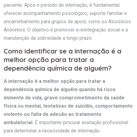
paciente. Após o período de internação, é fundamental
oferecer acompanhamento psicológico, suporte familiar e
encaminhamento para grupos de apoio, como os Alcoólicos
Anônimos. O objetivo é promover a reintegração social e a
manutenção da sobriedade a longo prazo.
Como identificar se a internação é a
melhor opção para tratar a
dependência química de alguém?
A internação é a melhor opção para tratar a
dependência química de alguém quando há risco
iminente de vida, grave comprometimento da saúde
física ou mental, tentativas de suicídio, comportamento
violento ou falta de adesão ao tratamento
ambulatorial.
É importante procurar avaliação profissional
para determinar a necessidade de internação.