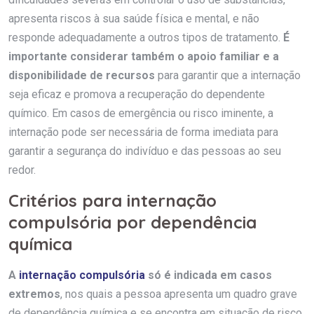
apresenta riscos à sua saúde física e mental, e não
responde adequadamente a outros tipos de tratamento.
É
importante considerar também o apoio familiar e a
disponibilidade de recursos
para garantir que a internação
seja eficaz e promova a recuperação do dependente
químico. Em casos de emergência ou risco iminente, a
internação pode ser necessária de forma imediata para
garantir a segurança do indivíduo e das pessoas ao seu
redor.
Critérios para internação
compulsória por dependência
química
A
internação compulsória
só é indicada em casos
extremos
, nos quais a pessoa apresenta um quadro grave
de dependência química e se encontra em situação de risco