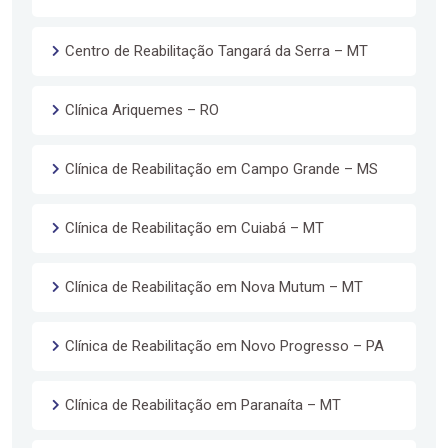
Centro de Reabilitação Tangará da Serra – MT
Clínica Ariquemes – RO
Clínica de Reabilitação em Campo Grande – MS
Clínica de Reabilitação em Cuiabá – MT
Clínica de Reabilitação em Nova Mutum – MT
Clínica de Reabilitação em Novo Progresso – PA
Clínica de Reabilitação em Paranaíta – MT