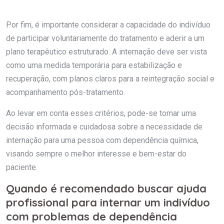
Por fim, é importante considerar a capacidade do indivíduo
de participar voluntariamente do tratamento e aderir a um
plano terapêutico estruturado. A internação deve ser vista
como uma medida temporária para estabilização e
recuperação, com planos claros para a reintegração social e
acompanhamento pós-tratamento.
Ao levar em conta esses critérios, pode-se tomar uma
decisão informada e cuidadosa sobre a necessidade de
internação para uma pessoa com dependência química,
visando sempre o melhor interesse e bem-estar do
paciente.
Quando é recomendado buscar ajuda
profissional para internar um indivíduo
com problemas de dependência