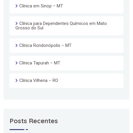
Clínica em Sinop – MT
Clínica para Dependentes Químicos em Mato
Grosso do Sul
Clínica Rondonópolis – MT
Clínica Tapurah – MT
Clínica Vilhena – RO
Posts Recentes