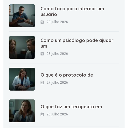
Como faço para internar um
usuário
29 julho 2026
Como um psicólogo pode ajudar
um
28 julho 2026
O que é o protocolo de
27 julho 2026
O que faz um terapeuta em
26 julho 2026