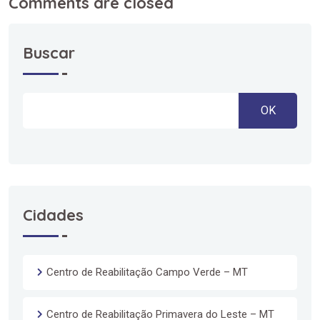
Comments are closed
Buscar
OK
Cidades
Centro de Reabilitação Campo Verde – MT
Centro de Reabilitação Primavera do Leste – MT