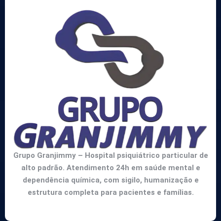
Grupo Granjimmy – Hospital psiquiátrico particular de
alto padrão. Atendimento 24h em saúde mental e
dependência química, com sigilo, humanização e
estrutura completa para pacientes e famílias.