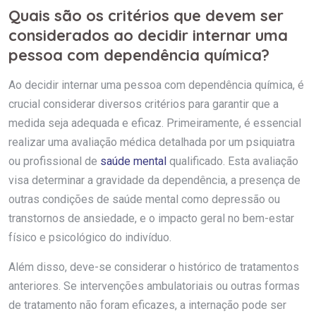
Quais são os critérios que devem ser
considerados ao decidir internar uma
pessoa com dependência química?
Ao decidir internar uma pessoa com dependência química, é
crucial considerar diversos critérios para garantir que a
medida seja adequada e eficaz. Primeiramente, é essencial
realizar uma avaliação médica detalhada por um psiquiatra
ou profissional de
saúde mental
qualificado. Esta avaliação
visa determinar a gravidade da dependência, a presença de
outras condições de saúde mental como depressão ou
transtornos de ansiedade, e o impacto geral no bem-estar
físico e psicológico do indivíduo.
Além disso, deve-se considerar o histórico de tratamentos
anteriores. Se intervenções ambulatoriais ou outras formas
de tratamento não foram eficazes, a internação pode ser