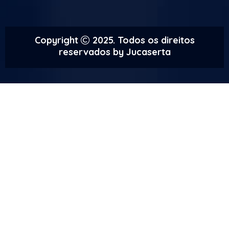
Copyright
2025. Todos os direitos
reservados by
Jucaserta