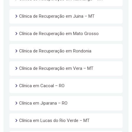
Clínica de Recuperação em Juina – MT
Clínica de Recuperação em Mato Grosso
Clínica de Recuperação em Rondonia
Clínica de Recuperação em Vera – MT
Clínica em Cacoal – RO
Clínica em Jiparana – RO
Clínica em Lucas do Rio Verde – MT