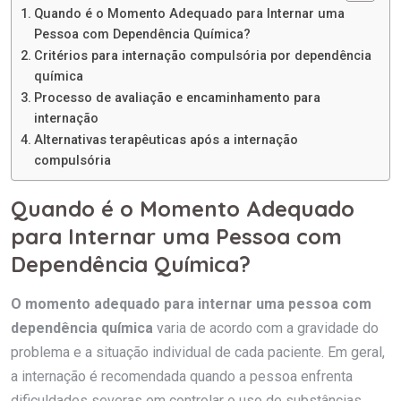
Quando é o Momento Adequado para Internar uma
Pessoa com Dependência Química?
Critérios para internação compulsória por dependência
química
Processo de avaliação e encaminhamento para
internação
Alternativas terapêuticas após a internação
compulsória
Quando é o Momento Adequado
para Internar uma Pessoa com
Dependência Química?
O momento adequado para internar uma pessoa com
dependência química
varia de acordo com a gravidade do
problema e a situação individual de cada paciente. Em geral,
a internação é recomendada quando a pessoa enfrenta
dificuldades severas em controlar o uso de substâncias,