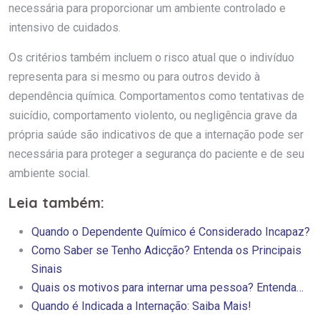
necessária para proporcionar um ambiente controlado e
intensivo de cuidados.
Os critérios também incluem o risco atual que o indivíduo
representa para si mesmo ou para outros devido à
dependência química. Comportamentos como tentativas de
suicídio, comportamento violento, ou negligência grave da
própria saúde são indicativos de que a internação pode ser
necessária para proteger a segurança do paciente e de seu
ambiente social.
Leia também:
Quando o Dependente Químico é Considerado Incapaz?
Como Saber se Tenho Adicção? Entenda os Principais
Sinais
Quais os motivos para internar uma pessoa? Entenda…
Quando é Indicada a Internação: Saiba Mais!