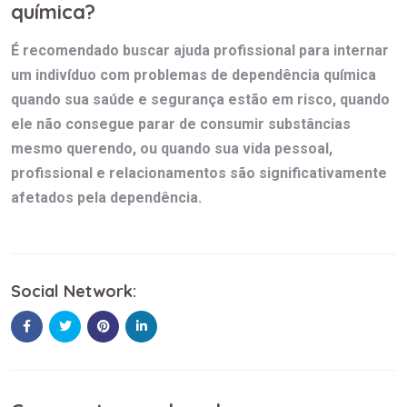
química?
É recomendado buscar ajuda profissional para internar
um indivíduo com problemas de dependência química
quando sua saúde e segurança estão em risco, quando
ele não consegue parar de consumir substâncias
mesmo querendo, ou quando sua vida pessoal,
profissional e relacionamentos são significativamente
afetados pela dependência.
Social Network: