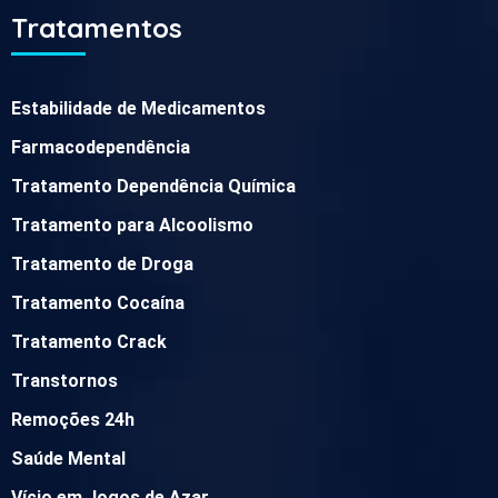
Tratamentos
Estabilidade de Medicamentos
Farmacodependência
Tratamento Dependência Química
Tratamento para Alcoolismo
Tratamento de Droga
Tratamento Cocaína
Tratamento Crack
Transtornos
Remoções 24h
Saúde Mental
Vício em Jogos de Azar