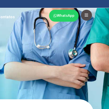
WhatsApp
ontatos