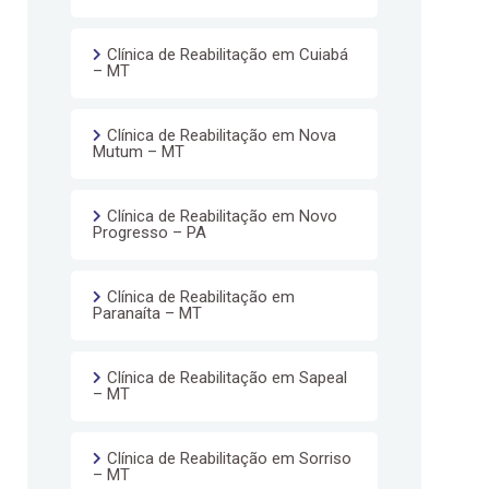
Clínica de Reabilitação em Cuiabá
– MT
Clínica de Reabilitação em Nova
Mutum – MT
Clínica de Reabilitação em Novo
Progresso – PA
Clínica de Reabilitação em
Paranaíta – MT
Clínica de Reabilitação em Sapeal
– MT
Clínica de Reabilitação em Sorriso
– MT