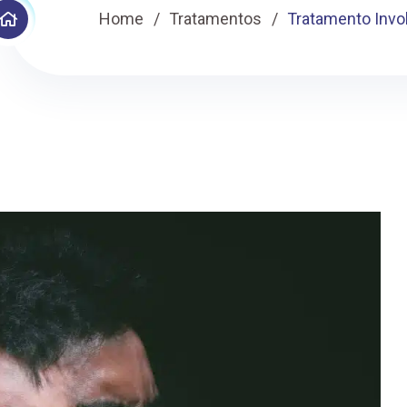
Home
Tratamentos
Tratamento Invo