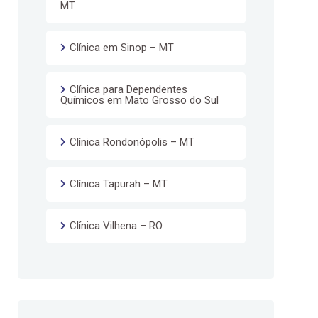
MT
Clínica em Sinop – MT
Clínica para Dependentes
Químicos em Mato Grosso do Sul
Clínica Rondonópolis – MT
Clínica Tapurah – MT
Clínica Vilhena – RO