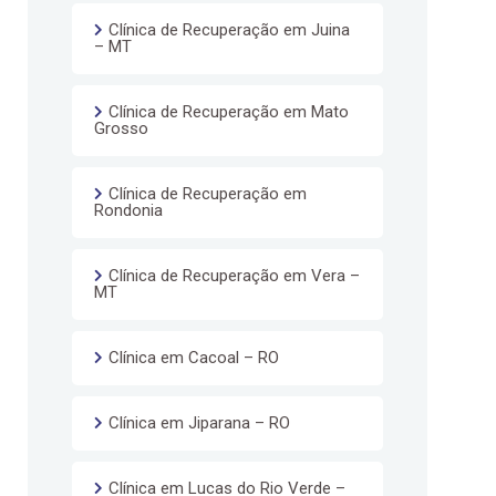
Clínica de Recuperação em Juina
– MT
Clínica de Recuperação em Mato
Grosso
Clínica de Recuperação em
Rondonia
Clínica de Recuperação em Vera –
MT
Clínica em Cacoal – RO
Clínica em Jiparana – RO
Clínica em Lucas do Rio Verde –