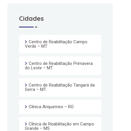
Cidades
Centro de Reabilitação Campo
Verde – MT
Centro de Reabilitação Primavera
do Leste – MT
Centro de Reabilitação Tangará da
Serra – MT
Clínica Ariquemes – RO
Clínica de Reabilitação em Campo
Grande – MS