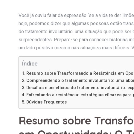
Você já ouviu falar da expressão “se a vida te der lim
hoje, podemos dizer que algumas pessoas estão trans
do tratamento involuntário, uma situação que pode ser
surpreendentes. Prepare-se para conhecer histórias in
um lado positivo mesmo nas situações mais difíceis. 
Índice
Resumo sobre Transformando a Resistência em Oport
Compreendendo o tratamento involuntário: uma abo
Desafios e benefícios do tratamento involuntário: e
Enfrentando a resistência: estratégias eficazes par
Dúvidas Frequentes
Resumo sobre Transfo