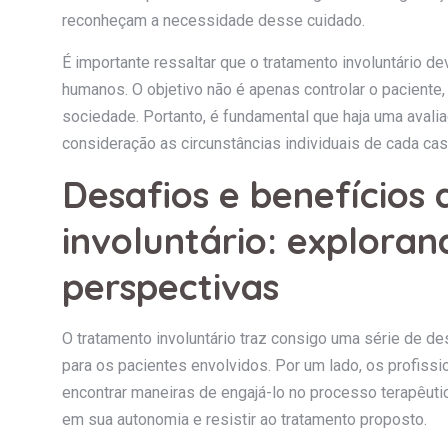
reconheçam a necessidade desse cuidado.
É importante ressaltar que o tratamento involuntário de
humanos. O objetivo não é apenas controlar o paciente
sociedade. Portanto, é fundamental que haja uma avali
consideração as circunstâncias individuais de cada cas
Desafios e benefícios
involuntário: explora
perspectivas
O tratamento involuntário traz consigo uma série de de
para os pacientes envolvidos. Por um lado, os profissi
encontrar maneiras de engajá-lo no processo terapêuti
em sua autonomia e resistir ao tratamento proposto.