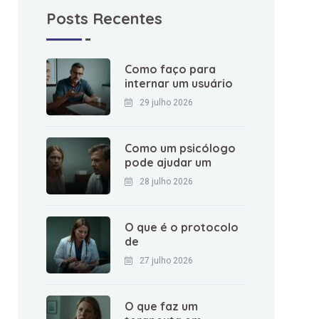
Posts Recentes
Como faço para
internar um usuário
29 julho 2026
Como um psicólogo
pode ajudar um
28 julho 2026
O que é o protocolo
de
27 julho 2026
O que faz um