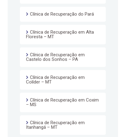
Clínica de Recuperação do Pará
Clínica de Recuperação em Alta
Floresta – MT
Clínica de Recuperação em
Castelo dos Sonhos – PA
Clínica de Recuperação em
Colíder – MT
Clínica de Recuperação em Coxim
– MS
Clínica de Recuperação em
Itanhangá – MT